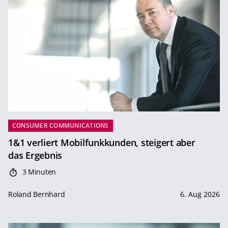
CONSUMER COMMUNICATIONS
1&1 verliert Mobilfunkkunden, steigert aber
das Ergebnis
3 Minuten
Roland Bernhard
6. Aug 2026