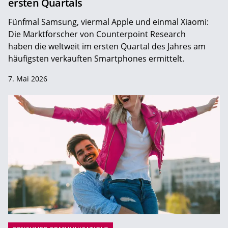
ersten Quartals
Fünfmal Samsung, viermal Apple und einmal Xiaomi:
Die Marktforscher von Counterpoint Research
haben die weltweit im ersten Quartal des Jahres am
häufigsten verkauften Smartphones ermittelt.
7. Mai 2026