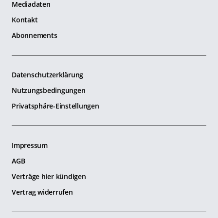
Mediadaten
Kontakt
Abonnements
Datenschutzerklärung
Nutzungsbedingungen
Privatsphäre-Einstellungen
Impressum
AGB
Verträge hier kündigen
Vertrag widerrufen