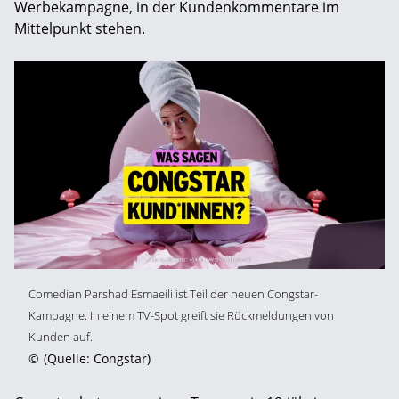
Werbekampagne, in der Kundenkommentare im
Mittelpunkt stehen.
Comedian Parshad Esmaeili ist Teil der neuen Congstar-
Kampagne. In einem TV-Spot greift sie Rückmeldungen von
Kunden auf.
©
(Quelle: Congstar)