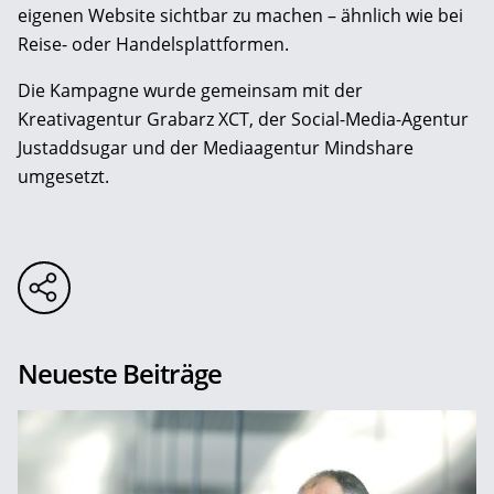
eigenen Website sichtbar zu machen – ähnlich wie bei
Reise- oder Handelsplattformen.
Die Kampagne wurde gemeinsam mit der
Kreativagentur Grabarz XCT, der Social-Media-Agentur
Justaddsugar und der Mediaagentur Mindshare
umgesetzt.
Neueste Beiträge