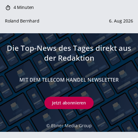
4 Minuten
Roland Bernhard
6. Aug 2026
Die Top-News des Tages direkt aus
der Redaktion
MIT DEM TELECOM HANDEL NEWSLETTER
Jetzt abonnieren
©
Ebner Media Group