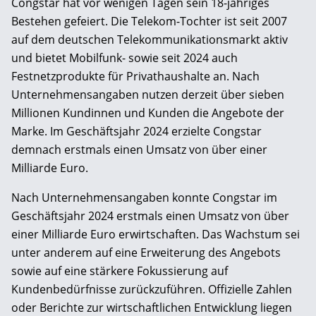
Congstar hat vor wenigen Tagen sein 18-jähriges
Bestehen gefeiert. Die Telekom-Tochter ist seit 2007
auf dem deutschen Telekommunikationsmarkt aktiv
und bietet Mobilfunk- sowie seit 2024 auch
Festnetzprodukte für Privathaushalte an. Nach
Unternehmensangaben nutzen derzeit über sieben
Millionen Kundinnen und Kunden die Angebote der
Marke. Im Geschäftsjahr 2024 erzielte Congstar
demnach erstmals einen Umsatz von über einer
Milliarde Euro.
Nach Unternehmensangaben konnte Congstar im
Geschäftsjahr 2024 erstmals einen Umsatz von über
einer Milliarde Euro erwirtschaften. Das Wachstum sei
unter anderem auf eine Erweiterung des Angebots
sowie auf eine stärkere Fokussierung auf
Kundenbedürfnisse zurückzuführen. Offizielle Zahlen
oder Berichte zur wirtschaftlichen Entwicklung liegen