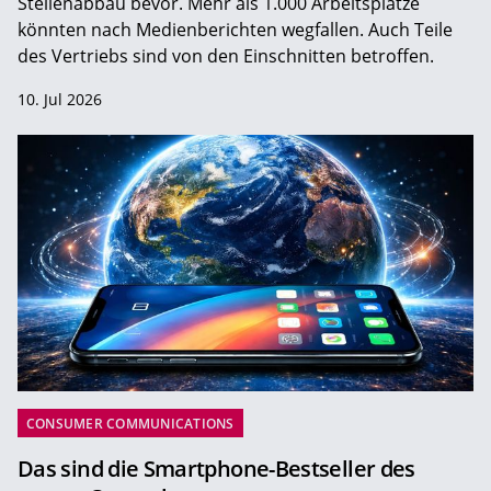
Stellenabbau bevor. Mehr als 1.000 Arbeitsplätze
könnten nach Medienberichten wegfallen. Auch Teile
des Vertriebs sind von den Einschnitten betroffen.
10. Jul 2026
CONSUMER COMMUNICATIONS
Das sind die Smartphone-Bestseller des