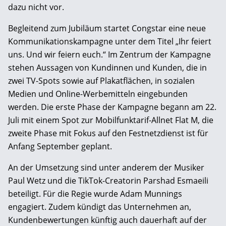
dazu nicht vor.
Begleitend zum Jubiläum startet Congstar eine neue
Kommunikationskampagne unter dem Titel „Ihr feiert
uns. Und wir feiern euch.“ Im Zentrum der Kampagne
stehen Aussagen von Kundinnen und Kunden, die in
zwei TV-Spots sowie auf Plakatflächen, in sozialen
Medien und Online-Werbemitteln eingebunden
werden. Die erste Phase der Kampagne begann am 22.
Juli mit einem Spot zur Mobilfunktarif-Allnet Flat M, die
zweite Phase mit Fokus auf den Festnetzdienst ist für
Anfang September geplant.
An der Umsetzung sind unter anderem der Musiker
Paul Wetz und die TikTok-Creatorin Parshad Esmaeili
beteiligt. Für die Regie wurde Adam Munnings
engagiert. Zudem kündigt das Unternehmen an,
Kundenbewertungen künftig auch dauerhaft auf der