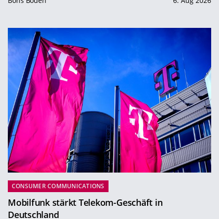
Boris Boden
6. Aug 2026
CONSUMER COMMUNICATIONS
Mobilfunk stärkt Telekom-Geschäft in
Deutschland