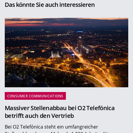
Das könnte Sie auch interessieren
CONSUMER COMMUNICATIONS
Massiver Stellenabbau bei O2 Telefónica
betrifft auch den Vertrieb
Bei O2 Telefónica steht ein umfangreicher