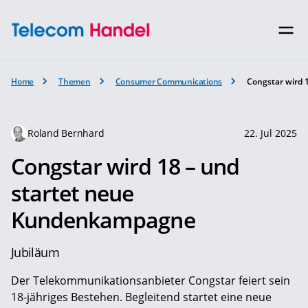
Home
Themen
Consumer Communications
Congstar wird
Roland Bernhard
22. Jul 2025
Congstar wird 18 – und
startet neue
Kundenkampagne
Jubiläum
Der Telekommunikationsanbieter Congstar feiert sein
18-jähriges Bestehen. Begleitend startet eine neue