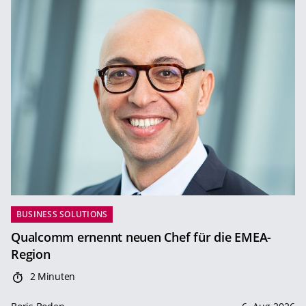
BUSINESS SOLUTIONS
Qualcomm ernennt neuen Chef für die EMEA-
Region
2 Minuten