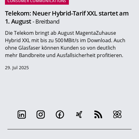
CONSUMER COMMUNICATIONS
Telekom: Neuer Hybrid-Tarif XXL startet am
1. August
- Breitband
Die Telekom bringt ab August MagentaZuhause
Hybrid XXL mit bis zu 500 MBit/s im Download. Auch
ohne Glasfaser können Kunden so von deutlich
mehr Bandbreite und Ausfallsicherheit profitieren.
29. Jul 2025