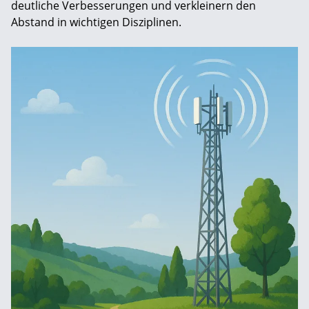
deutliche Verbesserungen und verkleinern den
Abstand in wichtigen Disziplinen.