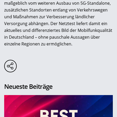
maßgeblich vom weiteren Ausbau von 5G-Standalone,
zusätzlichen Standorten entlang von Verkehrswegen
und Maßnahmen zur Verbesserung ländlicher
Versorgung abhängen. Der Netztest liefert damit ein
aktuelles und differenziertes Bild der Mobilfunkqualität
in Deutschland – ohne pauschale Aussagen über
einzelne Regionen zu ermöglichen.
Neueste Beiträge