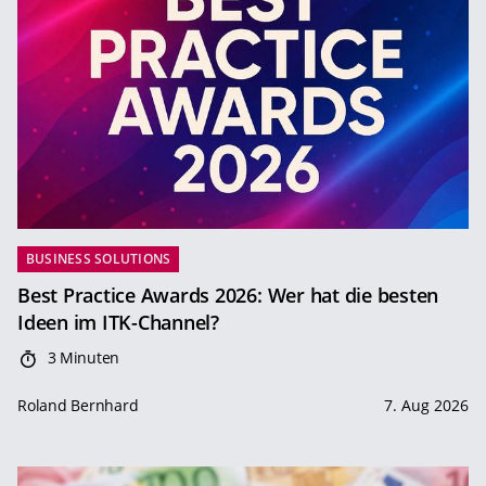
BUSINESS SOLUTIONS
Best Practice Awards 2026: Wer hat die besten
Ideen im ITK-Channel?
3 Minuten
Roland Bernhard
7. Aug 2026