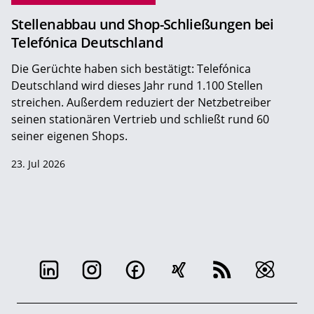
Stellenabbau und Shop-Schließungen bei
Telefónica Deutschland
Die Gerüchte haben sich bestätigt: Telefónica
Deutschland wird dieses Jahr rund 1.100 Stellen
streichen. Außerdem reduziert der Netzbetreiber
seinen stationären Vertrieb und schließt rund 60
seiner eigenen Shops.
23. Jul 2026