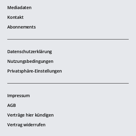
Mediadaten
Kontakt
Abonnements
Datenschutzerklärung
Nutzungsbedingungen
Privatsphäre-Einstellungen
Impressum
AGB
Verträge hier kündigen
Vertrag widerrufen