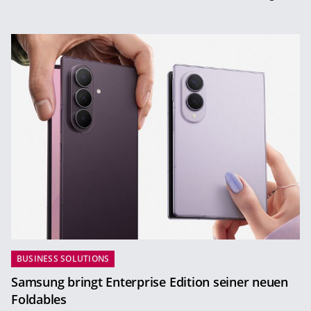
BUSINESS SOLUTIONS
Samsung bringt Enterprise Edition seiner neuen
Foldables