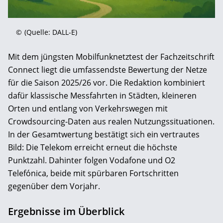
©
(Quelle: DALL-E)
Mit dem jüngsten Mobilfunknetztest der Fachzeitschrift
Connect liegt die umfassendste Bewertung der Netze
für die Saison 2025/26 vor. Die Redaktion kombiniert
dafür klassische Messfahrten in Städten, kleineren
Orten und entlang von Verkehrswegen mit
Crowdsourcing-Daten aus realen Nutzungssituationen.
In der Gesamtwertung bestätigt sich ein vertrautes
Bild: Die Telekom erreicht erneut die höchste
Punktzahl. Dahinter folgen Vodafone und O2
Telefónica, beide mit spürbaren Fortschritten
gegenüber dem Vorjahr.
Ergebnisse im Überblick