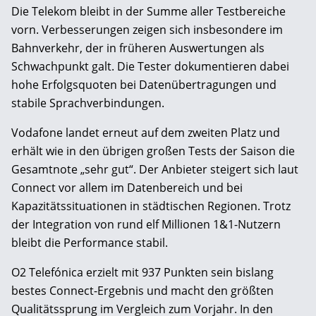
Die Telekom bleibt in der Summe aller Testbereiche
vorn. Verbesserungen zeigen sich insbesondere im
Bahnverkehr, der in früheren Auswertungen als
Schwachpunkt galt. Die Tester dokumentieren dabei
hohe Erfolgsquoten bei Datenübertragungen und
stabile Sprachverbindungen.
Vodafone landet erneut auf dem zweiten Platz und
erhält wie in den übrigen großen Tests der Saison die
Gesamtnote „sehr gut“. Der Anbieter steigert sich laut
Connect vor allem im Datenbereich und bei
Kapazitätssituationen in städtischen Regionen. Trotz
der Integration von rund elf Millionen 1&1-Nutzern
bleibt die Performance stabil.
O2 Telefónica erzielt mit 937 Punkten sein bislang
bestes Connect-Ergebnis und macht den größten
Qualitätssprung im Vergleich zum Vorjahr. In den