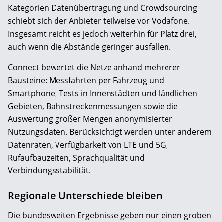
Kategorien Datenübertragung und Crowdsourcing
schiebt sich der Anbieter teilweise vor Vodafone.
Insgesamt reicht es jedoch weiterhin für Platz drei,
auch wenn die Abstände geringer ausfallen.
Connect bewertet die Netze anhand mehrerer
Bausteine: Messfahrten per Fahrzeug und
Smartphone, Tests in Innenstädten und ländlichen
Gebieten, Bahnstreckenmessungen sowie die
Auswertung großer Mengen anonymisierter
Nutzungsdaten. Berücksichtigt werden unter anderem
Datenraten, Verfügbarkeit von LTE und 5G,
Rufaufbauzeiten, Sprachqualität und
Verbindungsstabilität.
Regionale Unterschiede bleiben
Die bundesweiten Ergebnisse geben nur einen groben