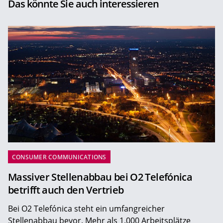
Das könnte Sie auch interessieren
CONSUMER COMMUNICATIONS
Massiver Stellenabbau bei O2 Telefónica
betrifft auch den Vertrieb
Bei O2 Telefónica steht ein umfangreicher
Stellenabbau bevor. Mehr als 1.000 Arbeitsplätze