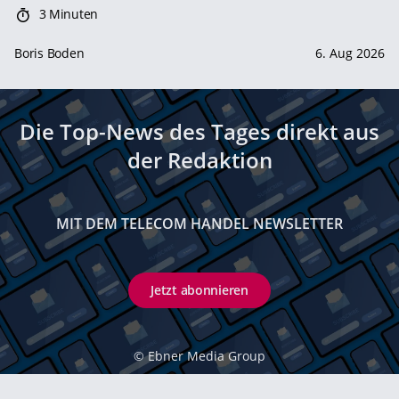
3 Minuten
Boris Boden
6. Aug 2026
Die Top-News des Tages direkt aus
der Redaktion
MIT DEM TELECOM HANDEL NEWSLETTER
Jetzt abonnieren
©
Ebner Media Group