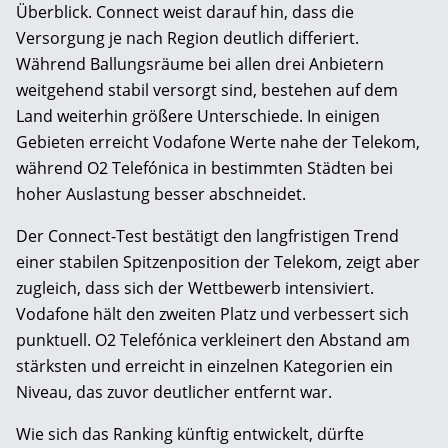
Überblick. Connect weist darauf hin, dass die
Versorgung je nach Region deutlich differiert.
Während Ballungsräume bei allen drei Anbietern
weitgehend stabil versorgt sind, bestehen auf dem
Land weiterhin größere Unterschiede. In einigen
Gebieten erreicht Vodafone Werte nahe der Telekom,
während O2 Telefónica in bestimmten Städten bei
hoher Auslastung besser abschneidet.
Der Connect-Test bestätigt den langfristigen Trend
einer stabilen Spitzenposition der Telekom, zeigt aber
zugleich, dass sich der Wettbewerb intensiviert.
Vodafone hält den zweiten Platz und verbessert sich
punktuell. O2 Telefónica verkleinert den Abstand am
stärksten und erreicht in einzelnen Kategorien ein
Niveau, das zuvor deutlicher entfernt war.
Wie sich das Ranking künftig entwickelt, dürfte