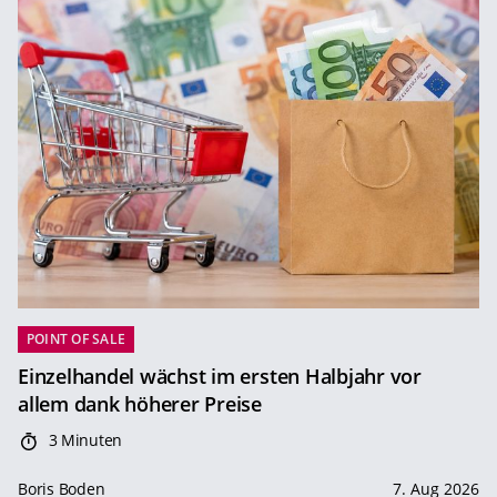
POINT OF SALE
Einzelhandel wächst im ersten Halbjahr vor
allem dank höherer Preise
3 Minuten
Boris Boden
7. Aug 2026