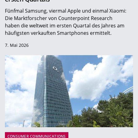
Fünfmal Samsung, viermal Apple und einmal Xiaomi:
Die Marktforscher von Counterpoint Research
haben die weltweit im ersten Quartal des Jahres am
häufigsten verkauften Smartphones ermittelt.
7. Mai 2026
CONSUMER COMMUNICATIONS