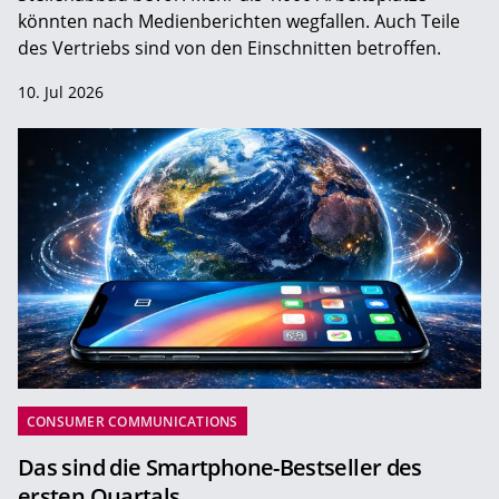
könnten nach Medienberichten wegfallen. Auch Teile
des Vertriebs sind von den Einschnitten betroffen.
10. Jul 2026
CONSUMER COMMUNICATIONS
Das sind die Smartphone-Bestseller des
ersten Quartals