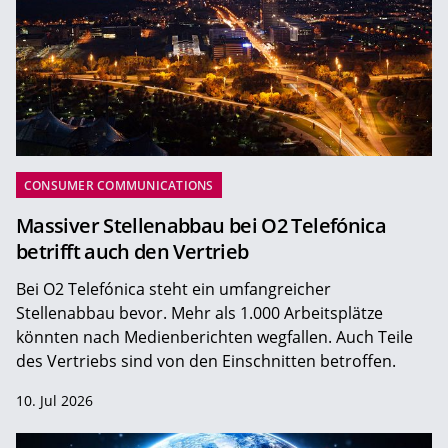
CONSUMER COMMUNICATIONS
Massiver Stellenabbau bei O2 Telefónica
betrifft auch den Vertrieb
Bei O2 Telefónica steht ein umfangreicher
Stellenabbau bevor. Mehr als 1.000 Arbeitsplätze
könnten nach Medienberichten wegfallen. Auch Teile
des Vertriebs sind von den Einschnitten betroffen.
10. Jul 2026