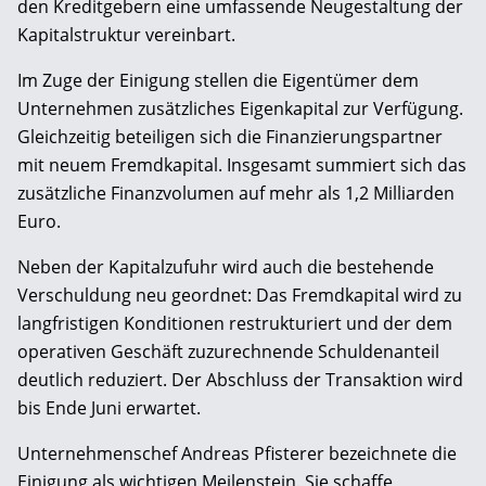
den Kreditgebern eine umfassende Neugestaltung der
Kapitalstruktur vereinbart.
Im Zuge der Einigung stellen die Eigentümer dem
Unternehmen zusätzliches Eigenkapital zur Verfügung.
Gleichzeitig beteiligen sich die Finanzierungspartner
mit neuem Fremdkapital. Insgesamt summiert sich das
zusätzliche Finanzvolumen auf mehr als 1,2 Milliarden
Euro.
Neben der Kapitalzufuhr wird auch die bestehende
Verschuldung neu geordnet: Das Fremdkapital wird zu
langfristigen Konditionen restrukturiert und der dem
operativen Geschäft zuzurechnende Schuldenanteil
deutlich reduziert. Der Abschluss der Transaktion wird
bis Ende Juni erwartet.
Unternehmenschef Andreas Pfisterer bezeichnete die
Einigung als wichtigen Meilenstein. Sie schaffe