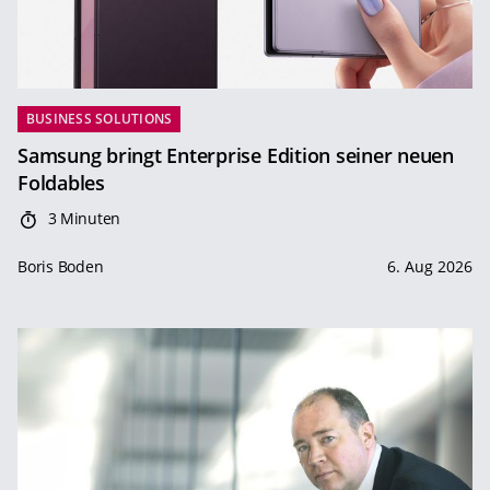
BUSINESS SOLUTIONS
Samsung bringt Enterprise Edition seiner neuen
Foldables
3 Minuten
Boris Boden
6. Aug 2026