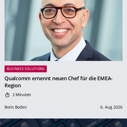
BUSINESS SOLUTIONS
Qualcomm ernennt neuen Chef für die EMEA-
Region
2 Minuten
Boris Boden
6. Aug 2026