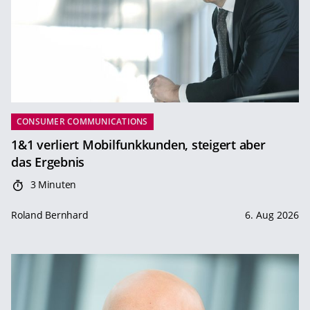
CONSUMER COMMUNICATIONS
1&1 verliert Mobilfunkkunden, steigert aber
das Ergebnis
3 Minuten
Roland Bernhard
6. Aug 2026