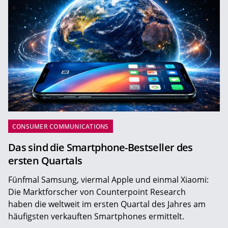
CONSUMER COMMUNICATIONS
Das sind die Smartphone-Bestseller des
ersten Quartals
Fünfmal Samsung, viermal Apple und einmal Xiaomi:
Die Marktforscher von Counterpoint Research
haben die weltweit im ersten Quartal des Jahres am
häufigsten verkauften Smartphones ermittelt.