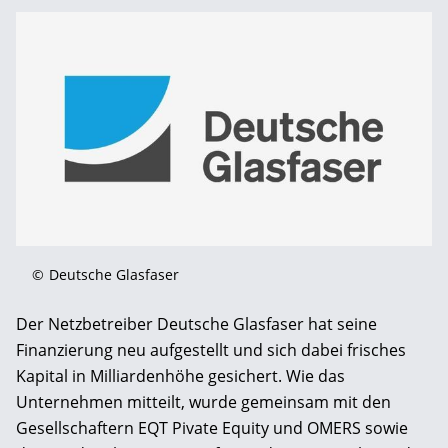
©
Deutsche Glasfaser
Der Netzbetreiber Deutsche Glasfaser hat seine
Finanzierung neu aufgestellt und sich dabei frisches
Kapital in Milliardenhöhe gesichert. Wie das
Unternehmen mitteilt, wurde gemeinsam mit den
Gesellschaftern EQT Pivate Equity und OMERS sowie