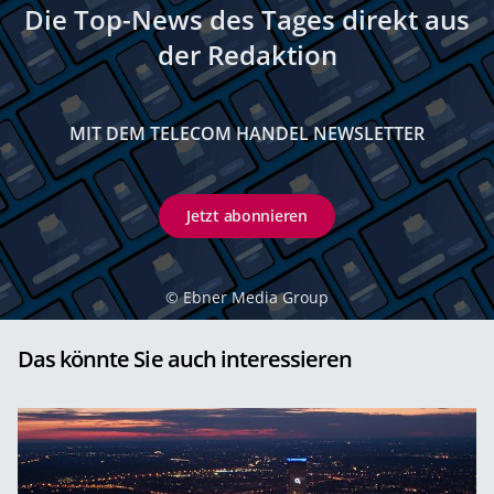
Die Top-News des Tages direkt aus
der Redaktion
MIT DEM TELECOM HANDEL NEWSLETTER
Jetzt abonnieren
©
Ebner Media Group
Das könnte Sie auch interessieren