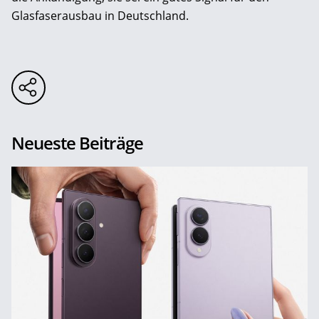
Glasfaserausbau in Deutschland.
Neueste Beiträge