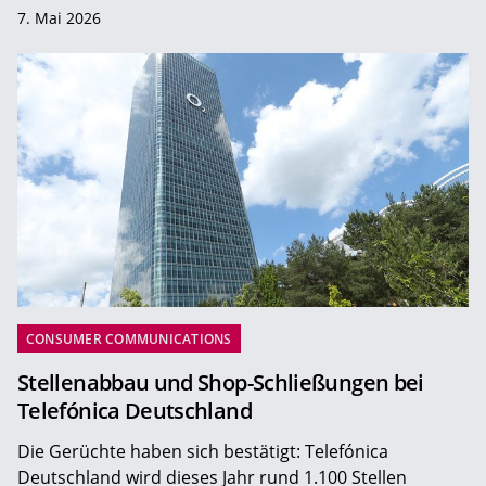
7. Mai 2026
CONSUMER COMMUNICATIONS
Stellenabbau und Shop-Schließungen bei
Telefónica Deutschland
Die Gerüchte haben sich bestätigt: Telefónica
Deutschland wird dieses Jahr rund 1.100 Stellen