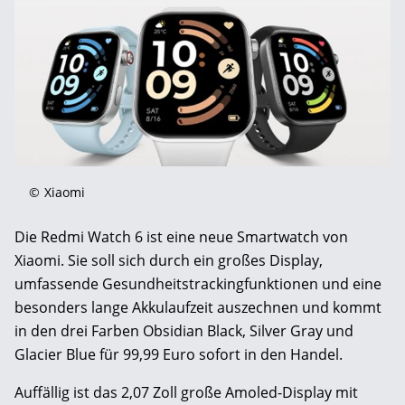
©
Xiaomi
Die Redmi Watch 6 ist eine neue Smartwatch von
Xiaomi. Sie soll sich durch ein großes Display,
umfassende Gesundheitstrackingfunktionen und eine
besonders lange Akkulaufzeit auszechnen und kommt
in den drei Farben Obsidian Black, Silver Gray und
Glacier Blue für 99,99 Euro sofort in den Handel.
Auffällig ist das 2,07 Zoll große Amoled-Display mit