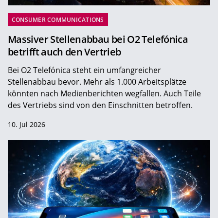
CONSUMER COMMUNICATIONS
Massiver Stellenabbau bei O2 Telefónica
betrifft auch den Vertrieb
Bei O2 Telefónica steht ein umfangreicher
Stellenabbau bevor. Mehr als 1.000 Arbeitsplätze
könnten nach Medienberichten wegfallen. Auch Teile
des Vertriebs sind von den Einschnitten betroffen.
10. Jul 2026