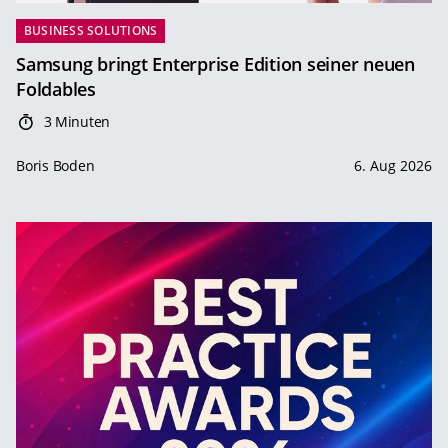
BUSINESS SOLUTIONS
Samsung bringt Enterprise Edition seiner neuen
Foldables
3 Minuten
Boris Boden
6. Aug 2026