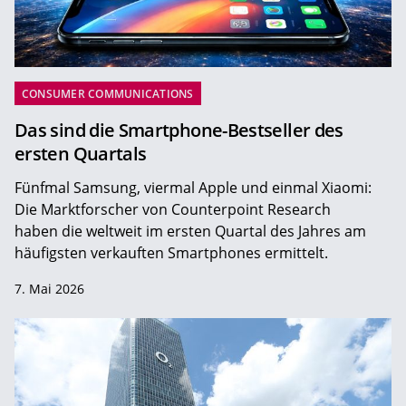
CONSUMER COMMUNICATIONS
Das sind die Smartphone-Bestseller des
ersten Quartals
Fünfmal Samsung, viermal Apple und einmal Xiaomi:
Die Marktforscher von Counterpoint Research
haben die weltweit im ersten Quartal des Jahres am
häufigsten verkauften Smartphones ermittelt.
7. Mai 2026