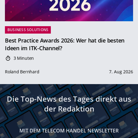
BUSINESS SOLUTIONS
Best Practice Awards 2026: Wer hat die besten
Ideen im ITK-Channel?
3 Minuten
Roland Bernhard
7. Aug 2026
Die Top-News des Tages direkt aus
der Redaktion
MIT DEM TELECOM HANDEL NEWSLETTER