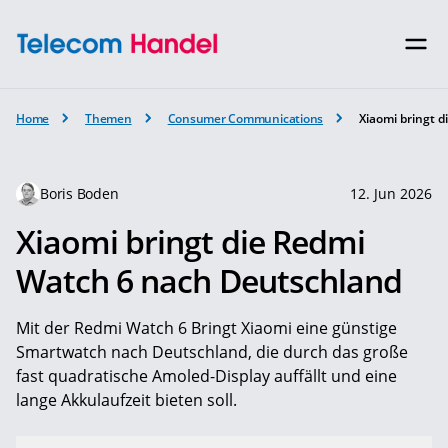
Home
Themen
Consumer Communications
Xiaomi bringt 
Boris Boden
12. Jun 2026
Xiaomi bringt die Redmi
Watch 6 nach Deutschland
Mit der Redmi Watch 6 Bringt Xiaomi eine günstige
Smartwatch nach Deutschland, die durch das große
fast quadratische Amoled-Display auffällt und eine
lange Akkulaufzeit bieten soll.