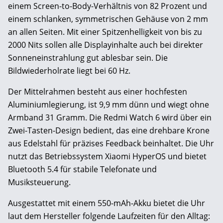
einem Screen-to-Body-Verhältnis von 82 Prozent und
einem schlanken, symmetrischen Gehäuse von 2 mm
an allen Seiten. Mit einer Spitzenhelligkeit von bis zu
2000 Nits sollen alle Displayinhalte auch bei direkter
Sonneneinstrahlung gut ablesbar sein. Die
Bildwiederholrate liegt bei 60 Hz.
Der Mittelrahmen besteht aus einer hochfesten
Aluminiumlegierung, ist 9,9 mm dünn und wiegt ohne
Armband 31 Gramm. Die Redmi Watch 6 wird über ein
Zwei-Tasten-Design bedient, das eine drehbare Krone
aus Edelstahl für präzises Feedback beinhaltet. Die Uhr
nutzt das Betriebssystem Xiaomi HyperOS und bietet
Bluetooth 5.4 für stabile Telefonate und
Musiksteuerung.
Ausgestattet mit einem 550-mAh-Akku bietet die Uhr
laut dem Hersteller folgende Laufzeiten für den Alltag: