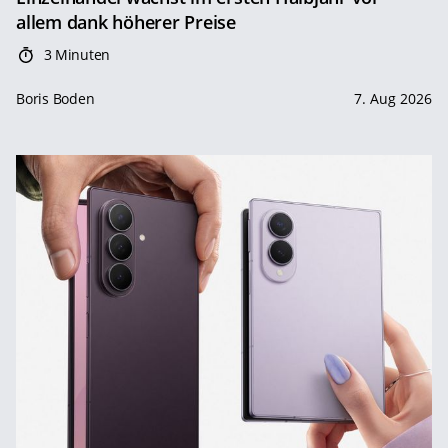
allem dank höherer Preise
3 Minuten
Boris Boden
7. Aug 2026