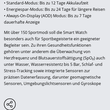
• Standard-Modus: Bis zu 12 Tage Akkulaufzeit
• Energiespar-Modus: Bis zu 24 Tage für längere Reisen
• Always-On-Display (AOD) Modus: Bis zu 7 Tage
dauerhafte Anzeige
Mit über 150 Sportmodi soll die Smart Watch
besonders auch für Sportbegeisterte ein geeigneter
Begleiter sein. Zu ihren Gesundheitsfunktionen
gehören unter anderem die Überwachung von
Herzfrequenz und Blutsauerstoffsättigung (SpO₂) auch
unter Wasser, Wasserresistentz bis 5 Bar, Schlaf- und
Stress-Tracking sowie integrierte Sensoren zur
präzisen Datenerfassung, darunter geomagnetische
Sensoren, Umgebungslichtsensoren und Gyroskope