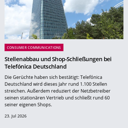
CONSUMER COMMUNICATIONS
Stellenabbau und Shop-Schließungen bei
Telefónica Deutschland
Die Gerüchte haben sich bestätigt: Telefónica
Deutschland wird dieses Jahr rund 1.100 Stellen
streichen. Außerdem reduziert der Netzbetreiber
seinen stationären Vertrieb und schließt rund 60
seiner eigenen Shops.
23. Jul 2026