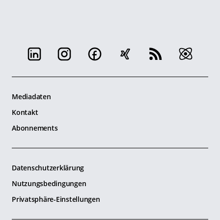
Mediadaten
Kontakt
Abonnements
Datenschutzerklärung
Nutzungsbedingungen
Privatsphäre-Einstellungen