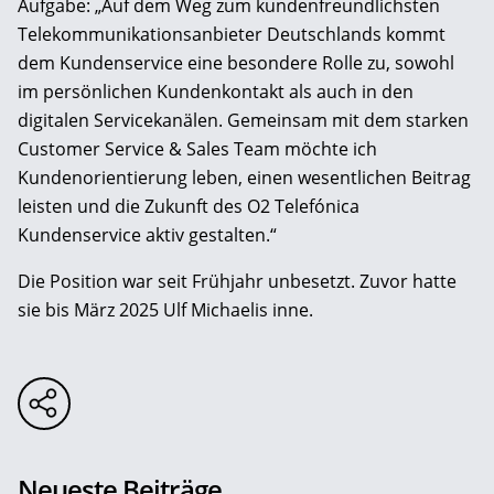
Aufgabe: „Auf dem Weg zum kundenfreundlichsten
Telekommunikationsanbieter Deutschlands kommt
dem Kundenservice eine besondere Rolle zu, sowohl
im persönlichen Kundenkontakt als auch in den
digitalen Servicekanälen. Gemeinsam mit dem starken
Customer Service & Sales Team möchte ich
Kundenorientierung leben, einen wesentlichen Beitrag
leisten und die Zukunft des O2 Telefónica
Kundenservice aktiv gestalten.“
Die Position war seit Frühjahr unbesetzt. Zuvor hatte
sie bis März 2025 Ulf Michaelis inne.
Neueste Beiträge