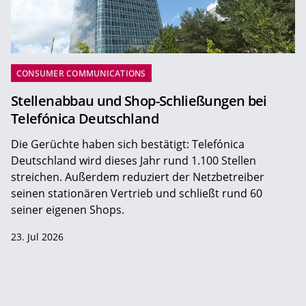
CONSUMER COMMUNICATIONS
Stellenabbau und Shop-Schließungen bei
Telefónica Deutschland
Die Gerüchte haben sich bestätigt: Telefónica
Deutschland wird dieses Jahr rund 1.100 Stellen
streichen. Außerdem reduziert der Netzbetreiber
seinen stationären Vertrieb und schließt rund 60
seiner eigenen Shops.
23. Jul 2026