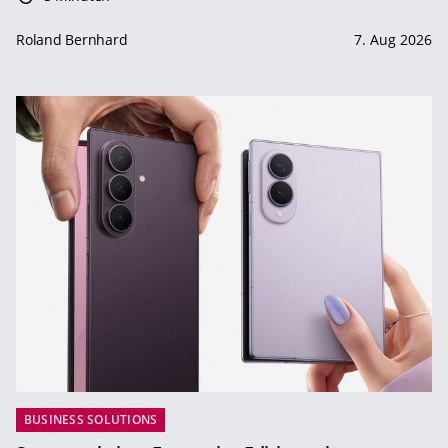
Roland Bernhard
7. Aug 2026
BUSINESS SOLUTIONS