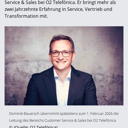
Service & Sales bei O2 Telefónica. Er bringt mehr als
zwei Jahrzehnte Erfahrung in Service, Vertrieb und
Transformation mit.
Dominik Bauersch übernimmt spätestens zum 1. Februar 2026 die
Leitung des Bereichs Customer Service & Sales bei O2 Telefónica
©
(Quelle: O2 Telefónica)