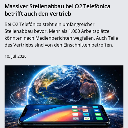
Massiver Stellenabbau bei O2 Telefónica
betrifft auch den Vertrieb
Bei O2 Telefónica steht ein umfangreicher
Stellenabbau bevor. Mehr als 1.000 Arbeitsplätze
könnten nach Medienberichten wegfallen. Auch Teile
des Vertriebs sind von den Einschnitten betroffen.
10. Jul 2026