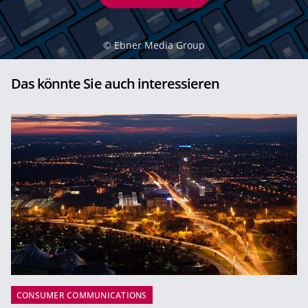
©
Ebner Media Group
Das könnte Sie auch interessieren
CONSUMER COMMUNICATIONS