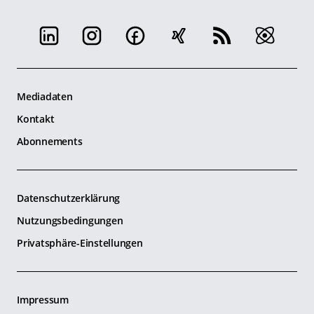
Mediadaten
Kontakt
Abonnements
Datenschutzerklärung
Nutzungsbedingungen
Privatsphäre-Einstellungen
Impressum