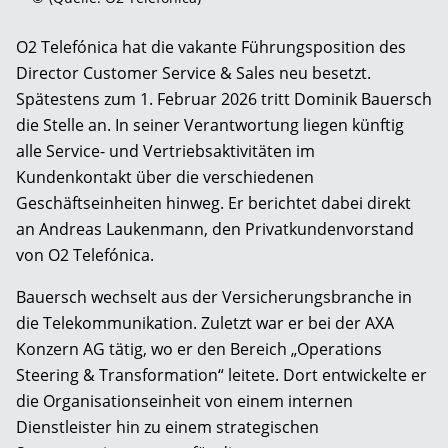
O2 Telefónica hat die vakante Führungsposition des
Director Customer Service & Sales neu besetzt.
Spätestens zum 1. Februar 2026 tritt Dominik Bauersch
die Stelle an. In seiner Verantwortung liegen künftig
alle Service- und Vertriebsaktivitäten im
Kundenkontakt über die verschiedenen
Geschäftseinheiten hinweg. Er berichtet dabei direkt
an Andreas Laukenmann, den Privatkundenvorstand
von O2 Telefónica.
Bauersch wechselt aus der Versicherungsbranche in
die Telekommunikation. Zuletzt war er bei der AXA
Konzern AG tätig, wo er den Bereich „Operations
Steering & Transformation“ leitete. Dort entwickelte er
die Organisationseinheit von einem internen
Dienstleister hin zu einem strategischen