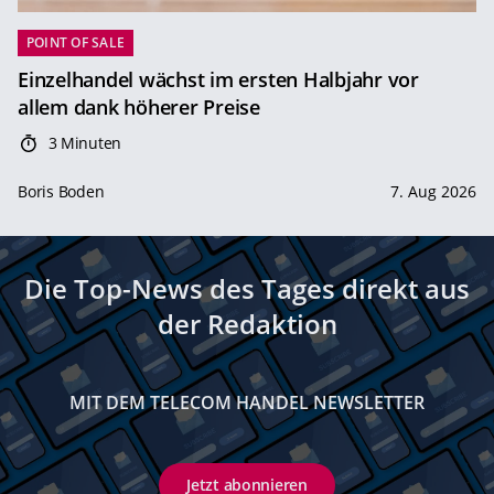
POINT OF SALE
Einzelhandel wächst im ersten Halbjahr vor
allem dank höherer Preise
3 Minuten
Boris Boden
7. Aug 2026
Die Top-News des Tages direkt aus
der Redaktion
MIT DEM TELECOM HANDEL NEWSLETTER
Jetzt abonnieren