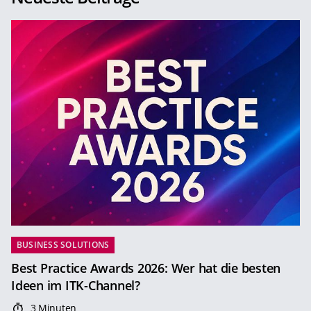
BUSINESS SOLUTIONS
Best Practice Awards 2026: Wer hat die besten
Ideen im ITK-Channel?
3 Minuten