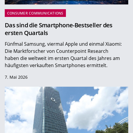
CONSUMER COMMUNICATIONS
Das sind die Smartphone-Bestseller des
ersten Quartals
Fünfmal Samsung, viermal Apple und einmal Xiaomi:
Die Marktforscher von Counterpoint Research
haben die weltweit im ersten Quartal des Jahres am
häufigsten verkauften Smartphones ermittelt.
7. Mai 2026