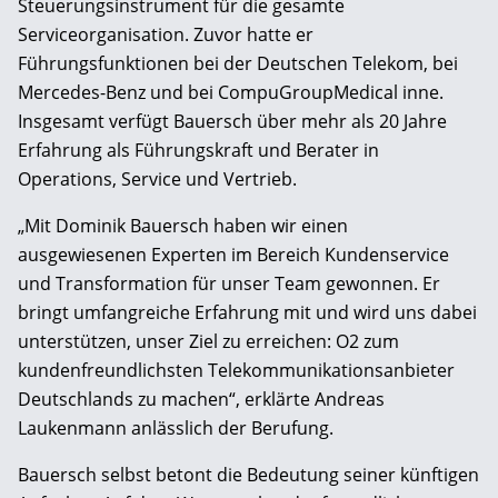
Steuerungsinstrument für die gesamte
Serviceorganisation. Zuvor hatte er
Führungsfunktionen bei der Deutschen Telekom, bei
Mercedes-Benz und bei CompuGroupMedical inne.
Insgesamt verfügt Bauersch über mehr als 20 Jahre
Erfahrung als Führungskraft und Berater in
Operations, Service und Vertrieb.
„Mit Dominik Bauersch haben wir einen
ausgewiesenen Experten im Bereich Kundenservice
und Transformation für unser Team gewonnen. Er
bringt umfangreiche Erfahrung mit und wird uns dabei
unterstützen, unser Ziel zu erreichen: O2 zum
kundenfreundlichsten Telekommunikationsanbieter
Deutschlands zu machen“, erklärte Andreas
Laukenmann anlässlich der Berufung.
Bauersch selbst betont die Bedeutung seiner künftigen