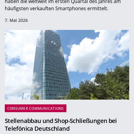
haben die weltweit im ersten Quartal des Jahres am
häufigsten verkauften Smartphones ermittelt.
7. Mai 2026
CONSUMER COMMUNICATIONS
Stellenabbau und Shop-Schließungen bei
Telefónica Deutschland