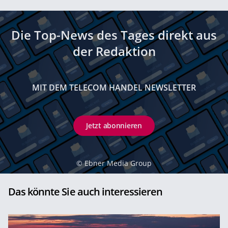
Die Top-News des Tages direkt aus
der Redaktion
MIT DEM TELECOM HANDEL NEWSLETTER
Jetzt abonnieren
©
Ebner Media Group
Das könnte Sie auch interessieren