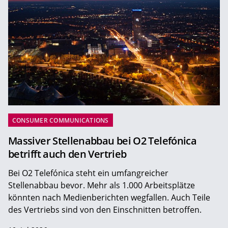
CONSUMER COMMUNICATIONS
Massiver Stellenabbau bei O2 Telefónica
betrifft auch den Vertrieb
Bei O2 Telefónica steht ein umfangreicher
Stellenabbau bevor. Mehr als 1.000 Arbeitsplätze
könnten nach Medienberichten wegfallen. Auch Teile
des Vertriebs sind von den Einschnitten betroffen.