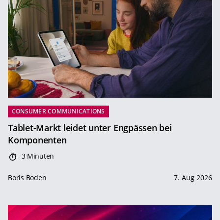
CONSUMER COMMUNICATIONS
Tablet-Markt leidet unter Engpässen bei
Komponenten
3 Minuten
Boris Boden
7. Aug 2026