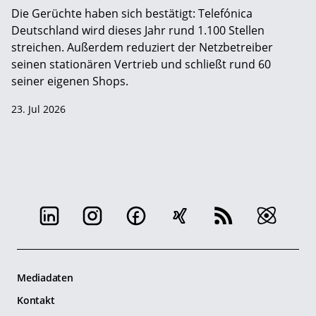
Die Gerüchte haben sich bestätigt: Telefónica
Deutschland wird dieses Jahr rund 1.100 Stellen
streichen. Außerdem reduziert der Netzbetreiber
seinen stationären Vertrieb und schließt rund 60
seiner eigenen Shops.
23. Jul 2026
Mediadaten
Kontakt