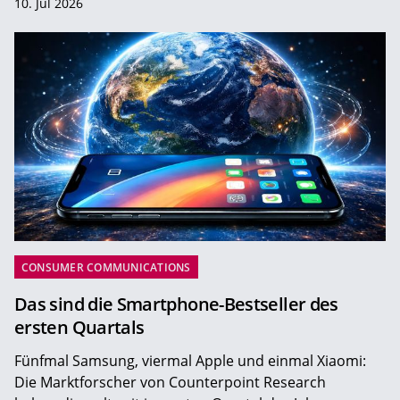
10. Jul 2026
CONSUMER COMMUNICATIONS
Das sind die Smartphone-Bestseller des
ersten Quartals
Fünfmal Samsung, viermal Apple und einmal Xiaomi:
Die Marktforscher von Counterpoint Research