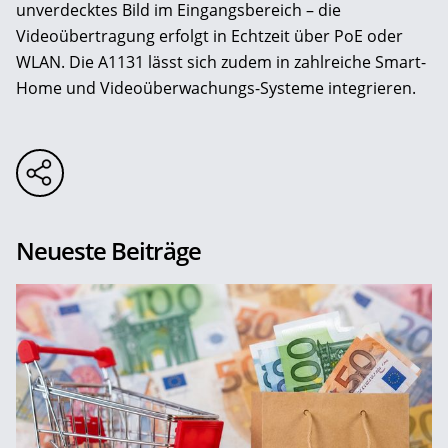
unverdecktes Bild im Eingangsbereich – die
Videoübertragung erfolgt in Echtzeit über PoE oder
WLAN. Die A1131 lässt sich zudem in zahlreiche Smart-
Home und Videoüberwachungs-Systeme integrieren.
Neueste Beiträge