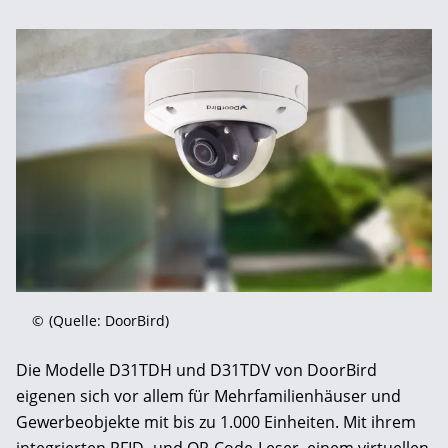
©
(Quelle: DoorBird)
Die Modelle D31TDH und D31TDV von DoorBird
eigenen sich vor allem für Mehrfamilienhäuser und
Gewerbeobjekte mit bis zu 1.000 Einheiten. Mit ihrem