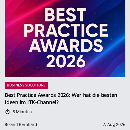
BUSINESS SOLUTIONS
Best Practice Awards 2026: Wer hat die besten
Ideen im ITK-Channel?
3 Minuten
Roland Bernhard
7. Aug 2026