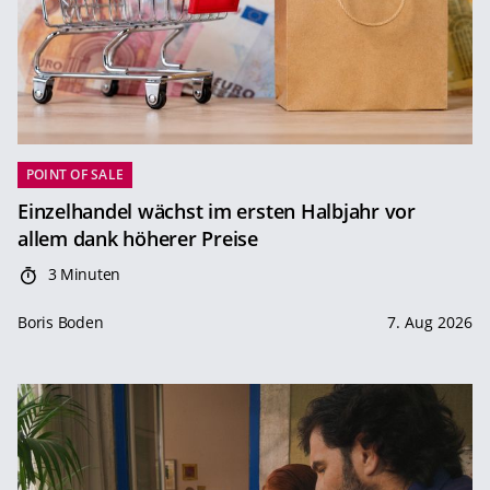
POINT OF SALE
Einzelhandel wächst im ersten Halbjahr vor
allem dank höherer Preise
3 Minuten
Boris Boden
7. Aug 2026