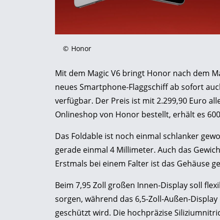
©
Honor
Mit dem Magic V6 bringt Honor nach dem Mar
neues Smartphone-Flaggschiff ab sofort auch
verfügbar. Der Preis ist mit 2.299,90 Euro al
Onlineshop von Honor bestellt, erhält es 600 
Das Foldable ist noch einmal schlanker gewo
gerade einmal 4 Millimeter. Auch das Gewich
Erstmals bei einem Falter ist das Gehäuse 
Beim 7,95 Zoll großen Innen-Display soll flex
sorgen, während das 6,5-Zoll-Außen-Display
geschützt wird. Die hochpräzise Siliziumnitr