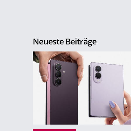
Neueste Beiträge