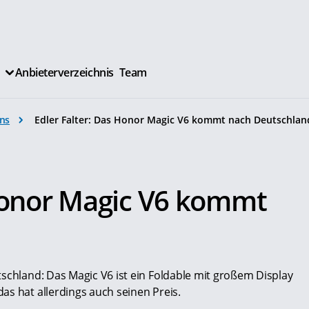
Anbieterverzeichnis
Team
ns
Edler Falter: Das Honor Magic V6 kommt nach Deutschlan
 Honor Magic V6 kommt
schland: Das Magic V6 ist ein Foldable mit großem Display
as hat allerdings auch seinen Preis.