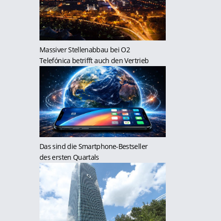
Massiver Stellenabbau bei O2
Telefónica betrifft auch den Vertrieb
Das sind die Smartphone-Bestseller
des ersten Quartals