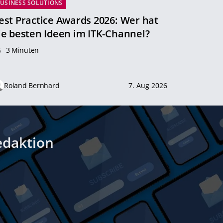
USINESS SOLUTIONS
est Practice Awards 2026: Wer hat
ie besten Ideen im ITK-Channel?
3 Minuten
Roland Bernhard
7. Aug 2026
edaktion