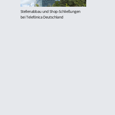
Stellenabbau und Shop-Schließungen
bei Telefónica Deutschland