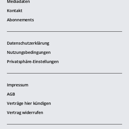
Mediadaten
Kontakt
Abonnements
Datenschutzerklärung
Nutzungsbedingungen
Privatsphäre-Einstellungen
Impressum
AGB
Verträge hier kündigen
Vertrag widerrufen