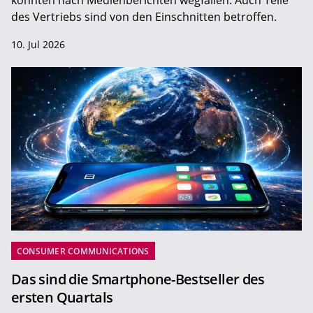
könnten nach Medienberichten wegfallen. Auch Teile
des Vertriebs sind von den Einschnitten betroffen.
10. Jul 2026
CONSUMER COMMUNICATIONS
Das sind die Smartphone-Bestseller des
ersten Quartals