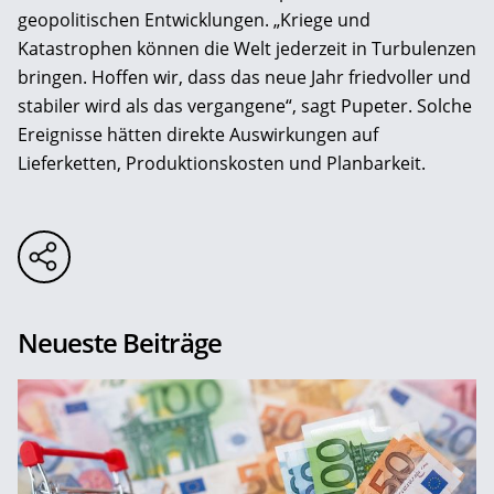
geopolitischen Entwicklungen. „Kriege und
Katastrophen können die Welt jederzeit in Turbulenzen
bringen. Hoffen wir, dass das neue Jahr friedvoller und
stabiler wird als das vergangene“, sagt Pupeter. Solche
Ereignisse hätten direkte Auswirkungen auf
Lieferketten, Produktionskosten und Planbarkeit.
Neueste Beiträge