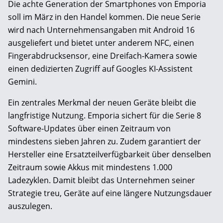
Die achte Generation der Smartphones von Emporia
soll im März in den Handel kommen. Die neue Serie
wird nach Unternehmensangaben mit Android 16
ausgeliefert und bietet unter anderem NFC, einen
Fingerabdrucksensor, eine Dreifach-Kamera sowie
einen dedizierten Zugriff auf Googles KI-Assistent
Gemini.
Ein zentrales Merkmal der neuen Geräte bleibt die
langfristige Nutzung. Emporia sichert für die Serie 8
Software-Updates über einen Zeitraum von
mindestens sieben Jahren zu. Zudem garantiert der
Hersteller eine Ersatzteilverfügbarkeit über denselben
Zeitraum sowie Akkus mit mindestens 1.000
Ladezyklen. Damit bleibt das Unternehmen seiner
Strategie treu, Geräte auf eine längere Nutzungsdauer
auszulegen.