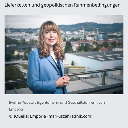
Lieferketten und geopolitischen Rahmenbedingungen.
Eveline Pupeter, Eigentümerin und Geschäftsführerin von
Emporia
©
(Quelle: Emporia -markuszahradnik.com)