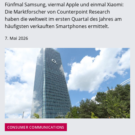
Fünfmal Samsung, viermal Apple und einmal Xiaomi:
Die Marktforscher von Counterpoint Research
haben die weltweit im ersten Quartal des Jahres am
häufigsten verkauften Smartphones ermittelt.
7. Mai 2026
CONSUMER COMMUNICATIONS