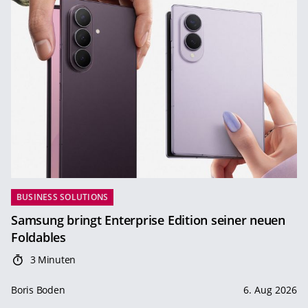
BUSINESS SOLUTIONS
Samsung bringt Enterprise Edition seiner neuen
Foldables
3 Minuten
Boris Boden
6. Aug 2026