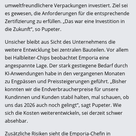
umweltfreundlichere Verpackungen investiert. Ziel sei
es gewesen, die Anforderungen für die entsprechende
Zertifizierung zu erfüllen. „Das war eine Investition in
die Zukunft“, so Pupeter.
Unsicher bleibt aus Sicht des Unternehmens die
weitere Entwicklung bei zentralen Bauteilen. Vor allem
bei Halbleiter-Chips beobachtet Emporia eine
angespannte Lage. Der stark gestiegene Bedarf durch
KI-Anwendungen habe in den vergangenen Monaten
zu Engpässen und Preissteigerungen geführt. „Bisher
konnten wir die Endverbraucherpreise für unsere
Kundinnen und Kunden stabil halten, mal schauen, ob
uns das 2026 auch noch gelingt“, sagt Pupeter. Wie
sich die Kosten weiterentwickeln, sei derzeit schwer
absehbar.
Zusätzliche Risiken sieht die Emporia-Chefin in