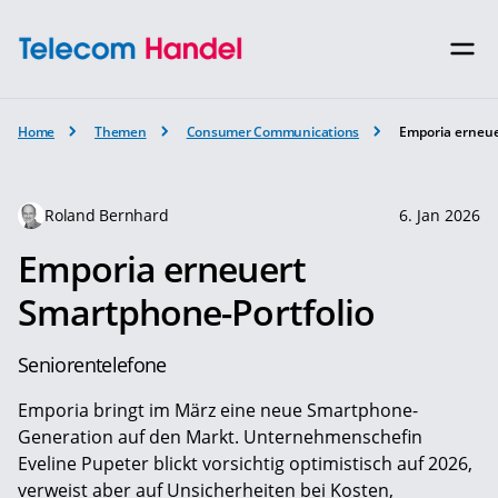
Home
Themen
Consumer Communications
Emporia erneue
Roland Bernhard
6. Jan 2026
Emporia erneuert
Smartphone-Portfolio
Seniorentelefone
Emporia bringt im März eine neue Smartphone-
Generation auf den Markt. Unternehmenschefin
Eveline Pupeter blickt vorsichtig optimistisch auf 2026,
verweist aber auf Unsicherheiten bei Kosten,