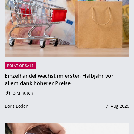
POINT OF SALE
Einzelhandel wächst im ersten Halbjahr vor
allem dank höherer Preise
3 Minuten
Boris Boden
7. Aug 2026