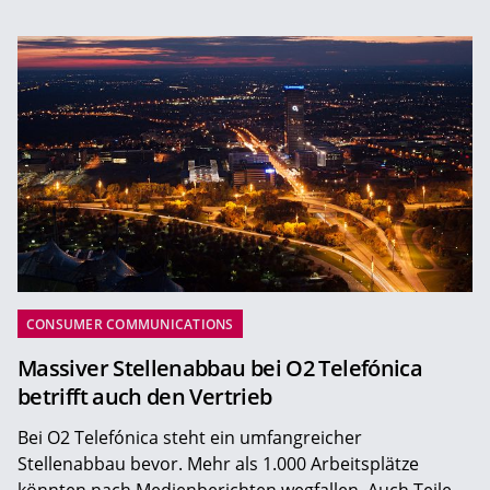
CONSUMER COMMUNICATIONS
Massiver Stellenabbau bei O2 Telefónica
betrifft auch den Vertrieb
Bei O2 Telefónica steht ein umfangreicher
Stellenabbau bevor. Mehr als 1.000 Arbeitsplätze