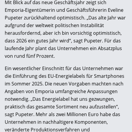
Mit Blick auf das neue Geschäftsjahr zeigt sich
Emporia-Eigentümerin und Geschäftsführerin Eveline
Pupeter zurückhaltend optimistisch. „Das alte Jahr war
aufgrund der weltweit politischen Instabilität
herausfordernd, aber ich bin vorsichtig optimistisch,
dass 2026 ein gutes Jahr wird“, sagt Pupeter. Für das
laufende Jahr plant das Unternehmen ein Absatzplus
von rund fünf Prozent.
Ein wesentlicher Einschnitt für das Unternehmen war
die Einführung des EU-Energielabels für Smartphones
im Sommer 2025. Die neuen Vorgaben machten nach
Angaben von Emporia umfangreiche Anpassungen
notwendig. „Das Energielabel hat uns gezwungen,
praktisch das gesamte Sortiment neu aufzustellen“,
sagt Pupeter. Mehr als zwei Millionen Euro habe das
Unternehmen in nachhaltigere Komponenten,
veränderte Produktionsverfahren und