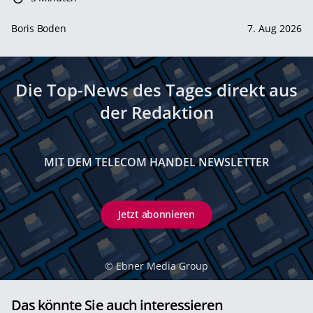
Boris Boden
7. Aug 2026
Die Top-News des Tages direkt aus
der Redaktion
MIT DEM TELECOM HANDEL NEWSLETTER
Jetzt abonnieren
©
Ebner Media Group
Das könnte Sie auch interessieren