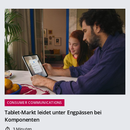
CONSUMER COMMUNICATIONS
Tablet-Markt leidet unter Engpässen bei
Komponenten
3 Minuten