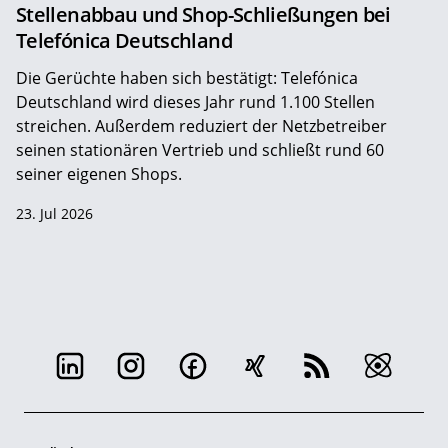
Stellenabbau und Shop-Schließungen bei
Telefónica Deutschland
Die Gerüchte haben sich bestätigt: Telefónica
Deutschland wird dieses Jahr rund 1.100 Stellen
streichen. Außerdem reduziert der Netzbetreiber
seinen stationären Vertrieb und schließt rund 60
seiner eigenen Shops.
23. Jul 2026