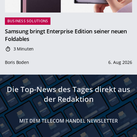
BUSINESS SOLUTIONS
Samsung bringt Enterprise Edition seiner neuen
Foldables
3 Minuten
Boris Boden
6. Aug 2026
Die Top-News des Tages direkt aus
der Redaktion
MIT DEM TELECOM HANDEL NEWSLETTER