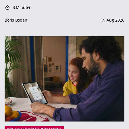
3 Minuten
Boris Boden
7. Aug 2026