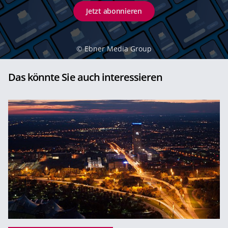
Jetzt abonnieren
©
Ebner Media Group
Das könnte Sie auch interessieren