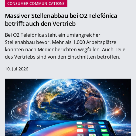
CONSUMER COMMUNICATIONS
Massiver Stellenabbau bei O2 Telefónica
betrifft auch den Vertrieb
Bei O2 Telefónica steht ein umfangreicher
Stellenabbau bevor. Mehr als 1.000 Arbeitsplätze
könnten nach Medienberichten wegfallen. Auch Teile
des Vertriebs sind von den Einschnitten betroffen.
10. Jul 2026