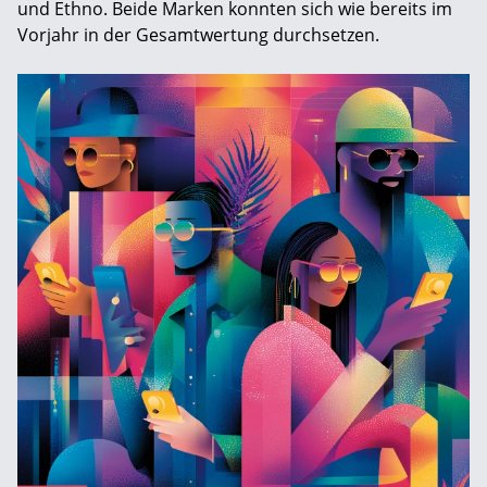
und Ethno. Beide Marken konnten sich wie bereits im
Vorjahr in der Gesamtwertung durchsetzen.