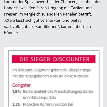
kommt der Spitzenwert bei der Chancengleichheit des
Handels, was den fairen Umgang mit ­Tarifen und
Preisen im Vergleich zu anderen ­Kanälen betrifft.
„Otelo lässt sich gut vermarkten und bietet
nachvollziehbare Konditionen“, kommentiert ein
Händler.