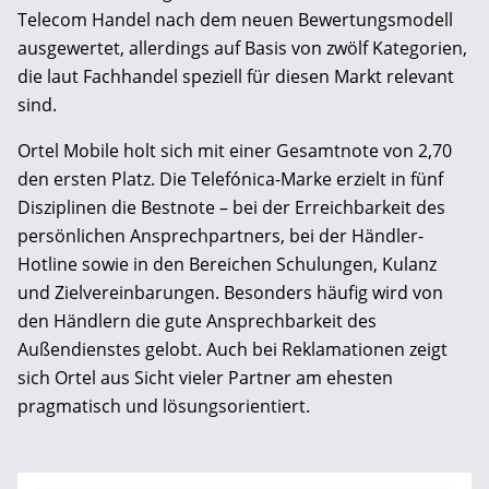
Telecom Handel nach dem neuen Bewertungsmodell
ausgewertet, allerdings auf Basis von zwölf Kategorien,
die laut Fachhandel speziell für diesen Markt relevant
sind.
Ortel Mobile holt sich mit einer Gesamtnote von 2,70
den ersten Platz. Die Telefónica-Marke erzielt in fünf
Disziplinen die Bestnote – bei der Erreichbarkeit des
persönlichen Ansprechpartners, bei der Händler-
Hotline sowie in den Bereichen Schulungen, Kulanz
und Zielvereinbarungen. Besonders häufig wird von
den Händlern die gute Ansprechbarkeit des
Außendienstes gelobt. Auch bei Reklamationen zeigt
sich Ortel aus Sicht vieler Partner am ehesten
pragmatisch und lösungsorientiert.