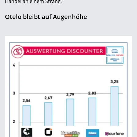
Handel an ­einem Strang.“
Otelo bleibt auf Augenhöhe