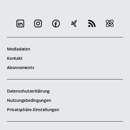
Mediadaten
Kontakt
Abonnements
Datenschutzerklärung
Nutzungsbedingungen
Privatsphäre-Einstellungen