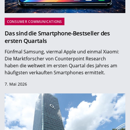
CONSUMER COMMUNICATIONS
Das sind die Smartphone-Bestseller des
ersten Quartals
Fünfmal Samsung, viermal Apple und einmal Xiaomi:
Die Marktforscher von Counterpoint Research
haben die weltweit im ersten Quartal des Jahres am
häufigsten verkauften Smartphones ermittelt.
7. Mai 2026