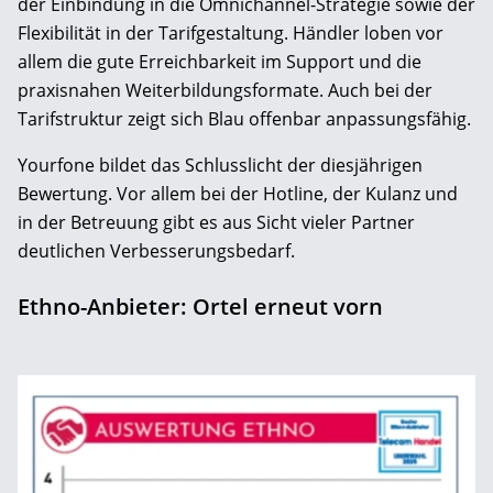
der Einbindung in die Omnichannel-Strategie sowie der
Flexibilität in der Tarifgestaltung. Händler loben vor
allem die gute Erreichbarkeit im Support und die
praxisnahen Weiterbildungsformate. Auch bei der
Tarifstruktur zeigt sich Blau offenbar anpassungsfähig.
Yourfone bildet das Schlusslicht der diesjährigen
Bewertung. Vor allem bei der Hotline, der Kulanz und
in der Betreuung gibt es aus Sicht vieler Partner
deutlichen Verbesserungsbedarf.
Ethno-Anbieter: Ortel erneut vorn