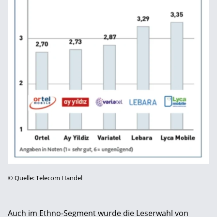
©
Quelle: Telecom Handel
Auch im Ethno-Segment wurde die Leserwahl von