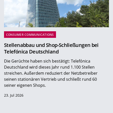
CONSUMER COMMUNICATIONS
Stellenabbau und Shop-Schließungen bei
Telefónica Deutschland
Die Gerüchte haben sich bestätigt: Telefónica
Deutschland wird dieses Jahr rund 1.100 Stellen
streichen. Außerdem reduziert der Netzbetreiber
seinen stationären Vertrieb und schließt rund 60
seiner eigenen Shops.
23. Jul 2026