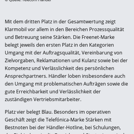
Mit dem dritten Platz in der Gesamtwertung zeigt
Klarmobil vor allem in den Bereichen Prozessqualität
und Betreuung seine Stärken. Die Freenet-Marke
belegt jeweils den ersten Platz in den Kategorien
Umgang mit der Auftragsqualität, Vereinbarung von
Zielvorgaben, Reklamationen und Kulanz sowie bei der
Kompetenz und Verlässlichkeit des persönlichen
Ansprechpartners. Händler loben insbesondere auch
den Umgang mit problematischen Aufträgen sowie die
gute Erreichbarkeit und Verlässlichkeit der
zuständigen Vertriebsmitarbeiter.
Platz vier belegt Blau. Besonders im operativen
Geschäft zeigt die Telefónica-Marke Stärken mit
Bestnoten bei der Händler-Hotline, bei Schulungen,