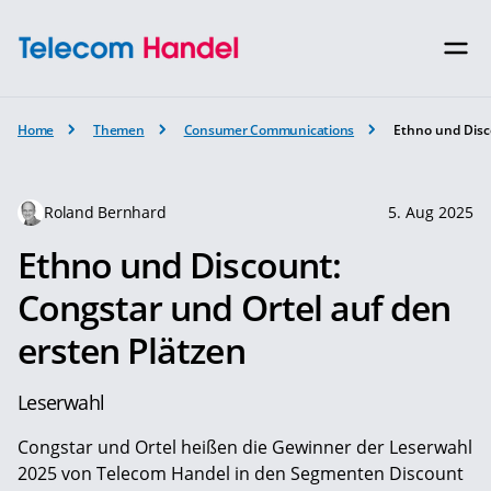
Home
Themen
Consumer Communications
Ethno und Disc
Roland Bernhard
5. Aug 2025
Ethno und Discount:
Congstar und Ortel auf den
ersten Plätzen
Leserwahl
Congstar und Ortel heißen die Gewinner der Leserwahl
2025 von ­Telecom Handel in den Segmenten Discount