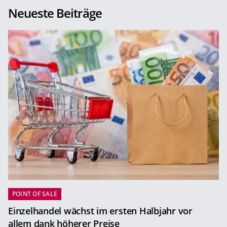
Neueste Beiträge
POINT OF SALE
Einzelhandel wächst im ersten Halbjahr vor
allem dank höherer Preise