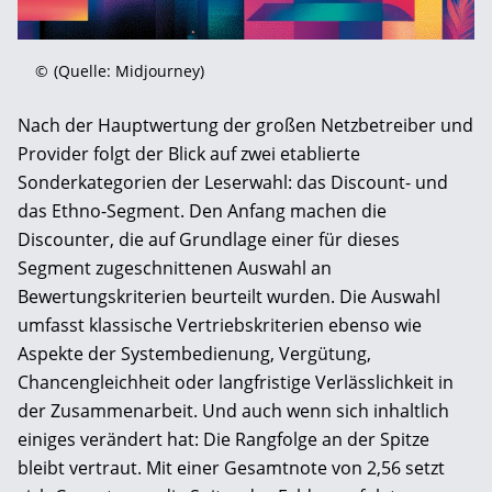
©
(Quelle: Midjourney)
Nach der Hauptwertung der großen Netzbetreiber und
Provider folgt der Blick auf zwei etablierte
Sonderkategorien der Leserwahl: das Discount- und
das Ethno-Segment. Den Anfang machen die
Discounter, die auf Grundlage einer für dieses
Segment zugeschnittenen Auswahl an
Bewertungskriterien beurteilt wurden. Die Auswahl
umfasst klassische Vertriebskriterien ebenso wie
Aspekte der Systembedienung, Vergütung,
Chancengleichheit oder langfristige Verlässlichkeit in
der Zusammenarbeit. Und auch wenn sich inhaltlich
einiges verändert hat: Die Rangfolge an der Spitze
bleibt vertraut. Mit einer Gesamtnote von 2,56 setzt