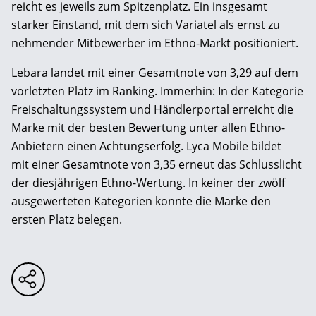
reicht es jeweils zum Spitzenplatz. Ein insgesamt
starker Einstand, mit dem sich Variatel als ernst zu
nehmender Mitbewerber im Ethno-Markt positioniert.
Lebara landet mit einer Gesamtnote von 3,29 auf dem
vorletzten Platz im Ranking. Immerhin: In der Kategorie
Freischaltungssystem und Händlerportal erreicht die
Marke mit der besten Bewertung unter allen Ethno-
Anbietern ­einen Achtungserfolg. Lyca Mobile bildet
mit ­einer Gesamtnote von 3,35 erneut das Schlusslicht
der diesjährigen Ethno-Wertung. In keiner der zwölf
ausgewerteten Kategorien konnte die Marke den
ersten Platz belegen.