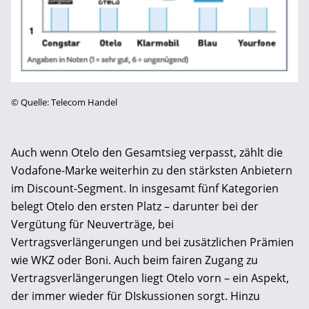
©
Quelle: Telecom Handel
Auch wenn Otelo den Gesamtsieg verpasst, zählt die
Vodafone-Marke weiterhin zu den stärksten Anbietern
im Discount-Segment. In insgesamt fünf Kategorien
belegt Otelo den ersten Platz – darunter bei der
Vergütung für Neuverträge, bei
Vertragsverlängerungen und bei zusätzlichen Prämien
wie WKZ oder Boni. Auch beim fairen Zugang zu
Vertragsverlängerungen liegt Otelo vorn – ein Aspekt,
der immer wieder für DIskussionen sorgt. Hinzu