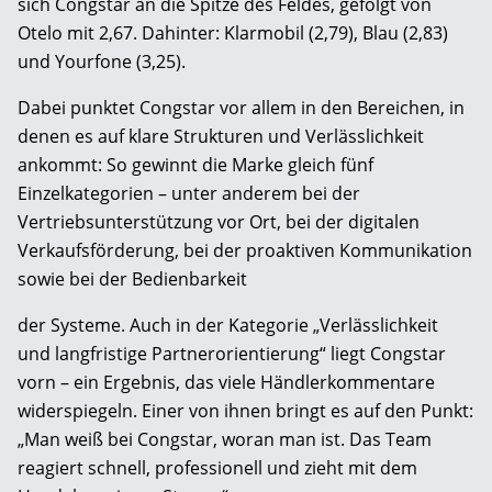
sich Congstar an die Spitze des Feldes, gefolgt von
Otelo mit 2,67. Dahinter: Klarmobil (2,79), Blau (2,83)
und Yourfone (3,25).
Dabei punktet Congstar vor allem in den Bereichen, in
denen es auf klare Strukturen und Verlässlichkeit
ankommt: So gewinnt die Marke gleich fünf
Einzelkategorien – unter anderem bei der
Vertriebsunterstützung vor Ort, bei der digitalen
Verkaufsförderung, bei der proaktiven Kommunikation
sowie bei der Bedienbarkeit
der Systeme. Auch in der Kategorie „Verlässlichkeit
und langfristige Partnerorientierung“ liegt Congstar
vorn – ein Ergebnis, das viele Händlerkommentare
widerspiegeln. Einer von ihnen bringt es auf den Punkt:
„Man weiß bei Congstar, woran man ist. Das Team
reagiert schnell, professionell und zieht mit dem