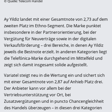
©
Quelle: Telecom Handel
Ay Yildiz landet mit einer Gesamtnote von 2,73 auf dem
zweiten Platz im Ethno-Segment. Die Marke punktet
insbesondere in der Partnerorientierung, bei der
Vergütung für Neuverträge sowie in der digitalen
Verkaufsförderung – drei Bereiche, in denen Ay Yildiz
jeweils die Bestnote erzielt. In anderen Kategorien liegt
die Telefónica-Marke durchgehend im Mittelfeld und
zeigt sich damit insgesamt solide aufgestellt.
Variatel steigt neu in die Wertung ein und sichert sich
mit einer Gesamtnote von 2,87 auf Anhieb Platz drei.
Der Anbieter kann vor allem bei der
Vertriebsunterstützung vor Ort, bei
Zusatzvergütungen und in puncto Chancengleichheit
des Handels überzeugen – in diesen drei Kategorien