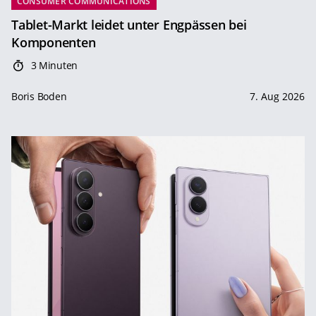
CONSUMER COMMUNICATIONS
Tablet-Markt leidet unter Engpässen bei
Komponenten
3 Minuten
Boris Boden
7. Aug 2026