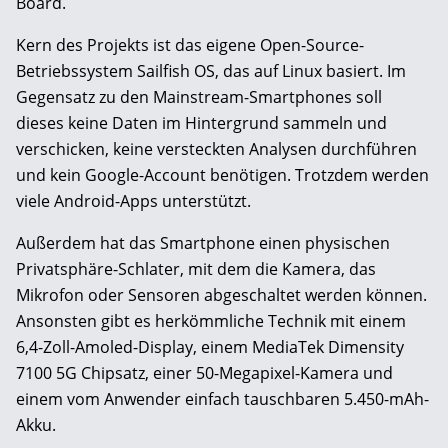
Board.
Kern des Projekts ist das eigene Open-Source-
Betriebssystem Sailfish OS, das auf Linux basiert. Im
Gegensatz zu den Mainstream-Smartphones soll
dieses keine Daten im Hintergrund sammeln und
verschicken, keine versteckten Analysen durchführen
und kein Google-Account benötigen. Trotzdem werden
viele Android-Apps unterstützt.
Außerdem hat das Smartphone einen physischen
Privatsphäre-Schlater, mit dem die Kamera, das
Mikrofon oder Sensoren abgeschaltet werden können.
Ansonsten gibt es herkömmliche Technik mit einem
6,4-Zoll-Amoled-Display, einem MediaTek Dimensity
7100 5G Chipsatz, einer 50-Megapixel-Kamera und
einem vom Anwender einfach tauschbaren 5.450-mAh-
Akku.