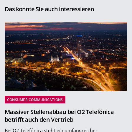
Das könnte Sie auch interessieren
CONSUMER COMMUNICATIONS
Massiver Stellenabbau bei O2 Telefónica
betrifft auch den Vertrieb
Bei O2 Telefónica steht ein umfangreicher