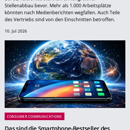
Stellenabbau bevor. Mehr als 1.000 Arbeitsplätze
könnten nach Medienberichten wegfallen. Auch Teile
des Vertriebs sind von den Einschnitten betroffen.
10. Jul 2026
CONSUMER COMMUNICATIONS
Das sind die Smartphone-Bestseller des