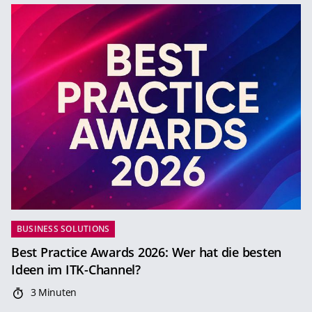
BUSINESS SOLUTIONS
Best Practice Awards 2026: Wer hat die besten
Ideen im ITK-Channel?
3 Minuten