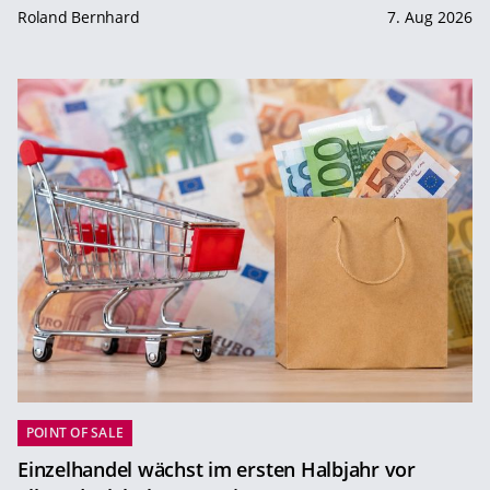
Roland Bernhard
7. Aug 2026
POINT OF SALE
Einzelhandel wächst im ersten Halbjahr vor