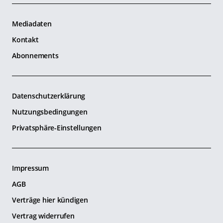
Mediadaten
Kontakt
Abonnements
Datenschutzerklärung
Nutzungsbedingungen
Privatsphäre-Einstellungen
Impressum
AGB
Verträge hier kündigen
Vertrag widerrufen