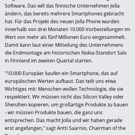
Software. Das will das finnische Unternehmen Jolla
ändern, das bereits mehrere Smartphones gebracht
hat. Für das Projekt des neuen Jolla Phone wurden
innerhalb von drei Monaten 10.000 Vorbestellungen im
Wert von mehr als fünf Millionen Euro eingesammelt.
Damit kann laut einer Mitteilung des Unternehmens
die Endmontage am historischen Nokia-Standort Salo
in Finnland im zweiten Quartal starten.
"10.000 Europäer kaufen ein Smartphone, das auf
europäischen Werten aufbaut. Das teilt uns etwa
Wichtiges mit: Menschen wollen Technologie, die sie
respektiert. Wir müssen nicht das Silicon Valley oder
Shenzhen kopieren, um großartige Produkte zu bauen
- wir müssen Produkte bauen, die ganz uns
entsprechen. Das macht Jolla und wir haben gerade
erst angefangen," sagt Antti Saarnio, Chairman of the