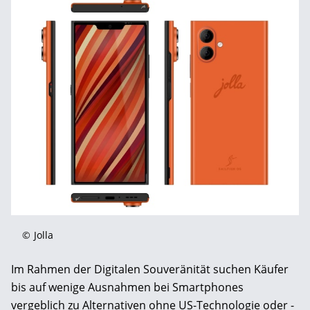
©
Jolla
Im Rahmen der Digitalen Souveränität suchen Käufer
bis auf wenige Ausnahmen bei Smartphones
vergeblich zu Alternativen ohne US-Technologie oder -