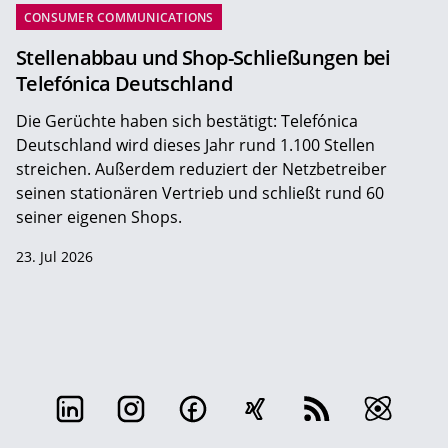
CONSUMER COMMUNICATIONS
Stellenabbau und Shop-Schließungen bei
Telefónica Deutschland
Die Gerüchte haben sich bestätigt: Telefónica
Deutschland wird dieses Jahr rund 1.100 Stellen
streichen. Außerdem reduziert der Netzbetreiber
seinen stationären Vertrieb und schließt rund 60
seiner eigenen Shops.
23. Jul 2026