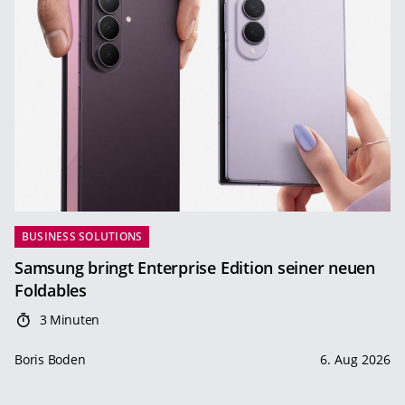
BUSINESS SOLUTIONS
Samsung bringt Enterprise Edition seiner neuen
Foldables
3 Minuten
Boris Boden
6. Aug 2026