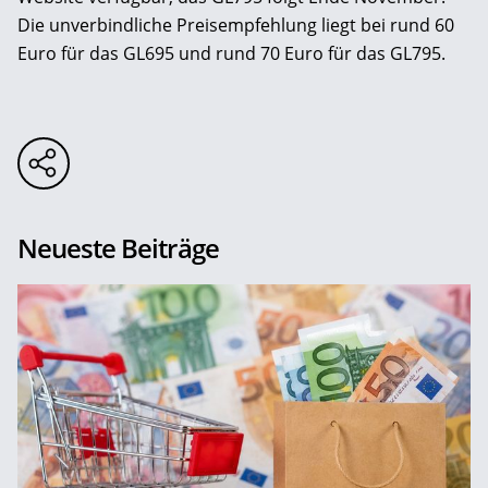
Die unverbindliche Preisempfehlung liegt bei rund 60
Euro für das GL695 und rund 70 Euro für das GL795.
Neueste Beiträge