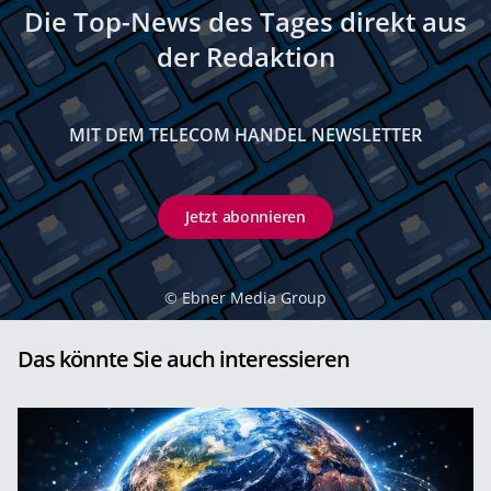
Die Top-News des Tages direkt aus
der Redaktion
MIT DEM TELECOM HANDEL NEWSLETTER
Jetzt abonnieren
©
Ebner Media Group
Das könnte Sie auch interessieren