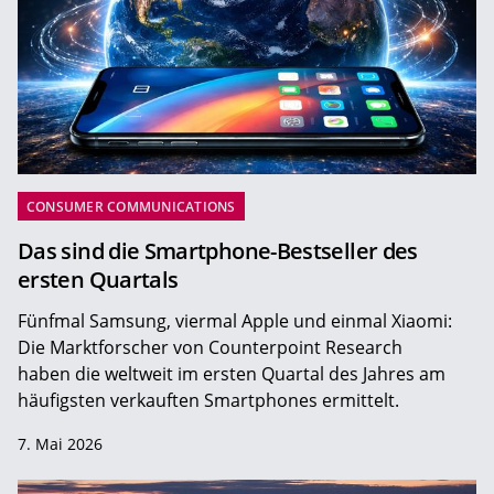
CONSUMER COMMUNICATIONS
Das sind die Smartphone-Bestseller des
ersten Quartals
Fünfmal Samsung, viermal Apple und einmal Xiaomi:
Die Marktforscher von Counterpoint Research
haben die weltweit im ersten Quartal des Jahres am
häufigsten verkauften Smartphones ermittelt.
7. Mai 2026