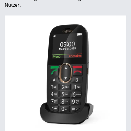
Nutzer.