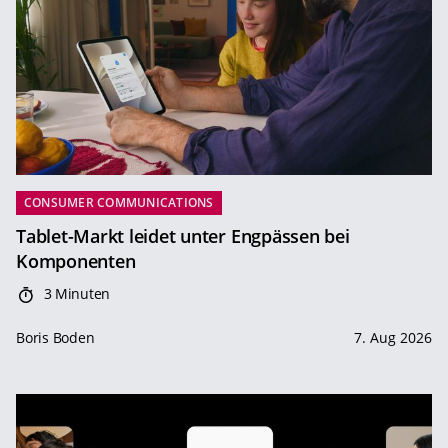
CONSUMER COMMUNICATIONS
Tablet-Markt leidet unter Engpässen bei
Komponenten
3 Minuten
Boris Boden
7. Aug 2026