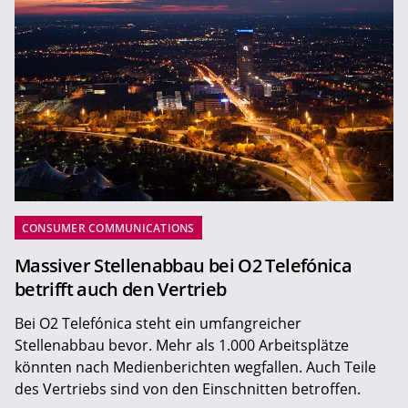
CONSUMER COMMUNICATIONS
Massiver Stellenabbau bei O2 Telefónica
betrifft auch den Vertrieb
Bei O2 Telefónica steht ein umfangreicher
Stellenabbau bevor. Mehr als 1.000 Arbeitsplätze
könnten nach Medienberichten wegfallen. Auch Teile
des Vertriebs sind von den Einschnitten betroffen.