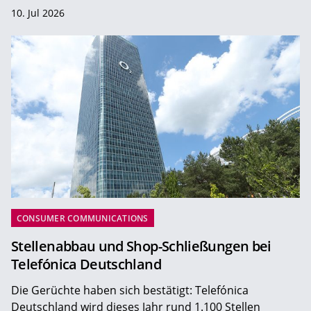
10. Jul 2026
CONSUMER COMMUNICATIONS
Stellenabbau und Shop-Schließungen bei
Telefónica Deutschland
Die Gerüchte haben sich bestätigt: Telefónica
Deutschland wird dieses Jahr rund 1.100 Stellen