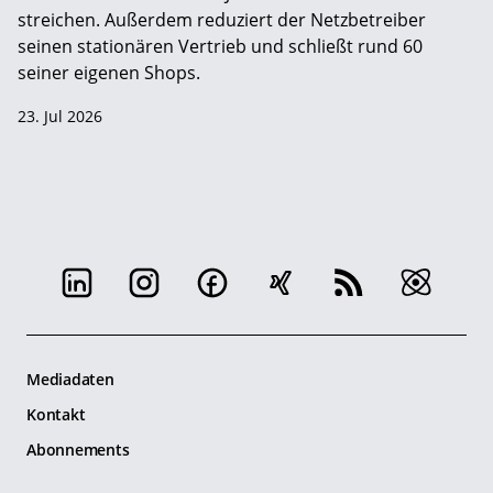
streichen. Außerdem reduziert der Netzbetreiber
seinen stationären Vertrieb und schließt rund 60
seiner eigenen Shops.
23. Jul 2026
Mediadaten
Kontakt
Abonnements