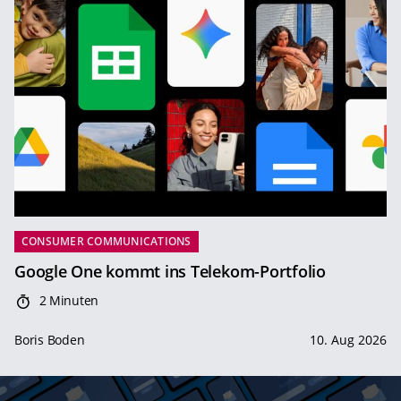
CONSUMER COMMUNICATIONS
Google One kommt ins Telekom-Portfolio
2 Minuten
Boris Boden
10. Aug 2026