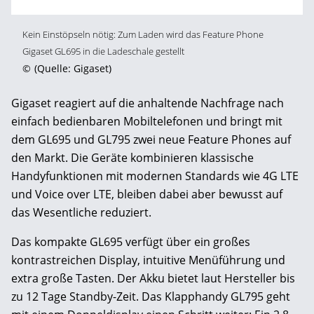
Kein Einstöpseln nötig: Zum Laden wird das Feature Phone
Gigaset GL695 in die Ladeschale gestellt
©
(Quelle: Gigaset)
Gigaset reagiert auf die anhaltende Nachfrage nach
einfach bedienbaren Mobiltelefonen und bringt mit
dem GL695 und GL795 zwei neue Feature Phones auf
den Markt. Die Geräte kombinieren klassische
Handyfunktionen mit modernen Standards wie 4G LTE
und Voice over LTE, bleiben dabei aber bewusst auf
das Wesentliche reduziert.
Das kompakte GL695 verfügt über ein großes
kontrastreichen Display, intuitive Menüführung und
extra große Tasten. Der Akku bietet laut Hersteller bis
zu 12 Tage Standby-Zeit. Das Klapphandy GL795 geht