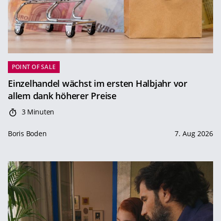
POINT OF SALE
Einzelhandel wächst im ersten Halbjahr vor
allem dank höherer Preise
3 Minuten
Boris Boden
7. Aug 2026