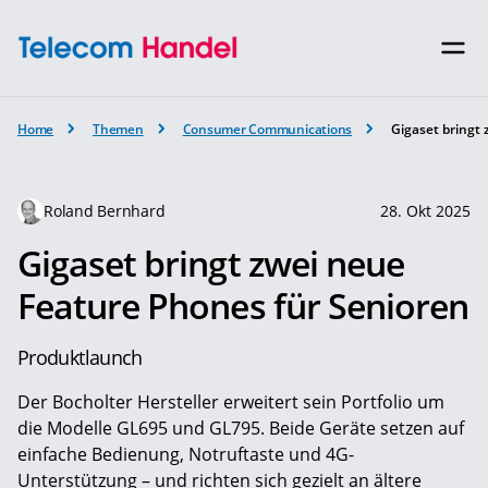
Home
Themen
Consumer Communications
Gigaset bringt
Roland Bernhard
28. Okt 2025
Gigaset bringt zwei neue
Feature Phones für Senioren
Produktlaunch
Der Bocholter Hersteller erweitert sein Portfolio um
die Modelle GL695 und GL795. Beide Geräte setzen auf
einfache Bedienung, Notruftaste und 4G-
Unterstützung – und richten sich gezielt an ältere