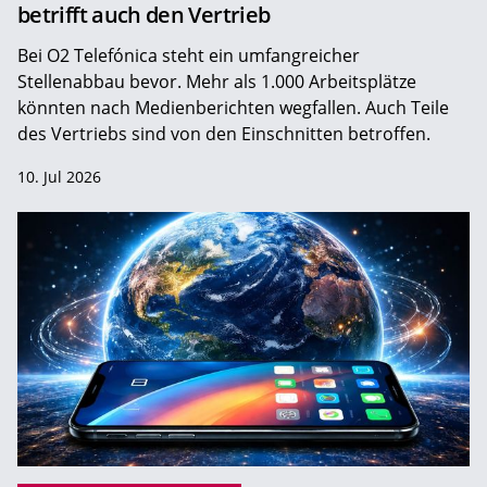
betrifft auch den Vertrieb
Bei O2 Telefónica steht ein umfangreicher
Stellenabbau bevor. Mehr als 1.000 Arbeitsplätze
könnten nach Medienberichten wegfallen. Auch Teile
des Vertriebs sind von den Einschnitten betroffen.
10. Jul 2026