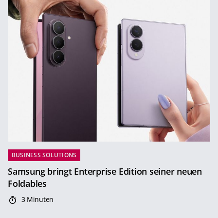
BUSINESS SOLUTIONS
Samsung bringt Enterprise Edition seiner neuen
Foldables
3 Minuten