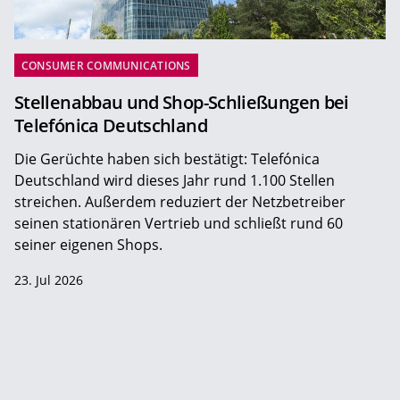
CONSUMER COMMUNICATIONS
Stellenabbau und Shop-Schließungen bei
Telefónica Deutschland
Die Gerüchte haben sich bestätigt: Telefónica
Deutschland wird dieses Jahr rund 1.100 Stellen
streichen. Außerdem reduziert der Netzbetreiber
seinen stationären Vertrieb und schließt rund 60
seiner eigenen Shops.
23. Jul 2026