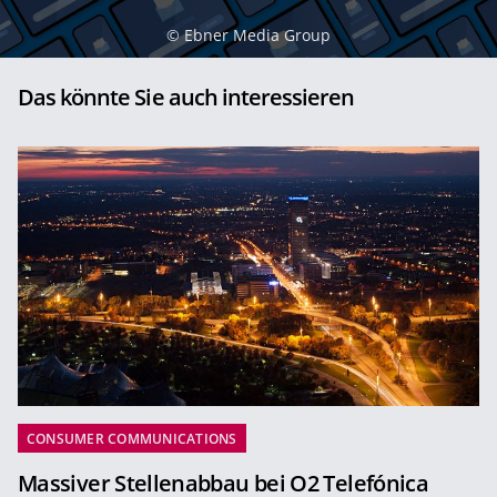
©
Ebner Media Group
Das könnte Sie auch interessieren
CONSUMER COMMUNICATIONS
Massiver Stellenabbau bei O2 Telefónica