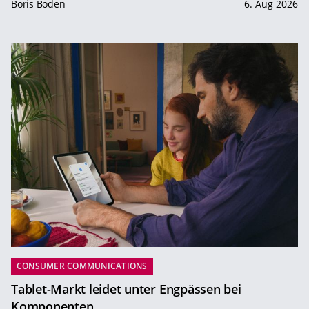
Boris Boden
6. Aug 2026
CONSUMER COMMUNICATIONS
Tablet-Markt leidet unter Engpässen bei
Komponenten