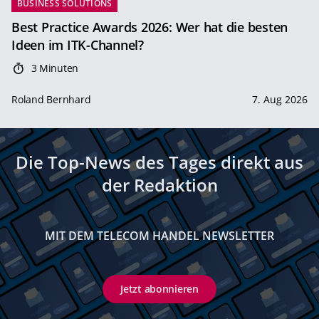
BUSINESS SOLUTIONS
Best Practice Awards 2026: Wer hat die besten
Ideen im ITK-Channel?
3 Minuten
Roland Bernhard
7. Aug 2026
Die Top-News des Tages direkt aus
der Redaktion
MIT DEM TELECOM HANDEL NEWSLETTER
Jetzt abonnieren