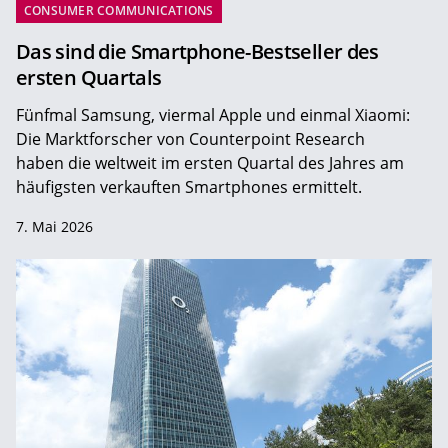
CONSUMER COMMUNICATIONS
Das sind die Smartphone-Bestseller des
ersten Quartals
Fünfmal Samsung, viermal Apple und einmal Xiaomi:
Die Marktforscher von Counterpoint Research
haben die weltweit im ersten Quartal des Jahres am
häufigsten verkauften Smartphones ermittelt.
7. Mai 2026