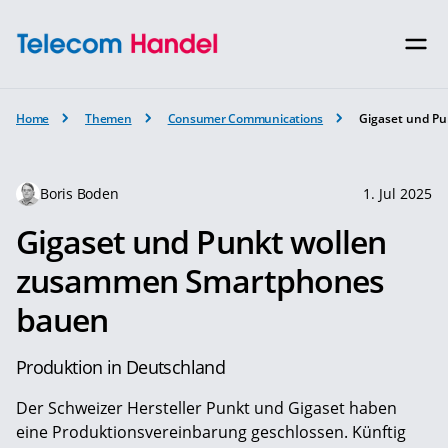
Home
Themen
Consumer Communications
Gigaset und P
Boris Boden
1. Jul 2025
Gigaset und Punkt wollen
zusammen Smartphones
bauen
Produktion in Deutschland
Der Schweizer Hersteller Punkt und Gigaset haben
eine Produktionsvereinbarung geschlossen. Künftig