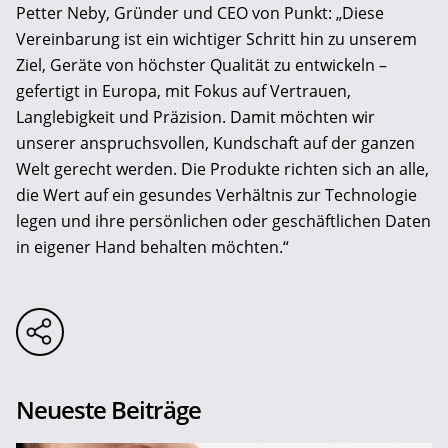
Petter Neby, Gründer und CEO von Punkt: „Diese
Vereinbarung ist ein wichtiger Schritt hin zu unserem
Ziel, Geräte von höchster Qualität zu entwickeln –
gefertigt in Europa, mit Fokus auf Vertrauen,
Langlebigkeit und Präzision. Damit möchten wir
unserer anspruchsvollen, Kundschaft auf der ganzen
Welt gerecht werden. Die Produkte richten sich an alle,
die Wert auf ein gesundes Verhältnis zur Technologie
legen und ihre persönlichen oder geschäftlichen Daten
in eigener Hand behalten möchten.“
Neueste Beiträge