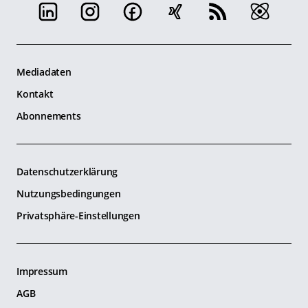
Mediadaten
Kontakt
Abonnements
Datenschutzerklärung
Nutzungsbedingungen
Privatsphäre-Einstellungen
Impressum
AGB