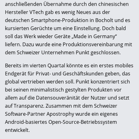
anschließenden Übernahme durch den chinesischen
Hersteller VTech gab es wenig Neues aus der
deutschen Smartphone-Produktion in Bocholt und es
kursierten Gerüchte um eine Einstellung. Doch bald
soll das Werk wieder Geräte „Made in Germany“
liefern. Dazu wurde eine Produktionsvereinbarung mit
dem Schweizer Unternehmen Punkt geschlossen.
Bereits im vierten Quartal könnte es ein erstes mobiles
Endgerät für Privat- und Geschäftskunden geben, das
global vertrieben werden soll. Punkt konzentriert sich
bei seinen minimalistisch gestylten Produkten vor
allem auf die Datensouveränität der Nutzer und setzt
auf Transparenz. Zusammen mit dem Schweizer
Software-Partner Apostrophy wurde ein eigenes
Android-basiertes Open-Source-Betriebssystem
entwickelt.