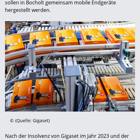
sollen in Bocholt gemeinsam mobile Endgeräte
hergestellt werden.
©
(Quelle: Gigaset)
Nach der Insolvenz von Gigaset im Jahr 2023 und der