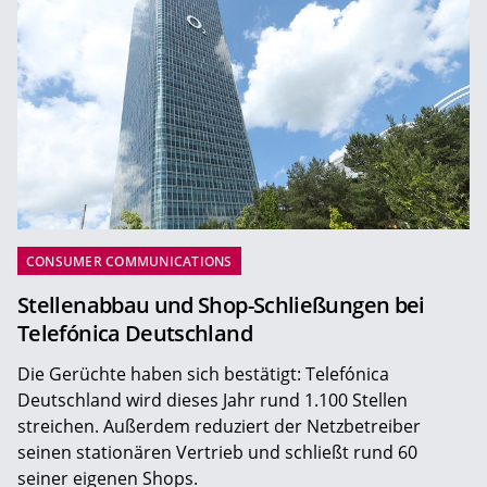
CONSUMER COMMUNICATIONS
Stellenabbau und Shop-Schließungen bei
Telefónica Deutschland
Die Gerüchte haben sich bestätigt: Telefónica
Deutschland wird dieses Jahr rund 1.100 Stellen
streichen. Außerdem reduziert der Netzbetreiber
seinen stationären Vertrieb und schließt rund 60
seiner eigenen Shops.