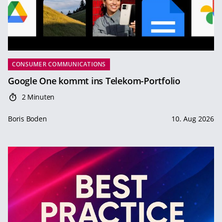
CONSUMER COMMUNICATIONS
Google One kommt ins Telekom-Portfolio
2 Minuten
Boris Boden
10. Aug 2026