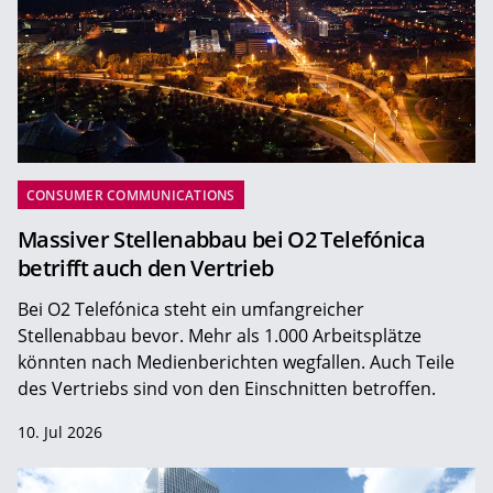
CONSUMER COMMUNICATIONS
Massiver Stellenabbau bei O2 Telefónica
betrifft auch den Vertrieb
Bei O2 Telefónica steht ein umfangreicher
Stellenabbau bevor. Mehr als 1.000 Arbeitsplätze
könnten nach Medienberichten wegfallen. Auch Teile
des Vertriebs sind von den Einschnitten betroffen.
10. Jul 2026