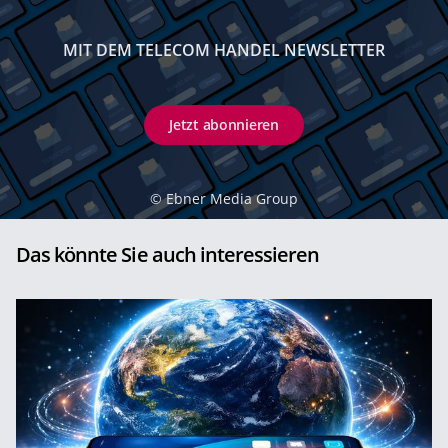
MIT DEM TELECOM HANDEL NEWSLETTER
Jetzt abonnieren
©
Ebner Media Group
Das könnte Sie auch interessieren