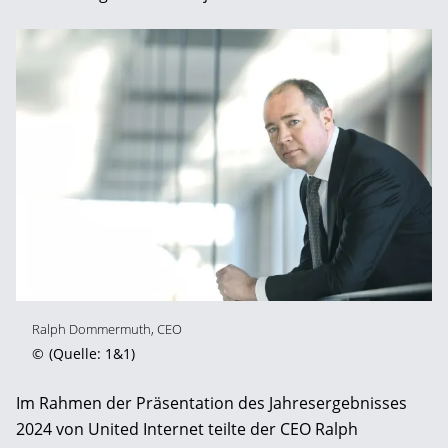
Ralph Dommermuth, CEO
©
(Quelle: 1&1)
Im Rahmen der Präsentation des Jahresergebnisses
2024 von United Internet teilte der CEO Ralph