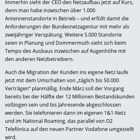
Immerhin sieht der CEO den Netzaufbau jetzt auf Kurs,
denn man habe inzwischen über 1.000
Antennenstandorte in Betrieb – und erfüllt damit die
Anforderungen der Bundesnetzagentur mit mehr als
zweijähriger Verspätung. Weitere 5.000 Standorte
seien in Planung und Dommermuth sieht sich beim
Tempo des Ausbaus inzwischen auf Augenhöhe mit
den anderen Netzbetreibern.
Auch die Migration der Kunden ins eigene Netz laufe
jetzt mit dem Umschalten von „täglich bis 50.000
Verträgen“ planmäßig. Ende März soll der Vorgang
bereits bei der Hälfte der 12 Millionen Bestandskunden
vollzogen sein und bis Jahresende abgeschlossen
werden. Sie telefonieren dann im eigenen 1&1-Netz
und im National Roaming, das parallel von O2
Telefónica auf den neuen Partner Vodafone umgestellt
wird.