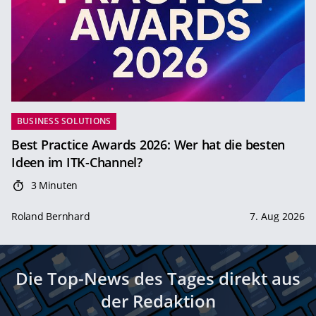
BUSINESS SOLUTIONS
Best Practice Awards 2026: Wer hat die besten
Ideen im ITK-Channel?
3 Minuten
Roland Bernhard
7. Aug 2026
Die Top-News des Tages direkt aus
der Redaktion