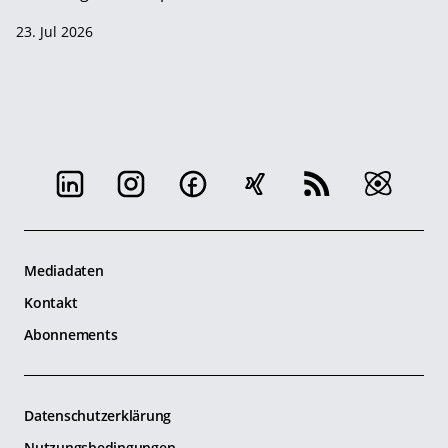
23. Jul 2026
Mediadaten
Kontakt
Abonnements
Datenschutzerklärung
Nutzungsbedingungen