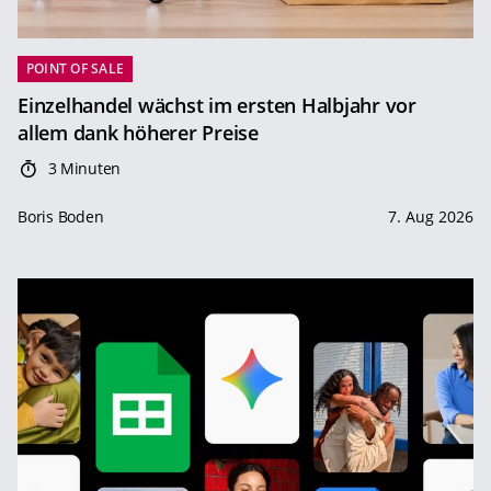
POINT OF SALE
Einzelhandel wächst im ersten Halbjahr vor
allem dank höherer Preise
3 Minuten
Boris Boden
7. Aug 2026