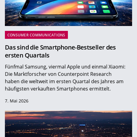
CONSUMER COMMUNICATIONS
Das sind die Smartphone-Bestseller des
ersten Quartals
Fünfmal Samsung, viermal Apple und einmal Xiaomi:
Die Marktforscher von Counterpoint Research
haben die weltweit im ersten Quartal des Jahres am
häufigsten verkauften Smartphones ermittelt.
7. Mai 2026