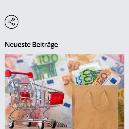
Neueste Beiträge