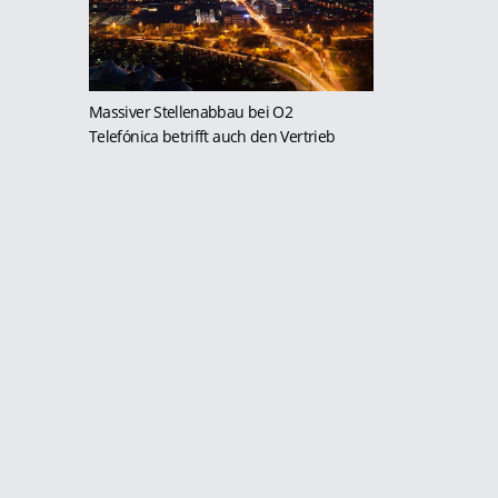
Massiver Stellenabbau bei O2
Telefónica betrifft auch den Vertrieb