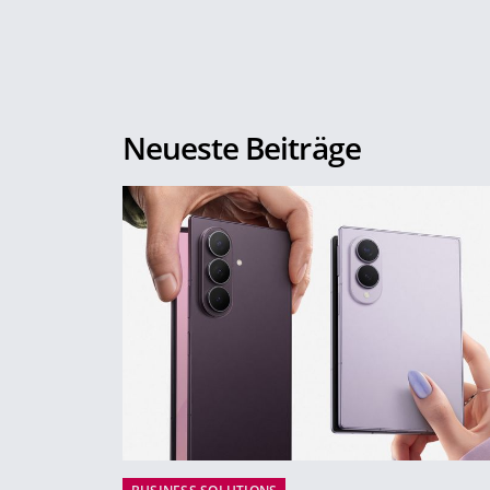
Neueste Beiträge