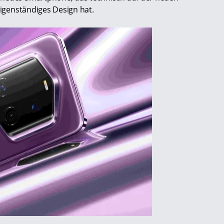
eigenständiges Design hat.