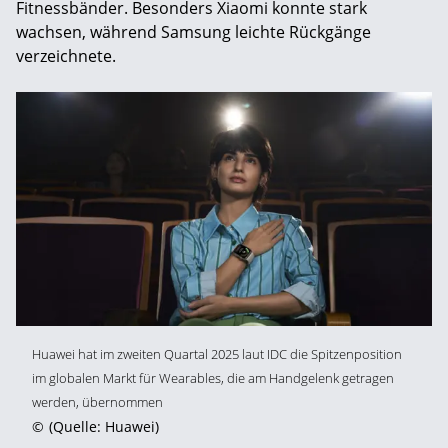
Fitnessbänder. Besonders Xiaomi konnte stark
wachsen, während Samsung leichte Rückgänge
verzeichnete.
Huawei hat im zweiten Quartal 2025 laut IDC die Spitzenposition
im globalen Markt für Wearables, die am Handgelenk getragen
werden, übernommen
©
(Quelle: Huawei)