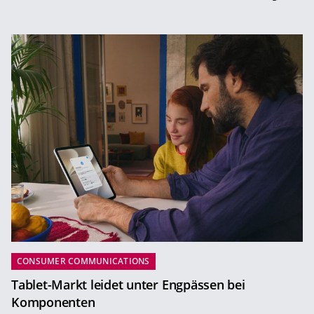
CONSUMER COMMUNICATIONS
Tablet-Markt leidet unter Engpässen bei
Komponenten