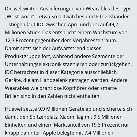
Die weltweiten Auslieferungen von Wearables des Typs
„Wrist-worn“ – etwa Smartwatches und Fitnessbänder
– stiegen laut IDC zwischen April und Juni auf 49,2
Millionen Stück. Das entspricht einem Wachstum von
12,3 Prozent gegenüber dem Vorjahreszeitraum.
Damit setzt sich der Aufwärtstrend dieser
Produktgruppe fort, während andere Segmente der
Unterhaltungselektronik stagnieren oder zurückgehen.
IDC betrachtet in dieser Kategorie ausschließlich
Geräte, die am Handgelenk getragen werden. Andere
Wearables wie drahtlose Kopfhörer oder smarte
Brillen sind in den Zahlen nicht enthalten.
Huawei setzte 9,9 Millionen Geräte ab und sicherte sich
damit den Spitzenplatz. Xiaomi lag mit 9,5 Millionen
Einheiten und einem Marktanteil von 19,3 Prozent nur
knapp dahinter. Apple belegte mit 7,4 Millionen