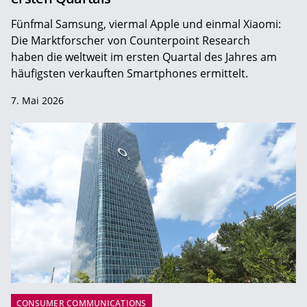
Fünfmal Samsung, viermal Apple und einmal Xiaomi:
Die Marktforscher von Counterpoint Research
haben die weltweit im ersten Quartal des Jahres am
häufigsten verkauften Smartphones ermittelt.
7. Mai 2026
CONSUMER COMMUNICATIONS