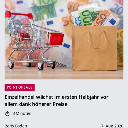
POINT OF SALE
Einzelhandel wächst im ersten Halbjahr vor
allem dank höherer Preise
3 Minuten
Boris Boden
7. Aug 2026