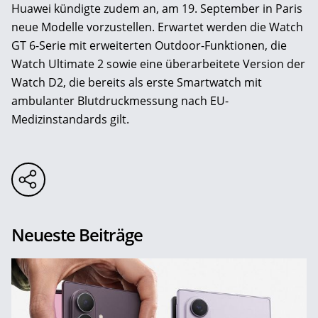
Huawei kündigte zudem an, am 19. September in Paris
neue Modelle vorzustellen. Erwartet werden die Watch
GT 6-Serie mit erweiterten Outdoor-Funktionen, die
Watch Ultimate 2 sowie eine überarbeitete Version der
Watch D2, die bereits als erste Smartwatch mit
ambulanter Blutdruckmessung nach EU-
Medizinstandards gilt.
Neueste Beiträge