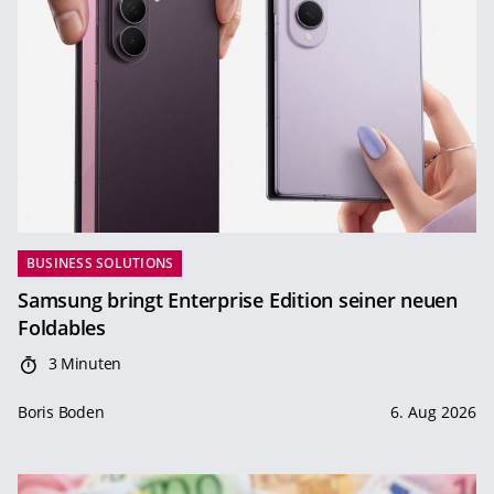
BUSINESS SOLUTIONS
Samsung bringt Enterprise Edition seiner neuen
Foldables
3 Minuten
Boris Boden
6. Aug 2026