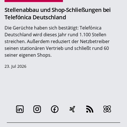
Stellenabbau und Shop-Schließungen bei
Telefónica Deutschland
Die Gerüchte haben sich bestätigt: Telefónica
Deutschland wird dieses Jahr rund 1.100 Stellen
streichen. Außerdem reduziert der Netzbetreiber
seinen stationären Vertrieb und schließt rund 60
seiner eigenen Shops.
23. Jul 2026