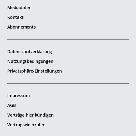
Mediadaten
Kontakt
Abonnements
Datenschutzerklärung
Nutzungsbedingungen
Privatsphäre-Einstellungen
Impressum
AGB
Verträge hier kündigen
Vertrag widerrufen