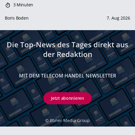
3 Minuten
Boris Boden
7. Aug 2026
Die Top-News des Tages direkt aus
der Redaktion
MIT DEM TELECOM HANDEL NEWSLETTER
Jetzt abonnieren
©
Ebner Media Group