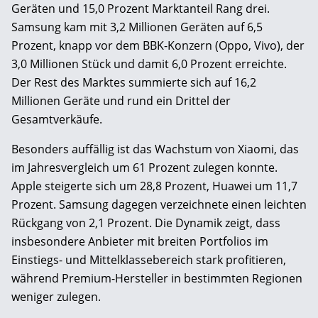
Geräten und 15,0 Prozent Marktanteil Rang drei.
Samsung kam mit 3,2 Millionen Geräten auf 6,5
Prozent, knapp vor dem BBK-Konzern (Oppo, Vivo), der
3,0 Millionen Stück und damit 6,0 Prozent erreichte.
Der Rest des Marktes summierte sich auf 16,2
Millionen Geräte und rund ein Drittel der
Gesamtverkäufe.
Besonders auffällig ist das Wachstum von Xiaomi, das
im Jahresvergleich um 61 Prozent zulegen konnte.
Apple steigerte sich um 28,8 Prozent, Huawei um 11,7
Prozent. Samsung dagegen verzeichnete einen leichten
Rückgang von 2,1 Prozent. Die Dynamik zeigt, dass
insbesondere Anbieter mit breiten Portfolios im
Einstiegs- und Mittelklassebereich stark profitieren,
während Premium-Hersteller in bestimmten Regionen
weniger zulegen.