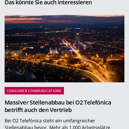
Das könnte Sie auch interessieren
CONSUMER COMMUNICATIONS
Massiver Stellenabbau bei O2 Telefónica
betrifft auch den Vertrieb
Bei O2 Telefónica steht ein umfangreicher
Stellenabbau bevor. Mehr als 1.000 Arbeitsplätze