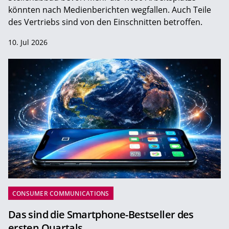
könnten nach Medienberichten wegfallen. Auch Teile
des Vertriebs sind von den Einschnitten betroffen.
10. Jul 2026
CONSUMER COMMUNICATIONS
Das sind die Smartphone-Bestseller des
ersten Quartals