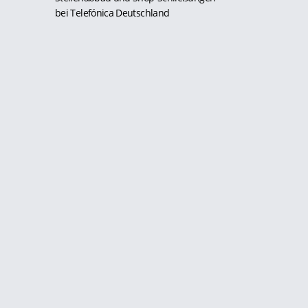
bei Telefónica Deutschland