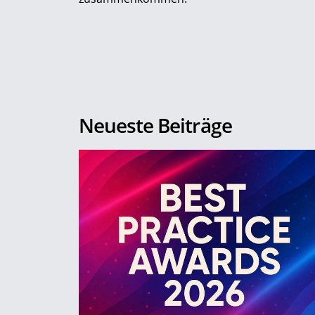
Neueste Beiträge