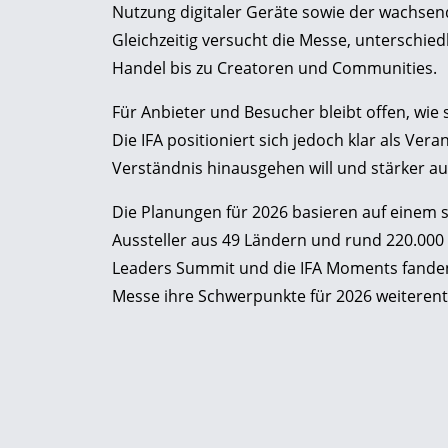
Nutzung digitaler Geräte sowie der wachs
Gleichzeitig versucht die Messe, unterschi
Handel bis zu Creatoren und Communities.
Für Anbieter und Besucher bleibt offen, wie 
Die IFA positioniert sich jedoch klar als Ver
Verständnis hinausgehen will und stärker auf
Die Planungen für 2026 basieren auf einem s
Aussteller aus 49 Ländern und rund 220.000
Leaders Summit und die IFA Moments fanden
Messe ihre Schwerpunkte für 2026 weiterent