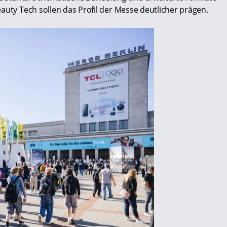
auty Tech sollen das Profil der Messe deutlicher prägen.