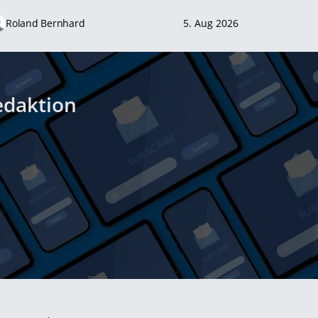
Roland Bernhard
5. Aug 2026
edaktion