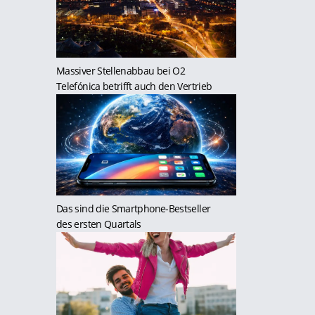
Massiver Stellenabbau bei O2
Telefónica betrifft auch den Vertrieb
Das sind die Smartphone-Bestseller
des ersten Quartals