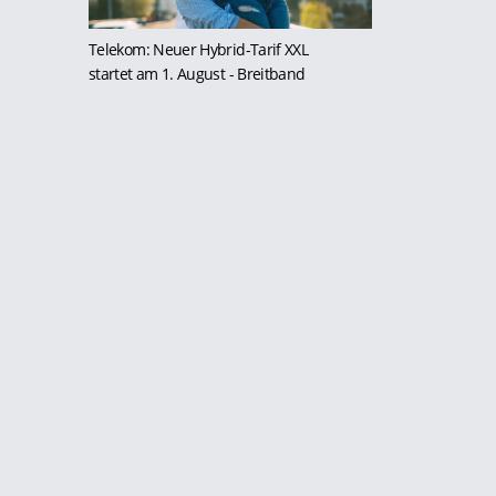
Telekom: Neuer Hybrid-Tarif XXL
startet am 1. August
- Breitband