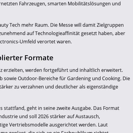
rnetzten Fahrzeugen, smarten Mobilitätslösungen und
eauty Tech mehr Raum. Die Messe will damit Zielgruppen
 zunehmend auf Technologieaffinität gesetzt haben, aber
ctronics-Umfeld verortet waren.
lierter Formate
erzielten, werden fortgeführt und inhaltlich erweitert.
b sowie Outdoor-Bereiche für Gardening und Cooking. Die
ärker zu verzahnen und deutlicher als eigenständige
s stattfand, geht in seine zweite Ausgabe. Das Format
ndustrie und soll 2026 stärker auf Austausch,
tige Vertriebsmodelle ausgerichtet werden. Laut