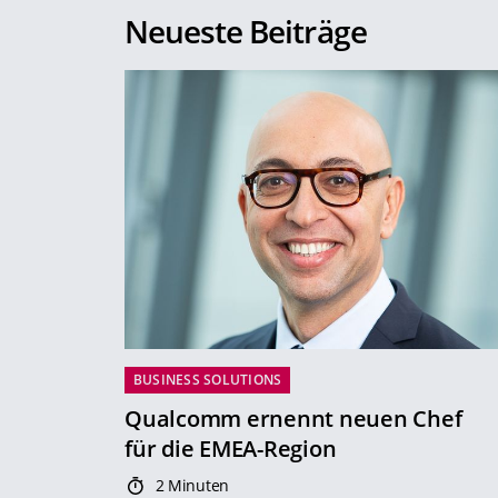
Neueste Beiträge
BUSINESS SOLUTIONS
Qualcomm ernennt neuen Chef
für die EMEA-Region
2 Minuten