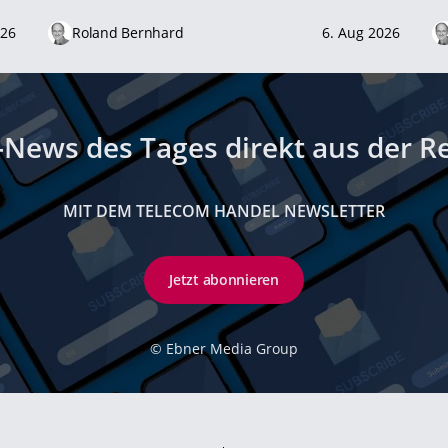
026
Roland Bernhard
6. Aug 2026
-News des Tages direkt aus der R
MIT DEM TELECOM HANDEL NEWSLETTER
Jetzt abonnieren
©
Ebner Media Group