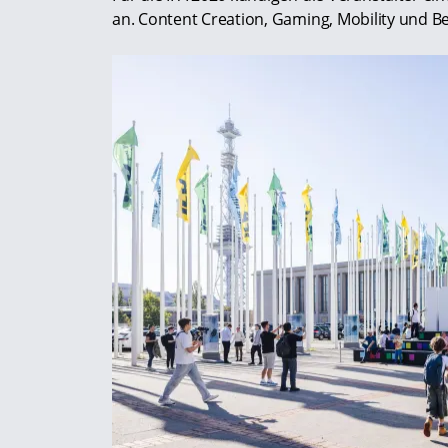
an. Content Creation, Gaming, Mobility und Be