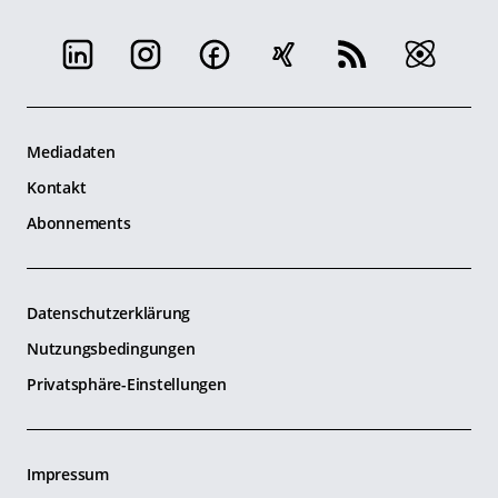
Mediadaten
Kontakt
Abonnements
Datenschutzerklärung
Nutzungsbedingungen
Privatsphäre-Einstellungen
Impressum