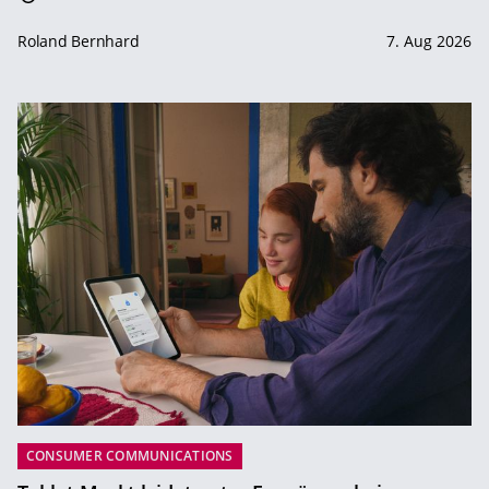
Roland Bernhard
7. Aug 2026
CONSUMER COMMUNICATIONS