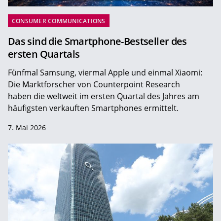
CONSUMER COMMUNICATIONS
Das sind die Smartphone-Bestseller des
ersten Quartals
Fünfmal Samsung, viermal Apple und einmal Xiaomi:
Die Marktforscher von Counterpoint Research
haben die weltweit im ersten Quartal des Jahres am
häufigsten verkauften Smartphones ermittelt.
7. Mai 2026