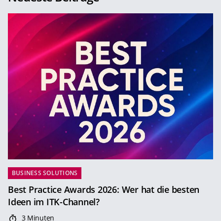
BUSINESS SOLUTIONS
Best Practice Awards 2026: Wer hat die besten
Ideen im ITK-Channel?
3 Minuten