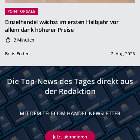
POINT OF SALE
Einzelhandel wächst im ersten Halbjahr vor
allem dank höherer Preise
3 Minuten
Boris Boden
7. Aug 2026
Die Top-News des Tages direkt aus
der Redaktion
MIT DEM TELECOM HANDEL NEWSLETTER
Jetzt abonnieren