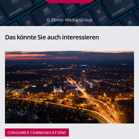
©
Ebner Media Group
Das könnte Sie auch interessieren
CONSUMER COMMUNICATIONS