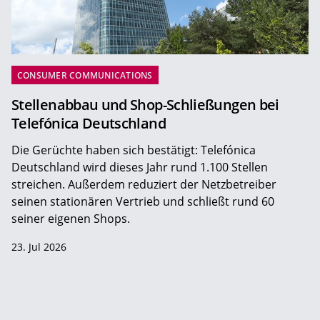
CONSUMER COMMUNICATIONS
Stellenabbau und Shop-Schließungen bei
Telefónica Deutschland
Die Gerüchte haben sich bestätigt: Telefónica
Deutschland wird dieses Jahr rund 1.100 Stellen
streichen. Außerdem reduziert der Netzbetreiber
seinen stationären Vertrieb und schließt rund 60
seiner eigenen Shops.
23. Jul 2026