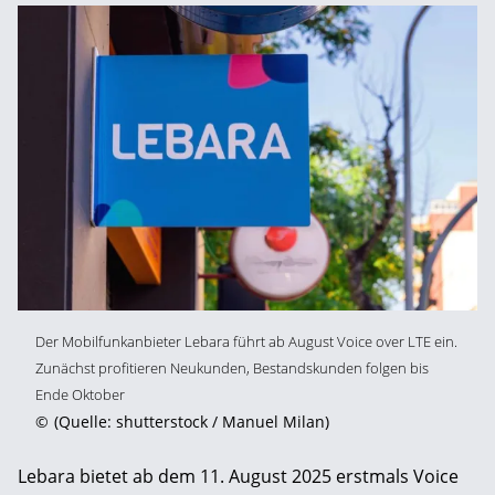
Der Mobilfunkanbieter Lebara führt ab August Voice over LTE ein.
Zunächst profitieren Neukunden, Bestandskunden folgen bis
Ende Oktober
©
(Quelle: shutterstock / Manuel Milan)
Lebara bietet ab dem 11. August 2025 erstmals Voice