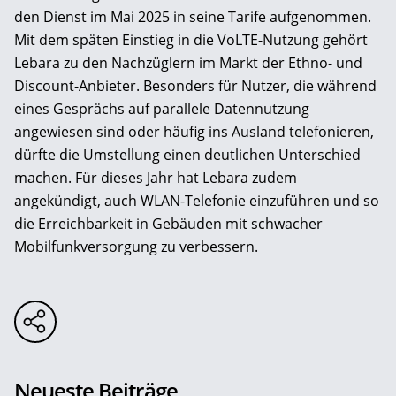
den Dienst im Mai 2025 in seine Tarife aufgenommen.
Mit dem späten Einstieg in die VoLTE-Nutzung gehört
Lebara zu den Nachzüglern im Markt der Ethno- und
Discount-Anbieter. Besonders für Nutzer, die während
eines Gesprächs auf parallele Datennutzung
angewiesen sind oder häufig ins Ausland telefonieren,
dürfte die Umstellung einen deutlichen Unterschied
machen. Für dieses Jahr hat Lebara zudem
angekündigt, auch WLAN-Telefonie einzuführen und so
die Erreichbarkeit in Gebäuden mit schwacher
Mobilfunkversorgung zu verbessern.
Neueste Beiträge