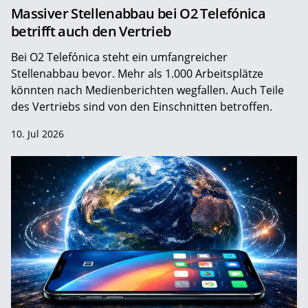
Massiver Stellenabbau bei O2 Telefónica
betrifft auch den Vertrieb
Bei O2 Telefónica steht ein umfangreicher
Stellenabbau bevor. Mehr als 1.000 Arbeitsplätze
könnten nach Medienberichten wegfallen. Auch Teile
des Vertriebs sind von den Einschnitten betroffen.
10. Jul 2026