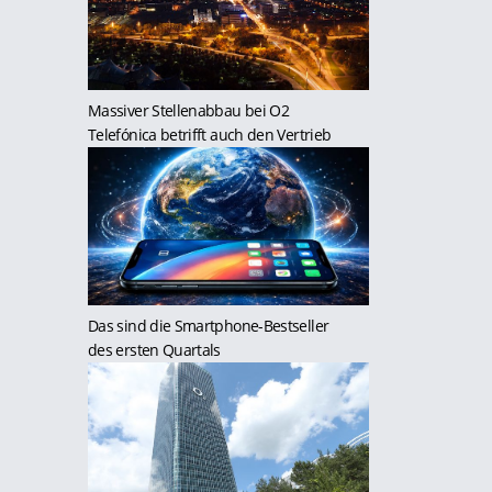
Massiver Stellenabbau bei O2
Telefónica betrifft auch den Vertrieb
Das sind die Smartphone-Bestseller
des ersten Quartals