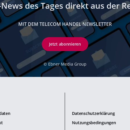
-News des Tages direkt aus der R
MIT DEM TELECOM HANDEL NEWSLETTER
Jetzt abonnieren
©
Ebner Media Group
daten
Datenschutzerklärung
kt
Nutzungsbedingungen