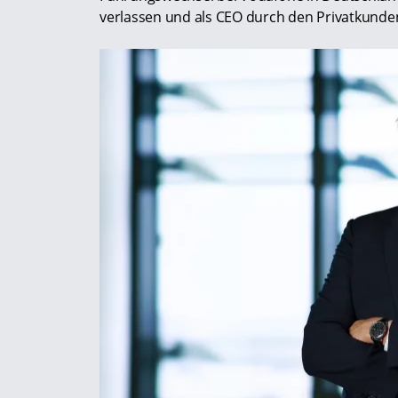
verlassen und als CEO durch den Privatkunde