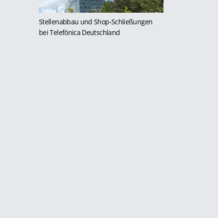
Stellenabbau und Shop-Schließungen
bei Telefónica Deutschland