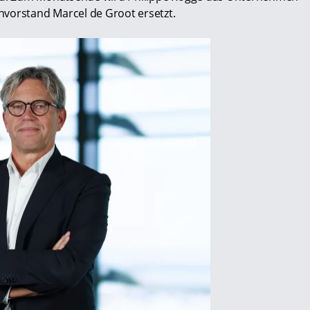
nvorstand Marcel de Groot ersetzt.