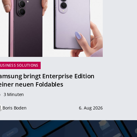
USINESS SOLUTIONS
amsung bringt Enterprise Edition
einer neuen Foldables
3 Minuten
Boris Boden
6. Aug 2026