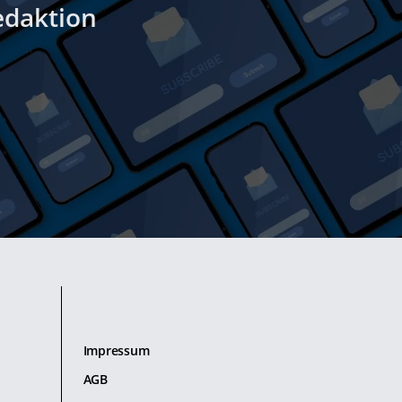
edaktion
Impressum
AGB