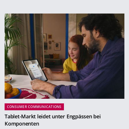
CONSUMER COMMUNICATIONS
Tablet-Markt leidet unter Engpässen bei
Komponenten