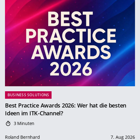
BUSINESS SOLUTIONS
Best Practice Awards 2026: Wer hat die besten
Ideen im ITK-Channel?
3 Minuten
Roland Bernhard
7. Aug 2026