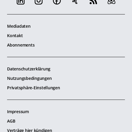
Mediadaten
Kontakt
Abonnements
Datenschutzerklärung
Nutzungsbedingungen
Privatsphäre-Einstellungen
Impressum
AGB
Verträge hier kündigen