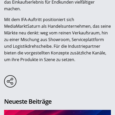
das Einkaufserlebnis für Endkunden vielfältiger
machen.
Mit dem IFA-Auftritt positioniert sich
MediaMarktSaturn als Handelsunternehmen, das seine
Märkte neu denkt: weg vom reinen Verkaufsraum, hin
zu einer Mischung aus Showroom, Serviceplattform
und Logistikdrehscheibe. Für die Industriepartner
bieten die vorgestellten Konzepte zusätzliche Kanäle,
um ihre Produkte in Szene zu setzen.
Neueste Beiträge