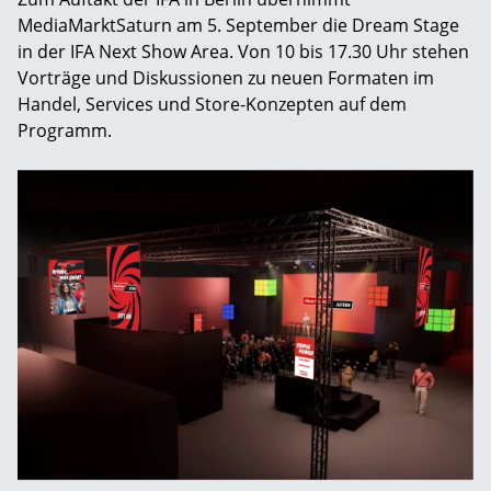
MediaMarktSaturn am 5. September die Dream Stage
in der IFA Next Show Area. Von 10 bis 17.30 Uhr stehen
Vorträge und Diskussionen zu neuen Formaten im
Handel, Services und Store-Konzepten auf dem
Programm.