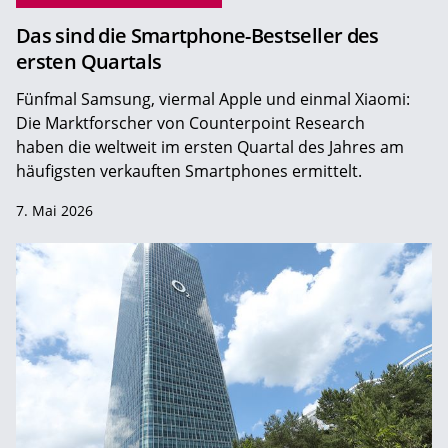
Das sind die Smartphone-Bestseller des
ersten Quartals
Fünfmal Samsung, viermal Apple und einmal Xiaomi:
Die Marktforscher von Counterpoint Research
haben die weltweit im ersten Quartal des Jahres am
häufigsten verkauften Smartphones ermittelt.
7. Mai 2026