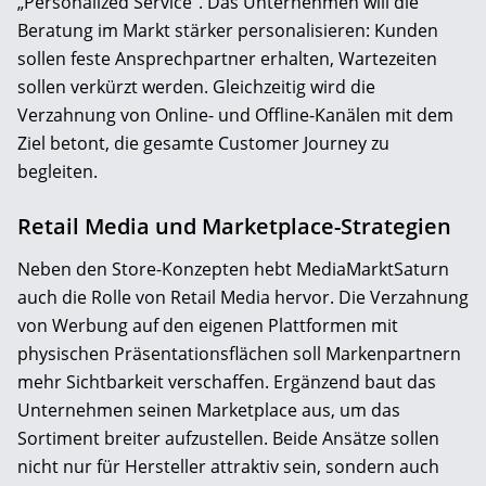
„Personalized Service“. Das Unternehmen will die
Beratung im Markt stärker personalisieren: Kunden
sollen feste Ansprechpartner erhalten, Wartezeiten
sollen verkürzt werden. Gleichzeitig wird die
Verzahnung von Online- und Offline-Kanälen mit dem
Ziel betont, die gesamte Customer Journey zu
begleiten.
Retail Media und Marketplace-Strategien
Neben den Store-Konzepten hebt MediaMarktSaturn
auch die Rolle von Retail Media hervor. Die Verzahnung
von Werbung auf den eigenen Plattformen mit
physischen Präsentationsflächen soll Markenpartnern
mehr Sichtbarkeit verschaffen. Ergänzend baut das
Unternehmen seinen Marketplace aus, um das
Sortiment breiter aufzustellen. Beide Ansätze sollen
nicht nur für Hersteller attraktiv sein, sondern auch