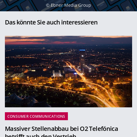
©
Ebner Media Group
Das könnte Sie auch interessieren
CONSUMER COMMUNICATIONS
Massiver Stellenabbau bei O2 Telefónica
betrifft auch den Vertrieb