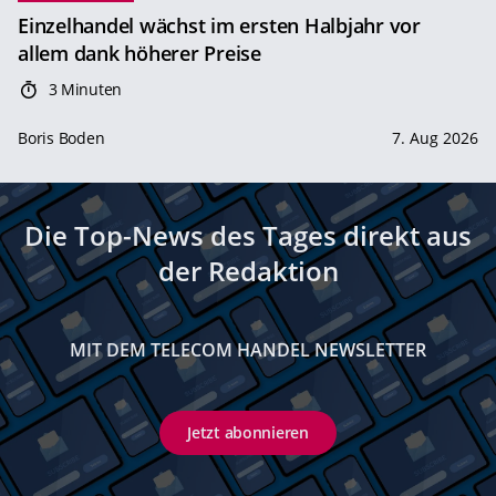
Einzelhandel wächst im ersten Halbjahr vor
allem dank höherer Preise
3 Minuten
Boris Boden
7. Aug 2026
Die Top-News des Tages direkt aus
der Redaktion
MIT DEM TELECOM HANDEL NEWSLETTER
Jetzt abonnieren