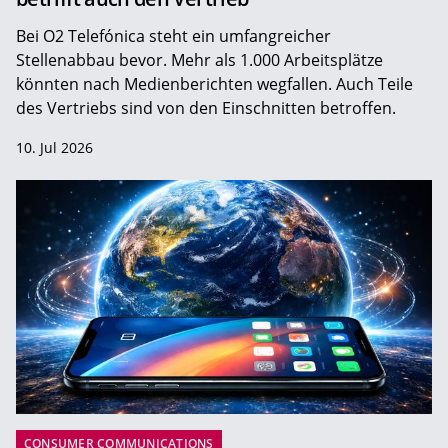
Bei O2 Telefónica steht ein umfangreicher
Stellenabbau bevor. Mehr als 1.000 Arbeitsplätze
könnten nach Medienberichten wegfallen. Auch Teile
des Vertriebs sind von den Einschnitten betroffen.
10. Jul 2026
CONSUMER COMMUNICATIONS