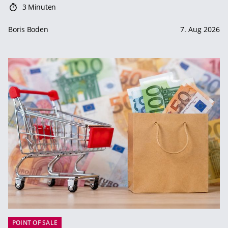
3 Minuten
Boris Boden
7. Aug 2026
POINT OF SALE