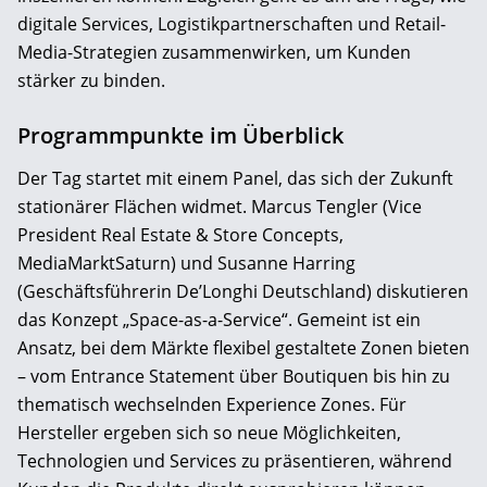
digitale Services, Logistikpartnerschaften und Retail-
Media-Strategien zusammenwirken, um Kunden
stärker zu binden.
Programmpunkte im Überblick
Der Tag startet mit einem Panel, das sich der Zukunft
stationärer Flächen widmet. Marcus Tengler (Vice
President Real Estate & Store Concepts,
MediaMarktSaturn) und Susanne Harring
(Geschäftsführerin De’Longhi Deutschland) diskutieren
das Konzept „Space-as-a-Service“. Gemeint ist ein
Ansatz, bei dem Märkte flexibel gestaltete Zonen bieten
– vom Entrance Statement über Boutiquen bis hin zu
thematisch wechselnden Experience Zones. Für
Hersteller ergeben sich so neue Möglichkeiten,
Technologien und Services zu präsentieren, während