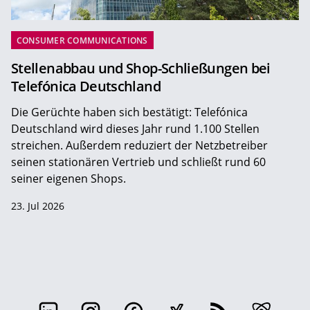
CONSUMER COMMUNICATIONS
Stellenabbau und Shop-Schließungen bei
Telefónica Deutschland
Die Gerüchte haben sich bestätigt: Telefónica
Deutschland wird dieses Jahr rund 1.100 Stellen
streichen. Außerdem reduziert der Netzbetreiber
seinen stationären Vertrieb und schließt rund 60
seiner eigenen Shops.
23. Jul 2026