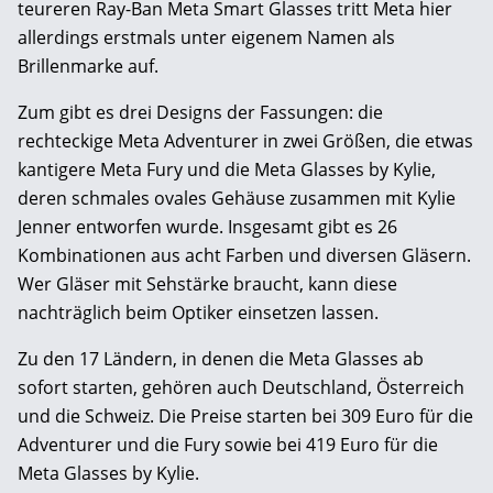
teureren Ray-Ban Meta Smart Glasses tritt Meta hier
allerdings erstmals unter eigenem Namen als
Brillenmarke auf.
Zum gibt es drei Designs der Fassungen: die
rechteckige Meta Adventurer in zwei Größen, die etwas
kantigere Meta Fury und die Meta Glasses by Kylie,
deren schmales ovales Gehäuse zusammen mit Kylie
Jenner entworfen wurde. Insgesamt gibt es 26
Kombinationen aus acht Farben und diversen Gläsern.
Wer Gläser mit Sehstärke braucht, kann diese
nachträglich beim Optiker einsetzen lassen.
Zu den 17 Ländern, in denen die Meta Glasses ab
sofort starten, gehören auch Deutschland, Österreich
und die Schweiz. Die Preise starten bei 309 Euro für die
Adventurer und die Fury sowie bei 419 Euro für die
Meta Glasses by Kylie.