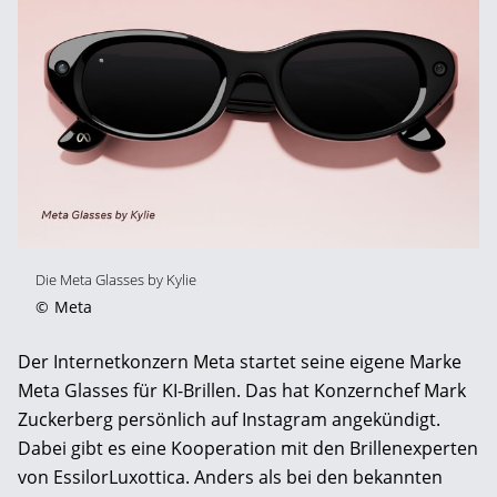
Die Meta Glasses by Kylie
©
Meta
Der Internetkonzern Meta startet seine eigene Marke
Meta Glasses für KI-Brillen. Das hat Konzernchef Mark
Zuckerberg persönlich auf Instagram angekündigt.
Dabei gibt es eine Kooperation mit den Brillenexperten
von EssilorLuxottica. Anders als bei den bekannten