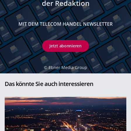
der Redaktion
MIT DEM TELECOM HANDEL NEWSLETTER
Jetzt abonnieren
©
Ebner Media Group
Das könnte Sie auch interessieren