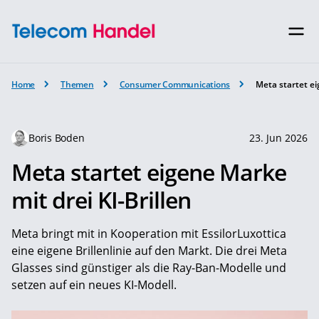
Home
Themen
Consumer Communications
Meta startet ei
Boris Boden
23. Jun 2026
Meta startet eigene Marke
mit drei KI-Brillen
Meta bringt mit in Kooperation mit EssilorLuxottica
eine eigene Brillenlinie auf den Markt. Die drei Meta
Glasses sind günstiger als die Ray-Ban-Modelle und
setzen auf ein neues KI-Modell.