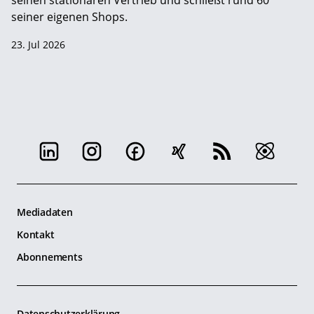
seinen stationären Vertrieb und schließt rund 60
seiner eigenen Shops.
23. Jul 2026
Mediadaten
Kontakt
Abonnements
Datenschutzerklärung