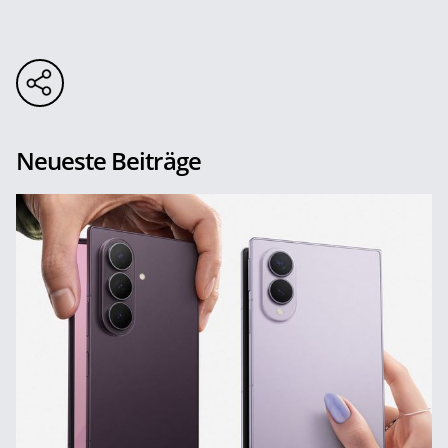
Neueste Beiträge