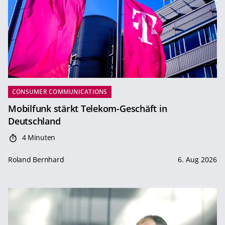
CONSUMER COMMUNICATIONS
Mobilfunk stärkt Telekom-Geschäft in
Deutschland
4 Minuten
Roland Bernhard
6. Aug 2026