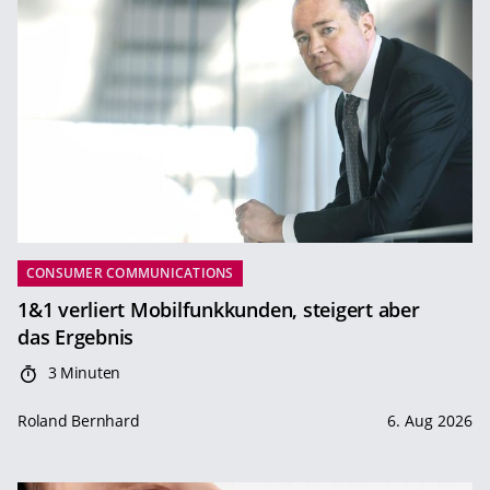
CONSUMER COMMUNICATIONS
1&1 verliert Mobilfunkkunden, steigert aber
das Ergebnis
3 Minuten
Roland Bernhard
6. Aug 2026