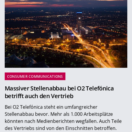
CONSUMER COMMUNICATIONS
Massiver Stellenabbau bei O2 Telefónica
betrifft auch den Vertrieb
Bei O2 Telefónica steht ein umfangreicher
Stellenabbau bevor. Mehr als 1.000 Arbeitsplätze
könnten nach Medienberichten wegfallen. Auch Teile
des Vertriebs sind von den Einschnitten betroffen.