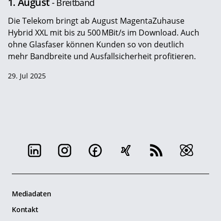
1. August
- Breitband
Die Telekom bringt ab August MagentaZuhause
Hybrid XXL mit bis zu 500 MBit/s im Download. Auch
ohne Glasfaser können Kunden so von deutlich
mehr Bandbreite und Ausfallsicherheit profitieren.
29. Jul 2025
Mediadaten
Kontakt