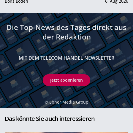
Boris Boden
6. Aug 2026
Die Top-News des Tages direkt aus
der Redaktion
MIT DEM TELECOM HANDEL NEWSLETTER
Jetzt abonnieren
©
Ebner Media Group
Das könnte Sie auch interessieren