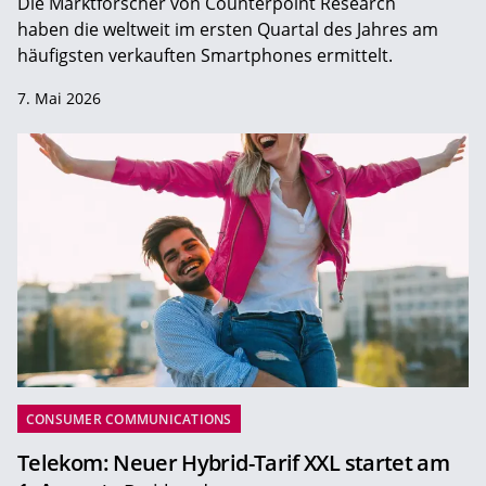
Die Marktforscher von Counterpoint Research
haben die weltweit im ersten Quartal des Jahres am
häufigsten verkauften Smartphones ermittelt.
7. Mai 2026
CONSUMER COMMUNICATIONS
Telekom: Neuer Hybrid-Tarif XXL startet am