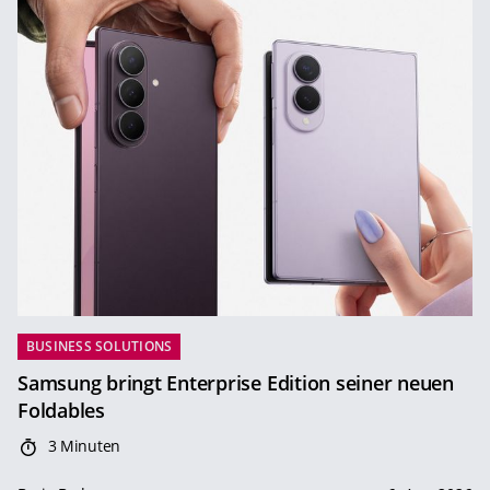
BUSINESS SOLUTIONS
Samsung bringt Enterprise Edition seiner neuen
Foldables
3 Minuten