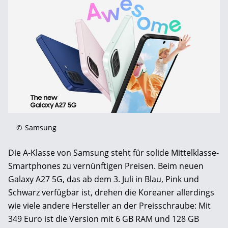
©
Samsung
Die A-Klasse von Samsung steht für solide Mittelklasse-
Smartphones zu vernünftigen Preisen. Beim neuen
Galaxy A27 5G, das ab dem 3. Juli in Blau, Pink und
Schwarz verfügbar ist, drehen die Koreaner allerdings
wie viele andere Hersteller an der Preisschraube: Mit
349 Euro ist die Version mit 6 GB RAM und 128 GB