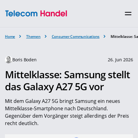
Home
Themen
Consumer Communications
Mittelklasse: S
Boris Boden
26. Jun 2026
Mittelklasse: Samsung stellt
das Galaxy A27 5G vor
Mit dem Galaxy A27 5G bringt Samsung ein neues
Mittelklasse-Smartphone nach Deutschland.
Gegenüber dem Vorgänger steigt allerdings der Preis
recht deutlich.