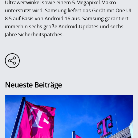
Ultraweitwinkel sowie einem 5-Megapixel-Makro
unterstützt wird. Samsung liefert das Gerät mit One UI
8.5 auf Basis von Android 16 aus. Samsung garantiert
immerhin sechs große Android-Updates und sechs
Jahre Sicherheitspatches.
Neueste Beiträge