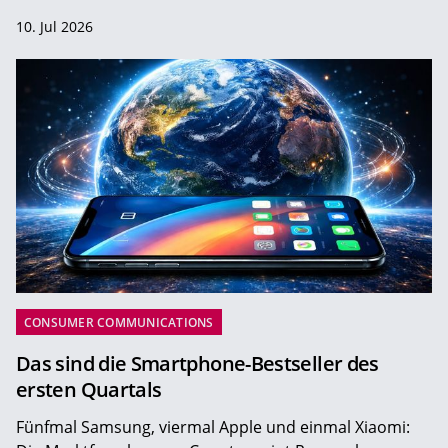
10. Jul 2026
CONSUMER COMMUNICATIONS
Das sind die Smartphone-Bestseller des
ersten Quartals
Fünfmal Samsung, viermal Apple und einmal Xiaomi: