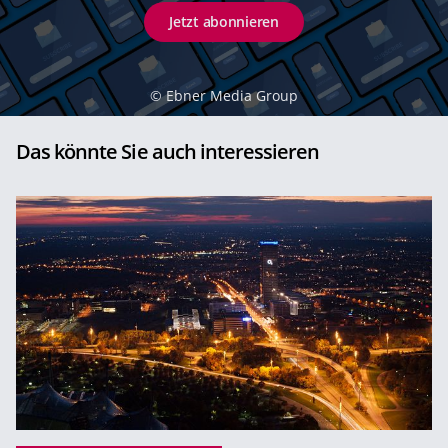
Jetzt abonnieren
©
Ebner Media Group
Das könnte Sie auch interessieren