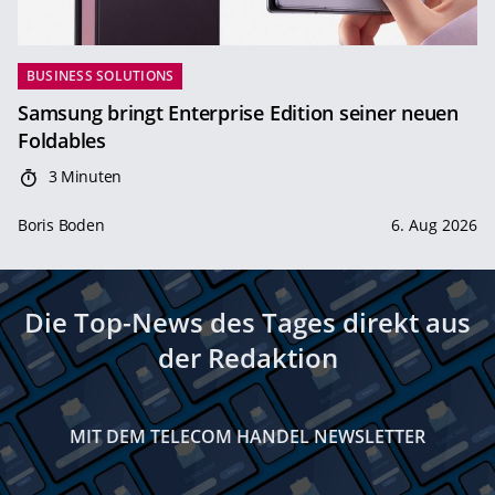
BUSINESS SOLUTIONS
Samsung bringt Enterprise Edition seiner neuen
Foldables
3 Minuten
Boris Boden
6. Aug 2026
Die Top-News des Tages direkt aus
der Redaktion
MIT DEM TELECOM HANDEL NEWSLETTER