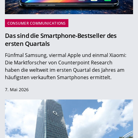
CONSUMER COMMUNICATIONS
Das sind die Smartphone-Bestseller des
ersten Quartals
Fünfmal Samsung, viermal Apple und einmal Xiaomi:
Die Marktforscher von Counterpoint Research
haben die weltweit im ersten Quartal des Jahres am
häufigsten verkauften Smartphones ermittelt.
7. Mai 2026