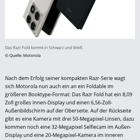
Das Razr Fold kommt in Schwarz und Weiß
©
Quelle: Motorola
Nach dem Erfolg seiner kompakten Razr-Serie wagt
sich Motorola nun auch ein an ein Foldable im
größeren Booktype-Format: Das Razr Fold hat ein 8,09
Zoll großes Innen-Display und einen 6,56-Zoll-
Außenbildschirm auf der Oberseite. Auf der Rückseite
gibt es eine Kamera mit drei 50-Megapixel-Linsen, dazu
kommen noch eine 32-Megapixel Selfiecam im Außen-
Display und eine 20-Megapixel-Kamera im inneren