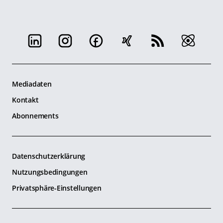
Mediadaten
Kontakt
Abonnements
Datenschutzerklärung
Nutzungsbedingungen
Privatsphäre-Einstellungen