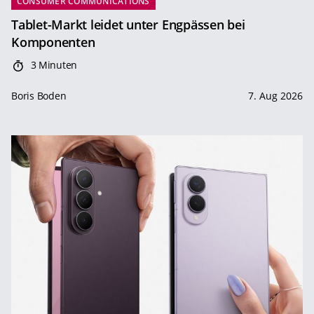
CONSUMER COMMUNICATIONS
Tablet-Markt leidet unter Engpässen bei
Komponenten
3 Minuten
Boris Boden
7. Aug 2026