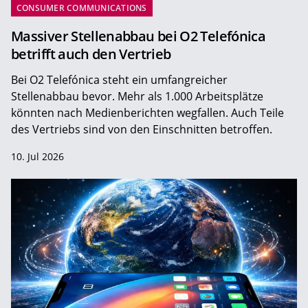
CONSUMER COMMUNICATIONS
Massiver Stellenabbau bei O2 Telefónica
betrifft auch den Vertrieb
Bei O2 Telefónica steht ein umfangreicher
Stellenabbau bevor. Mehr als 1.000 Arbeitsplätze
könnten nach Medienberichten wegfallen. Auch Teile
des Vertriebs sind von den Einschnitten betroffen.
10. Jul 2026