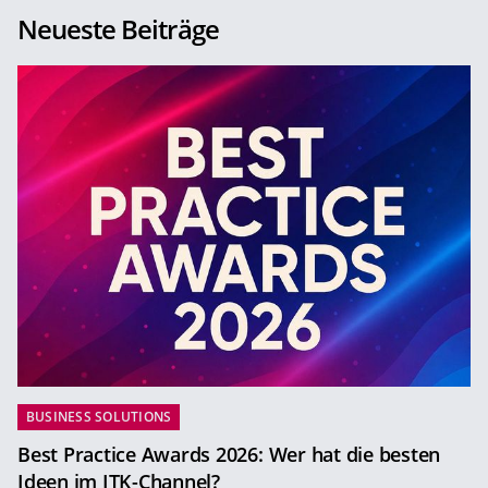
Neueste Beiträge
BUSINESS SOLUTIONS
Best Practice Awards 2026: Wer hat die besten
Ideen im ITK-Channel?