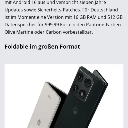
mit Android 16 aus und verspricht sieben Jahre
Updates sowie Sicherheits-Patches. Für Deutschland
ist im Moment eine Version mit 16 GB RAM und 512 GB
Datenspeicher für 999,99 Euro in den Pantone-Farben
Olive Martine oder Carbon vorbestellbar.
Foldable im großen Format