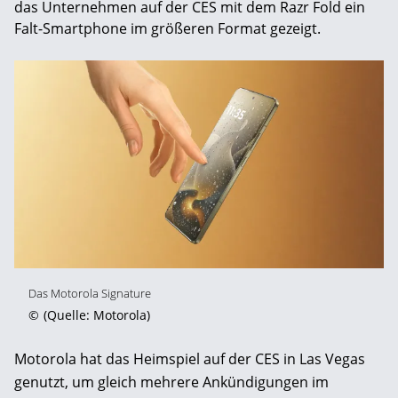
das Unternehmen auf der CES mit dem Razr Fold ein
Falt-Smartphone im größeren Format gezeigt.
Das Motorola Signature
©
(Quelle: Motorola)
Motorola hat das Heimspiel auf der CES in Las Vegas
genutzt, um gleich mehrere Ankündigungen im