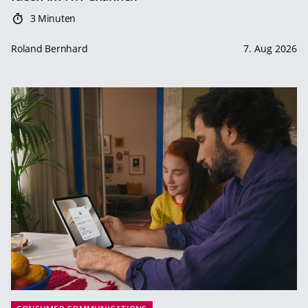
3 Minuten
Roland Bernhard
7. Aug 2026