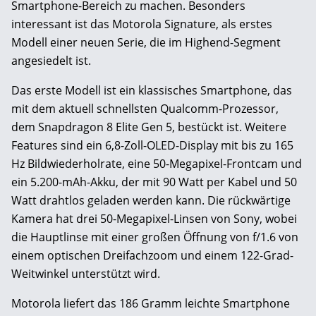
Smartphone-Bereich zu machen. Besonders
interessant ist das Motorola Signature, als erstes
Modell einer neuen Serie, die im Highend-Segment
angesiedelt ist.
Das erste Modell ist ein klassisches Smartphone, das
mit dem aktuell schnellsten Qualcomm-Prozessor,
dem Snapdragon 8 Elite Gen 5, bestückt ist. Weitere
Features sind ein 6,8-Zoll-OLED-Display mit bis zu 165
Hz Bildwiederholrate, eine 50-Megapixel-Frontcam und
ein 5.200-mAh-Akku, der mit 90 Watt per Kabel und 50
Watt drahtlos geladen werden kann. Die rückwärtige
Kamera hat drei 50-Megapixel-Linsen von Sony, wobei
die Hauptlinse mit einer großen Öffnung von f/1.6 von
einem optischen Dreifachzoom und einem 122-Grad-
Weitwinkel unterstützt wird.
Motorola liefert das 186 Gramm leichte Smartphone