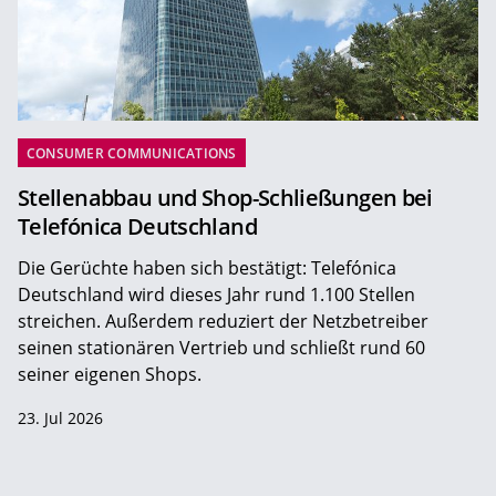
CONSUMER COMMUNICATIONS
Stellenabbau und Shop-Schließungen bei
Telefónica Deutschland
Die Gerüchte haben sich bestätigt: Telefónica
Deutschland wird dieses Jahr rund 1.100 Stellen
streichen. Außerdem reduziert der Netzbetreiber
seinen stationären Vertrieb und schließt rund 60
seiner eigenen Shops.
23. Jul 2026