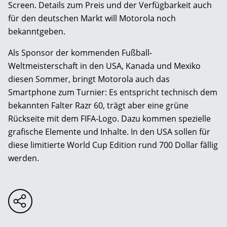
Screen. Details zum Preis und der Verfügbarkeit auch
für den deutschen Markt will Motorola noch
bekanntgeben.
Als Sponsor der kommenden Fußball-
Weltmeisterschaft in den USA, Kanada und Mexiko
diesen Sommer, bringt Motorola auch das
Smartphone zum Turnier: Es entspricht technisch dem
bekannten Falter Razr 60, trägt aber eine grüne
Rückseite mit dem FIFA-Logo. Dazu kommen spezielle
grafische Elemente und Inhalte. In den USA sollen für
diese limitierte World Cup Edition rund 700 Dollar fällig
werden.