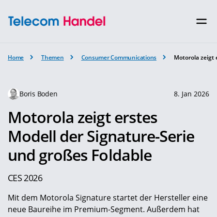
Home
Themen
Consumer Communications
Motorola zeigt 
Boris Boden
8. Jan 2026
Motorola zeigt erstes
Modell der Signature-Serie
und großes Foldable
CES 2026
Mit dem Motorola Signature startet der Hersteller eine
neue Baureihe im Premium-Segment. Außerdem hat