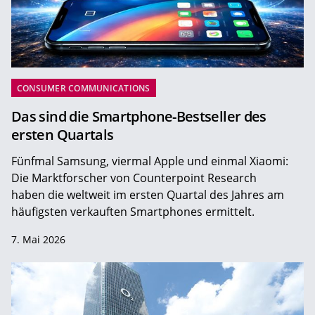
CONSUMER COMMUNICATIONS
Das sind die Smartphone-Bestseller des
ersten Quartals
Fünfmal Samsung, viermal Apple und einmal Xiaomi:
Die Marktforscher von Counterpoint Research
haben die weltweit im ersten Quartal des Jahres am
häufigsten verkauften Smartphones ermittelt.
7. Mai 2026