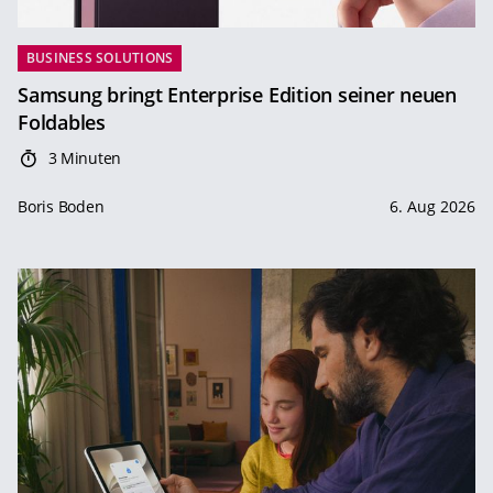
BUSINESS SOLUTIONS
Samsung bringt Enterprise Edition seiner neuen
Foldables
3 Minuten
Boris Boden
6. Aug 2026