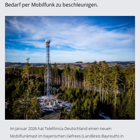
Bedarf per Mobilfunk zu beschleunigen.
Im Januar 2026 hat Telefónica Deutschland einen neuen
Mobilfunkmast im bayerischen Gefrees (Landkreis Bayreuth) in