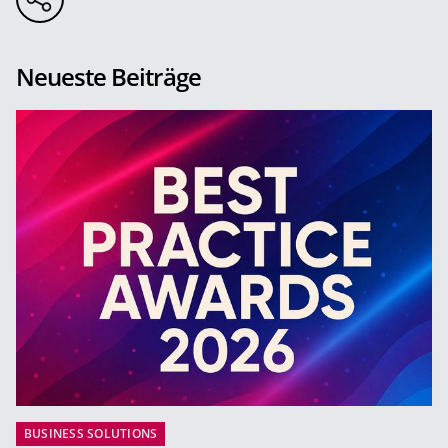
Neueste Beiträge
BUSINESS SOLUTIONS