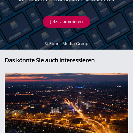
Jetzt abonnieren
©
Ebner Media Group
Das könnte Sie auch interessieren