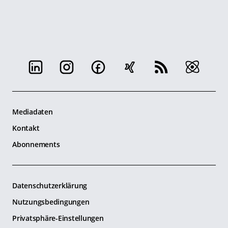
Mediadaten
Kontakt
Abonnements
Datenschutzerklärung
Nutzungsbedingungen
Privatsphäre-Einstellungen