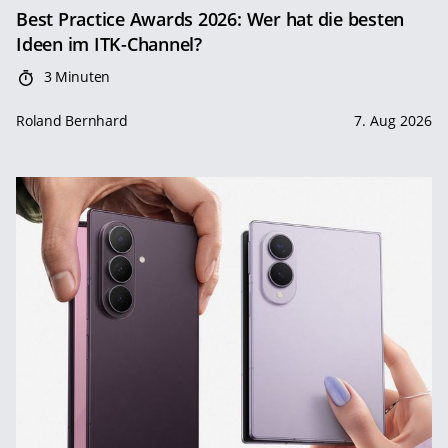
Best Practice Awards 2026: Wer hat die besten
Ideen im ITK-Channel?
3 Minuten
Roland Bernhard
7. Aug 2026