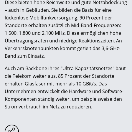
Diese bieten hohe Reichweite und gute Netzabdeckung
– auch in Gebäuden. Sie bilden die Basis für eine
lückenlose Mobilfunkversorgung. 90 Prozent der
Standorte erhalten zusätzlich Mid-Band-Frequenzen:
1.500, 1.800 und 2.100 MHz. Diese ermöglichen hohe
Übertragungsraten und niedrige Reaktionszeiten. An
Verkehrsknotenpunkten kommt gezielt das 3,6-GHz-
Band zum Einsatz.
Auch am Backbone ihres "Ultra-Kapazitätsnetzes" baut
die Telekom weiter aus. 85 Prozent der Standorte
erhalten Glasfaser mit mehr als 10 GBit/s. Das
Unternehmen entwickelt die Hardware und Software-
Komponenten ständig weiter, um beispielsweise den
Stromverbrauch im Netz zu reduzieren.