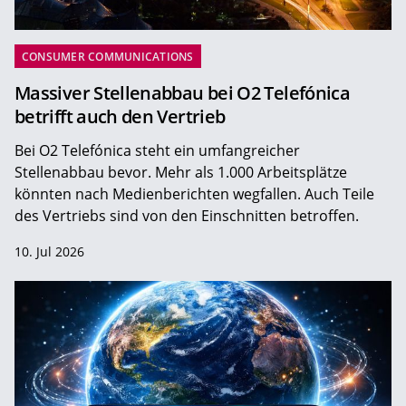
CONSUMER COMMUNICATIONS
Massiver Stellenabbau bei O2 Telefónica
betrifft auch den Vertrieb
Bei O2 Telefónica steht ein umfangreicher
Stellenabbau bevor. Mehr als 1.000 Arbeitsplätze
könnten nach Medienberichten wegfallen. Auch Teile
des Vertriebs sind von den Einschnitten betroffen.
10. Jul 2026