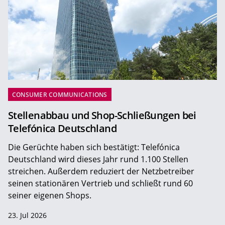
CONSUMER COMMUNICATIONS
Stellenabbau und Shop-Schließungen bei
Telefónica Deutschland
Die Gerüchte haben sich bestätigt: Telefónica
Deutschland wird dieses Jahr rund 1.100 Stellen
streichen. Außerdem reduziert der Netzbetreiber
seinen stationären Vertrieb und schließt rund 60
seiner eigenen Shops.
23. Jul 2026