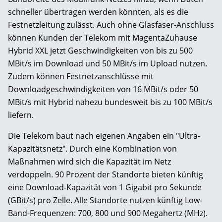
schneller übertragen werden könnten, als es die
Festnetzleitung zulässt. Auch ohne Glasfaser-Anschluss
können Kunden der Telekom mit MagentaZuhause
Hybrid XXL jetzt Geschwindigkeiten von bis zu 500
MBit/s im Download und 50 MBit/s im Upload nutzen.
Zudem können Festnetzanschlüsse mit
Downloadgeschwindigkeiten von 16 MBit/s oder 50
MBit/s mit Hybrid nahezu bundesweit bis zu 100 MBit/s
liefern.
Die Telekom baut nach eigenen Angaben ein "Ultra-
Kapazitätsnetz". Durch eine Kombination von
Maßnahmen wird sich die Kapazität im Netz
verdoppeln. 90 Prozent der Standorte bieten künftig
eine Download-Kapazität von 1 Gigabit pro Sekunde
(GBit/s) pro Zelle. Alle Standorte nutzen künftig Low-
Band-Frequenzen: 700, 800 und 900 Megahertz (MHz).