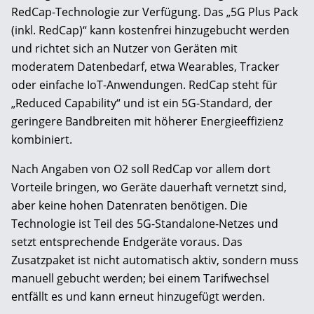
RedCap-Technologie zur Verfügung. Das „5G Plus Pack
(inkl. RedCap)“ kann kostenfrei hinzugebucht werden
und richtet sich an Nutzer von Geräten mit
moderatem Datenbedarf, etwa Wearables, Tracker
oder einfache IoT-Anwendungen. RedCap steht für
„Reduced Capability“ und ist ein 5G-Standard, der
geringere Bandbreiten mit höherer Energieeffizienz
kombiniert.
Nach Angaben von O2 soll RedCap vor allem dort
Vorteile bringen, wo Geräte dauerhaft vernetzt sind,
aber keine hohen Datenraten benötigen. Die
Technologie ist Teil des 5G-Standalone-Netzes und
setzt entsprechende Endgeräte voraus. Das
Zusatzpaket ist nicht automatisch aktiv, sondern muss
manuell gebucht werden; bei einem Tarifwechsel
entfällt es und kann erneut hinzugefügt werden.