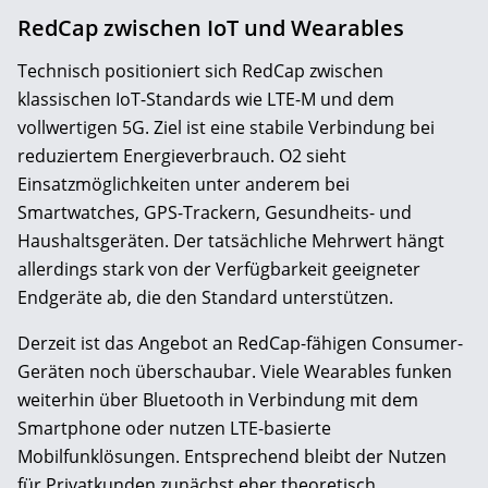
RedCap zwischen IoT und Wearables
Technisch positioniert sich RedCap zwischen
klassischen IoT-Standards wie LTE-M und dem
vollwertigen 5G. Ziel ist eine stabile Verbindung bei
reduziertem Energieverbrauch. O2 sieht
Einsatzmöglichkeiten unter anderem bei
Smartwatches, GPS-Trackern, Gesundheits- und
Haushaltsgeräten. Der tatsächliche Mehrwert hängt
allerdings stark von der Verfügbarkeit geeigneter
Endgeräte ab, die den Standard unterstützen.
Derzeit ist das Angebot an RedCap-fähigen Consumer-
Geräten noch überschaubar. Viele Wearables funken
weiterhin über Bluetooth in Verbindung mit dem
Smartphone oder nutzen LTE-basierte
Mobilfunklösungen. Entsprechend bleibt der Nutzen
für Privatkunden zunächst eher theoretisch.