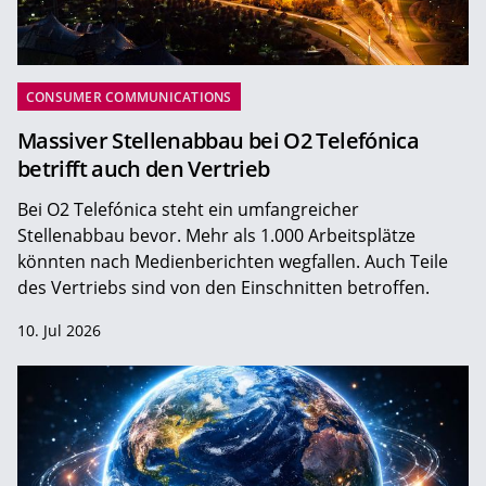
CONSUMER COMMUNICATIONS
Massiver Stellenabbau bei O2 Telefónica
betrifft auch den Vertrieb
Bei O2 Telefónica steht ein umfangreicher
Stellenabbau bevor. Mehr als 1.000 Arbeitsplätze
könnten nach Medienberichten wegfallen. Auch Teile
des Vertriebs sind von den Einschnitten betroffen.
10. Jul 2026