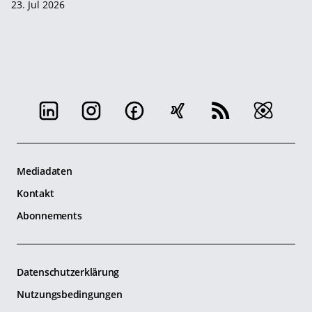
23. Jul 2026
Mediadaten
Kontakt
Abonnements
Datenschutzerklärung
Nutzungsbedingungen