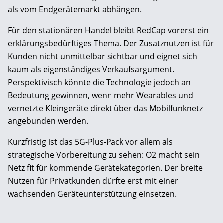
als vom Endgerätemarkt abhängen.
Für den stationären Handel bleibt RedCap vorerst ein
erklärungsbedürftiges Thema. Der Zusatznutzen ist für
Kunden nicht unmittelbar sichtbar und eignet sich
kaum als eigenständiges Verkaufsargument.
Perspektivisch könnte die Technologie jedoch an
Bedeutung gewinnen, wenn mehr Wearables und
vernetzte Kleingeräte direkt über das Mobilfunknetz
angebunden werden.
Kurzfristig ist das 5G-Plus-Pack vor allem als
strategische Vorbereitung zu sehen: O2 macht sein
Netz fit für kommende Gerätekategorien. Der breite
Nutzen für Privatkunden dürfte erst mit einer
wachsenden Geräteunterstützung einsetzen.