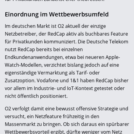
Einordnung im Wettbewerbsumfeld
Im deutschen Markt ist O2 aktuell der einzige
Netzbetreiber, der RedCap aktiv als buchbares Feature
für Privatkunden kommuniziert. Die Deutsche Telekom
nutzt RedCap bereits bei einzelnen
Endkundenanwendungen, etwa bei neueren Apple-
Watch-Modellen, verzichtet bislang jedoch auf eine
eigenständige Vermarktung als Tarif- oder
Zusatzoption. Vodafone und 1&1 haben RedCap bisher
vor allem im Industrie- und IoT-Kontext getestet oder
nicht öffentlich positioniert.
O2 verfolgt damit eine bewusst offensive Strategie und
versucht, ein Netzfeature frühzeitig in den
Massenmarkt zu bringen. Ob sich daraus ein spürbarer
Wettbewerbsvorteil ergibt, dürfte weniger vom Netz