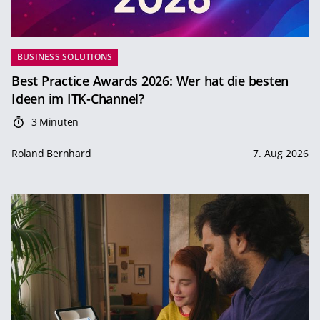
BUSINESS SOLUTIONS
Best Practice Awards 2026: Wer hat die besten
Ideen im ITK-Channel?
3 Minuten
Roland Bernhard
7. Aug 2026