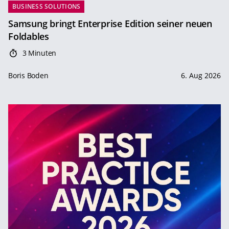
BUSINESS SOLUTIONS
Samsung bringt Enterprise Edition seiner neuen
Foldables
3 Minuten
Boris Boden
6. Aug 2026