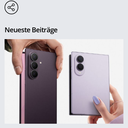
Neueste Beiträge