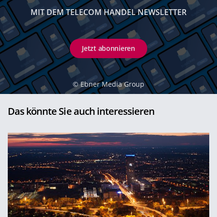
MIT DEM TELECOM HANDEL NEWSLETTER
Jetzt abonnieren
©
Ebner Media Group
Das könnte Sie auch interessieren