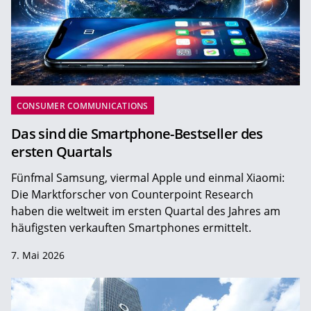
CONSUMER COMMUNICATIONS
Das sind die Smartphone-Bestseller des
ersten Quartals
Fünfmal Samsung, viermal Apple und einmal Xiaomi:
Die Marktforscher von Counterpoint Research
haben die weltweit im ersten Quartal des Jahres am
häufigsten verkauften Smartphones ermittelt.
7. Mai 2026