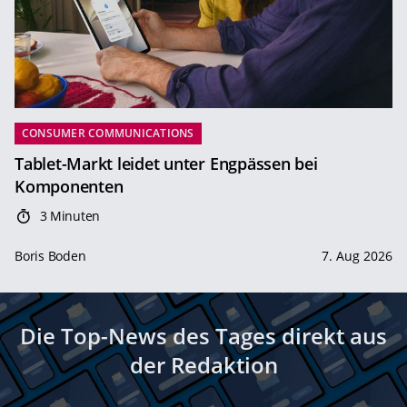
CONSUMER COMMUNICATIONS
Tablet-Markt leidet unter Engpässen bei
Komponenten
3 Minuten
Boris Boden
7. Aug 2026
Die Top-News des Tages direkt aus
der Redaktion