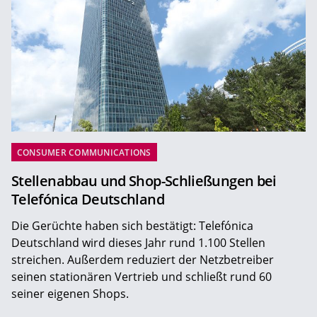
CONSUMER COMMUNICATIONS
Stellenabbau und Shop-Schließungen bei
Telefónica Deutschland
Die Gerüchte haben sich bestätigt: Telefónica
Deutschland wird dieses Jahr rund 1.100 Stellen
streichen. Außerdem reduziert der Netzbetreiber
seinen stationären Vertrieb und schließt rund 60
seiner eigenen Shops.