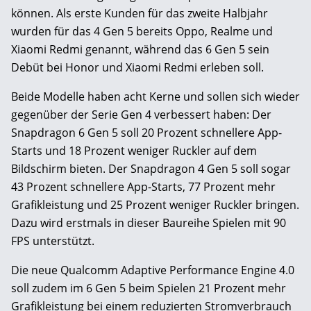
können. Als erste Kunden für das zweite Halbjahr
wurden für das 4 Gen 5 bereits Oppo, Realme und
Xiaomi Redmi genannt, während das 6 Gen 5 sein
Debüt bei Honor und Xiaomi Redmi erleben soll.
Beide Modelle haben acht Kerne und sollen sich wieder
gegenüber der Serie Gen 4 verbessert haben: Der
Snapdragon 6 Gen 5 soll 20 Prozent schnellere App-
Starts und 18 Prozent weniger Ruckler auf dem
Bildschirm bieten. Der Snapdragon 4 Gen 5 soll sogar
43 Prozent schnellere App-Starts, 77 Prozent mehr
Grafikleistung und 25 Prozent weniger Ruckler bringen.
Dazu wird erstmals in dieser Baureihe Spielen mit 90
FPS unterstützt.
Die neue Qualcomm Adaptive Performance Engine 4.0
soll zudem im 6 Gen 5 beim Spielen 21 Prozent mehr
Grafikleistung bei einem reduzierten Stromverbrauch