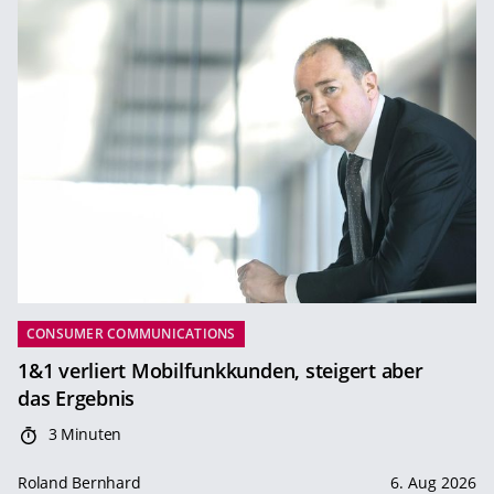
CONSUMER COMMUNICATIONS
1&1 verliert Mobilfunkkunden, steigert aber
das Ergebnis
3 Minuten
Roland Bernhard
6. Aug 2026