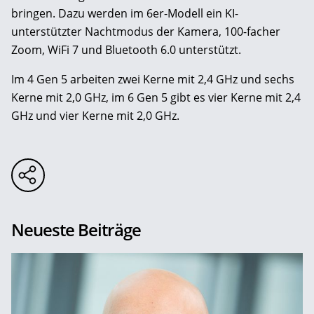
bringen. Dazu werden im 6er-Modell ein KI-
unterstützter Nachtmodus der Kamera, 100-facher
Zoom, WiFi 7 und Bluetooth 6.0 unterstützt.
Im 4 Gen 5 arbeiten zwei Kerne mit 2,4 GHz und sechs
Kerne mit 2,0 GHz, im 6 Gen 5 gibt es vier Kerne mit 2,4
GHz und vier Kerne mit 2,0 GHz.
Neueste Beiträge