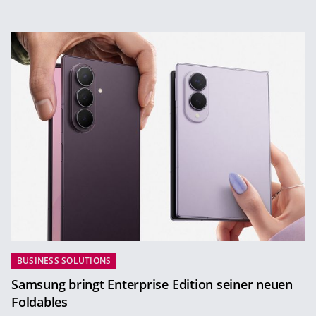
BUSINESS SOLUTIONS
Samsung bringt Enterprise Edition seiner neuen
Foldables