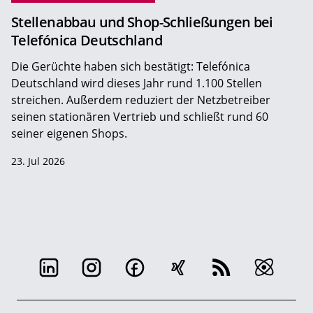
Stellenabbau und Shop-Schließungen bei
Telefónica Deutschland
Die Gerüchte haben sich bestätigt: Telefónica
Deutschland wird dieses Jahr rund 1.100 Stellen
streichen. Außerdem reduziert der Netzbetreiber
seinen stationären Vertrieb und schließt rund 60
seiner eigenen Shops.
23. Jul 2026