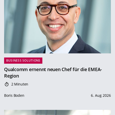
BUSINESS SOLUTIONS
Qualcomm ernennt neuen Chef für die EMEA-
Region
2 Minuten
Boris Boden
6. Aug 2026