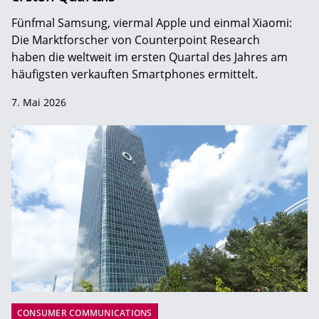
Fünfmal Samsung, viermal Apple und einmal Xiaomi:
Die Marktforscher von Counterpoint Research
haben die weltweit im ersten Quartal des Jahres am
häufigsten verkauften Smartphones ermittelt.
7. Mai 2026
CONSUMER COMMUNICATIONS