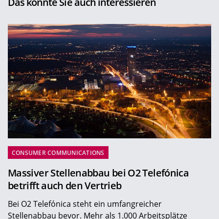
Das könnte Sie auch interessieren
CONSUMER COMMUNICATIONS
Massiver Stellenabbau bei O2 Telefónica
betrifft auch den Vertrieb
Bei O2 Telefónica steht ein umfangreicher
Stellenabbau bevor. Mehr als 1.000 Arbeitsplätze