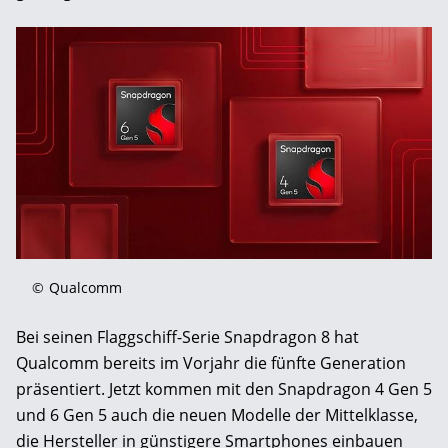
©
Qualcomm
Bei seinen Flaggschiff-Serie Snapdragon 8 hat
Qualcomm bereits im Vorjahr die fünfte Generation
präsentiert. Jetzt kommen mit den Snapdragon 4 Gen 5
und 6 Gen 5 auch die neuen Modelle der Mittelklasse,
die Hersteller in günstigere Smartphones einbauen