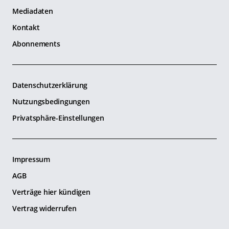
Mediadaten
Kontakt
Abonnements
Datenschutzerklärung
Nutzungsbedingungen
Privatsphäre-Einstellungen
Impressum
AGB
Verträge hier kündigen
Vertrag widerrufen