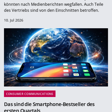
könnten nach Medienberichten wegfallen. Auch Teile
des Vertriebs sind von den Einschnitten betroffen.
10. Jul 2026
CONSUMER COMMUNICATIONS
Das sind die Smartphone-Bestseller des
ersten Quartals