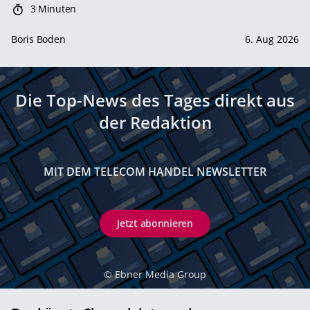
3 Minuten
Boris Boden
6. Aug 2026
Die Top-News des Tages direkt aus
der Redaktion
MIT DEM TELECOM HANDEL NEWSLETTER
Jetzt abonnieren
©
Ebner Media Group