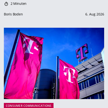
2 Minuten
Boris Boden
6. Aug 2026
CONSUMER COMMUNICATIONS