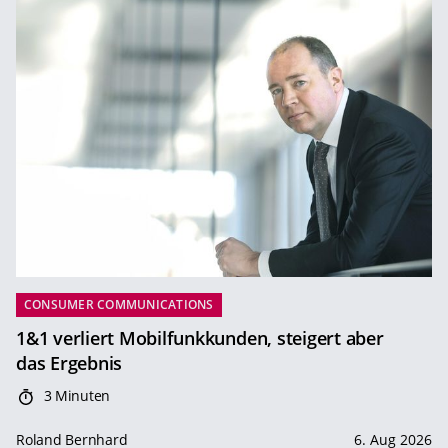
CONSUMER COMMUNICATIONS
1&1 verliert Mobilfunkkunden, steigert aber
das Ergebnis
3 Minuten
Roland Bernhard
6. Aug 2026