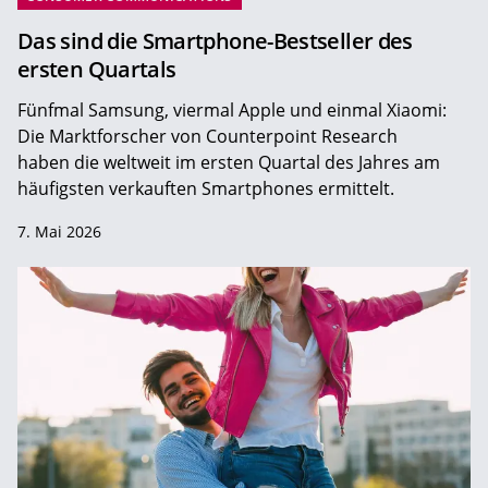
Das sind die Smartphone-Bestseller des
ersten Quartals
Fünfmal Samsung, viermal Apple und einmal Xiaomi:
Die Marktforscher von Counterpoint Research
haben die weltweit im ersten Quartal des Jahres am
häufigsten verkauften Smartphones ermittelt.
7. Mai 2026