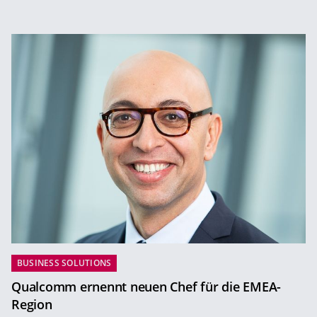
BUSINESS SOLUTIONS
Qualcomm ernennt neuen Chef für die EMEA-
Region