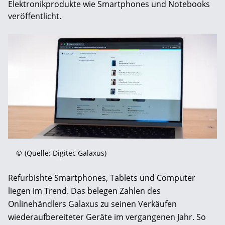
Elektronikprodukte wie Smartphones und Notebooks
veröffentlicht.
©
(Quelle: Digitec Galaxus)
Refurbishte Smartphones, Tablets und Computer
liegen im Trend. Das belegen Zahlen des
Onlinehändlers Galaxus zu seinen Verkäufen
wiederaufbereiteter Geräte im vergangenen Jahr. So