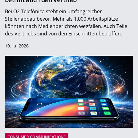
Bei O2 Telefónica steht ein umfangreicher
Stellenabbau bevor. Mehr als 1.000 Arbeitsplätze
könnten nach Medienberichten wegfallen. Auch Teile
des Vertriebs sind von den Einschnitten betroffen.
10. Jul 2026
CONSUMER COMMUNICATIONS