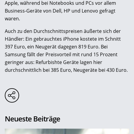
Apple, während bei Notebooks und PCs vor allem
Business-Geräte von Dell, HP und Lenovo gefragt
waren.
Auch zu den Durchschnittspreisen äußerte sich der
Händler: Ein gebrauchtes iPhone kostete im Schnitt
397 Euro, ein Neugerät dagegen 819 Euro. Bei
Samsung fällt der Preisvorteil mit rund 15 Prozent
geringer aus: Refurbishte Geräte lagen hier
durchschnittlich bei 385 Euro, Neugeräte bei 430 Euro.
Neueste Beiträge