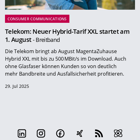
CONSUMER COMMUNICATIONS
Telekom: Neuer Hybrid-Tarif XXL startet am
1. August
- Breitband
Die Telekom bringt ab August MagentaZuhause
Hybrid XXL mit bis zu 500 MBit/s im Download. Auch
ohne Glasfaser können Kunden so von deutlich
mehr Bandbreite und Ausfallsicherheit profitieren.
29. Jul 2025