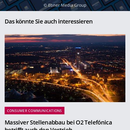
©
Ebner Media Group
Das könnte Sie auch interessieren
CONSUMER COMMUNICATIONS
Massiver Stellenabbau bei O2 Telefónica
betrifft auch den Vertrieb