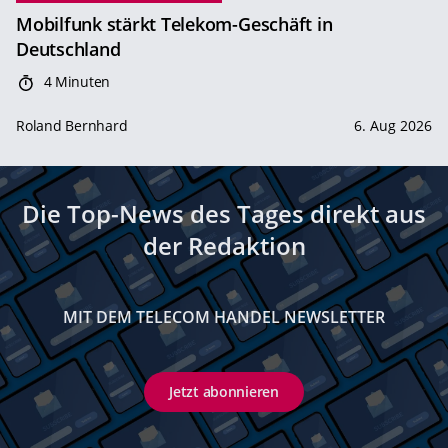
Mobilfunk stärkt Telekom-Geschäft in
Deutschland
4 Minuten
Roland Bernhard
6. Aug 2026
Die Top-News des Tages direkt aus
der Redaktion
MIT DEM TELECOM HANDEL NEWSLETTER
Jetzt abonnieren