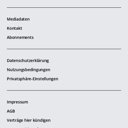
Mediadaten
Kontakt
Abonnements
Datenschutzerklärung
Nutzungsbedingungen
Privatsphäre-Einstellungen
Impressum
AGB
Verträge hier kündigen