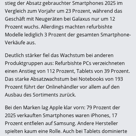
stieg der Absatz gebrauchter Smartphones 2025 im
Vergleich zum Vorjahr um 23 Prozent, während das
Geschäft mit Neugeräten bei Galaxus nur um 12
Prozent wuchs. Allerdings machten refurbishte
Modelle lediglich 3 Prozent der gesamten Smartphone-
Verkäufe aus.
Deutlich stärker fiel das Wachstum bei anderen
Produktgruppen aus: Refurbishte PCs verzeichneten
einen Anstieg von 112 Prozent, Tablets von 39 Prozent.
Das starke Absatzwachstum bei Notebooks von 193
Prozent führt der Onlinehändler vor allem auf den
Ausbau des Sortiments zurück.
Bei den Marken lag Apple klar vorn: 79 Prozent der
2025 verkauften Smartphones waren iPhones, 17
Prozent entfielen auf Samsung. Andere Hersteller
spielten kaum eine Rolle. Auch bei Tablets dominierte