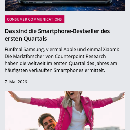
CONSUMER COMMUNICATIONS
Das sind die Smartphone-Bestseller des
ersten Quartals
Fünfmal Samsung, viermal Apple und einmal Xiaomi:
Die Marktforscher von Counterpoint Research
haben die weltweit im ersten Quartal des Jahres am
häufigsten verkauften Smartphones ermittelt.
7. Mai 2026