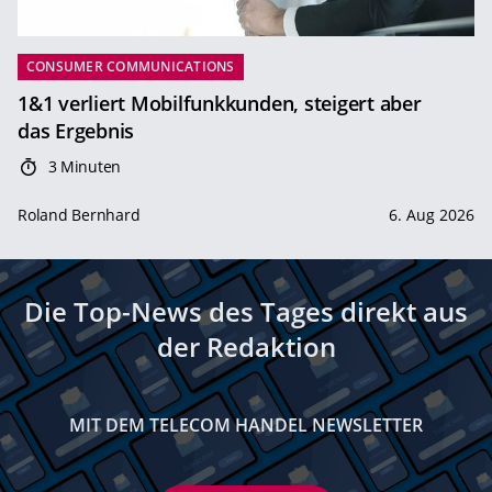
CONSUMER COMMUNICATIONS
1&1 verliert Mobilfunkkunden, steigert aber
das Ergebnis
3 Minuten
Roland Bernhard
6. Aug 2026
Die Top-News des Tages direkt aus
der Redaktion
MIT DEM TELECOM HANDEL NEWSLETTER