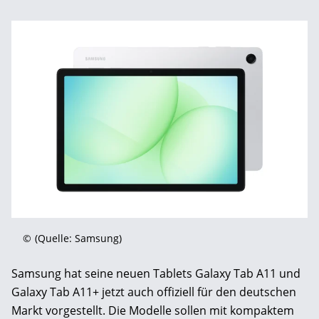
©
(Quelle: Samsung)
Samsung hat seine neuen Tablets Galaxy Tab A11 und
Galaxy Tab A11+ jetzt auch offiziell für den deutschen
Markt vorgestellt. Die Modelle sollen mit kompaktem