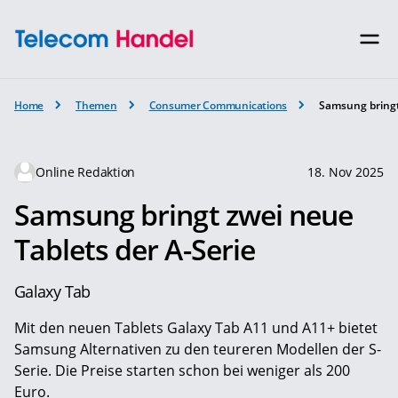
Home
Themen
Consumer Communications
Samsung bringt
Online Redaktion
18. Nov 2025
Samsung bringt zwei neue
Tablets der A-Serie
Galaxy Tab
Mit den neuen Tablets Galaxy Tab A11 und A11+ bietet
Samsung Alternativen zu den teureren Modellen der S-
Serie. Die Preise starten schon bei weniger als 200
Euro.