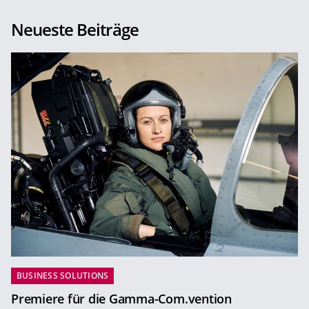
Neueste Beiträge
BUSINESS SOLUTIONS
Premiere für die Gamma-Com.vention