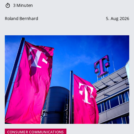
3 Minuten
Roland Bernhard
5. Aug 2026
CONSUMER COMMUNICATIONS