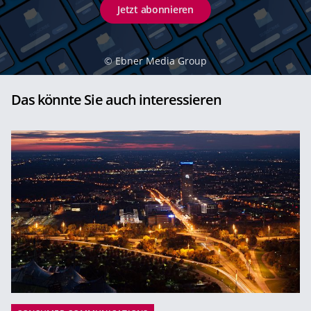
Jetzt abonnieren
©
Ebner Media Group
Das könnte Sie auch interessieren