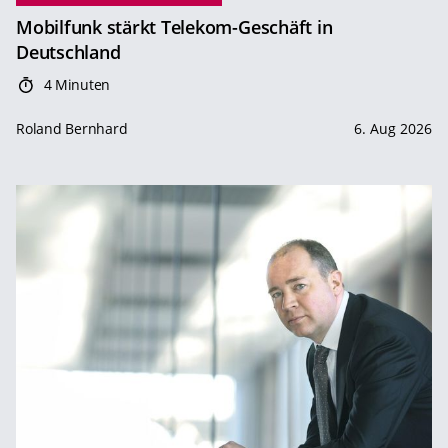
Mobilfunk stärkt Telekom-Geschäft in
Deutschland
4 Minuten
Roland Bernhard
6. Aug 2026