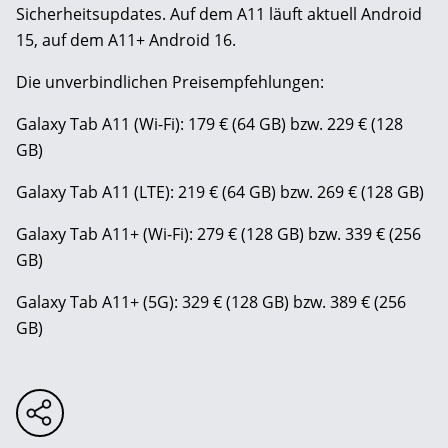
Sicherheitsupdates. Auf dem A11 läuft aktuell Android
15, auf dem A11+ Android 16.
Die unverbindlichen Preisempfehlungen:
Galaxy Tab A11 (Wi-Fi): 179 € (64 GB) bzw. 229 € (128
GB)
Galaxy Tab A11 (LTE): 219 € (64 GB) bzw. 269 € (128 GB)
Galaxy Tab A11+ (Wi-Fi): 279 € (128 GB) bzw. 339 € (256
GB)
Galaxy Tab A11+ (5G): 329 € (128 GB) bzw. 389 € (256
GB)