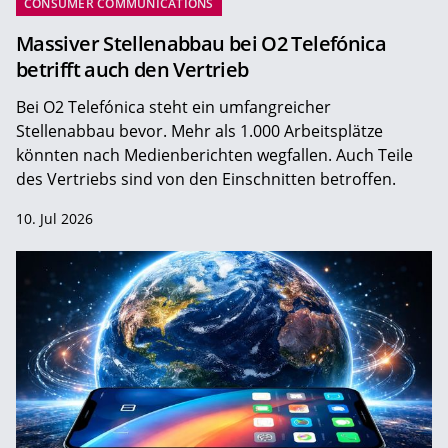
CONSUMER COMMUNICATIONS
Massiver Stellenabbau bei O2 Telefónica
betrifft auch den Vertrieb
Bei O2 Telefónica steht ein umfangreicher
Stellenabbau bevor. Mehr als 1.000 Arbeitsplätze
könnten nach Medienberichten wegfallen. Auch Teile
des Vertriebs sind von den Einschnitten betroffen.
10. Jul 2026