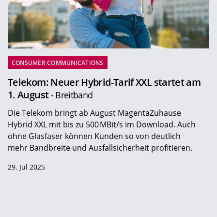
CONSUMER COMMUNICATIONS
Telekom: Neuer Hybrid-Tarif XXL startet am
1. August
- Breitband
Die Telekom bringt ab August MagentaZuhause
Hybrid XXL mit bis zu 500 MBit/s im Download. Auch
ohne Glasfaser können Kunden so von deutlich
mehr Bandbreite und Ausfallsicherheit profitieren.
29. Jul 2025