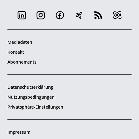
Mediadaten
Kontakt
Abonnements
Datenschutzerklärung
Nutzungsbedingungen
Privatsphäre-Einstellungen
Impressum