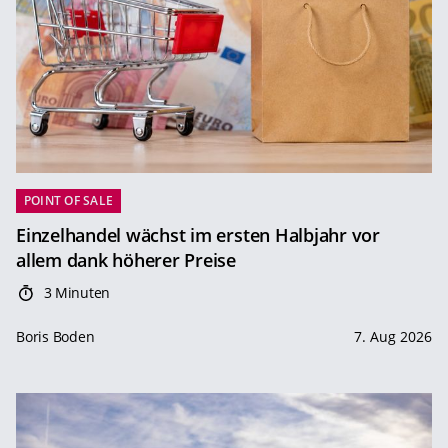
POINT OF SALE
Einzelhandel wächst im ersten Halbjahr vor
allem dank höherer Preise
3 Minuten
Boris Boden
7. Aug 2026