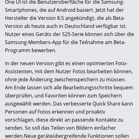
One UI ist die Benutzeroberfläche für die Samsung-
Smartphones, die auf Android basiert. Jetzt hat der
Hersteller die Version 8.5 angekündigt, die als Beta-
Version ab heute auch in Deutschland verfügbar ist.
Nutzer eines Geräts der S25-Serie können sich über die
Samsung-Members-App für die Teilnahme am Beta-
Programm bewerben.
In der neuen Version gibt es einen optimierten Foto-
Assistenten, mit dem Nutzer Fotos bearbeiten können,
ohne jede Änderung zwischenspeichern zu müssen.
Am Ende lassen sich alle Bearbeitungsschritte bequem
überprüfen, und Favoriten können zum Speichern
ausgewählt werden. Das verbesserte Quick Share kann
Personen auf Fotos erkennen und proaktiv
vorschlagen, diese direkt an passende Kontakte zu
senden. So soll das Teilen von Bildern einfacher
werden.Neue geräteübergreifende Funktionen sollen