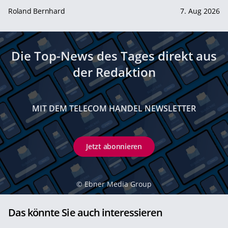
Roland Bernhard
7. Aug 2026
Die Top-News des Tages direkt aus
der Redaktion
MIT DEM TELECOM HANDEL NEWSLETTER
Jetzt abonnieren
©
Ebner Media Group
Das könnte Sie auch interessieren