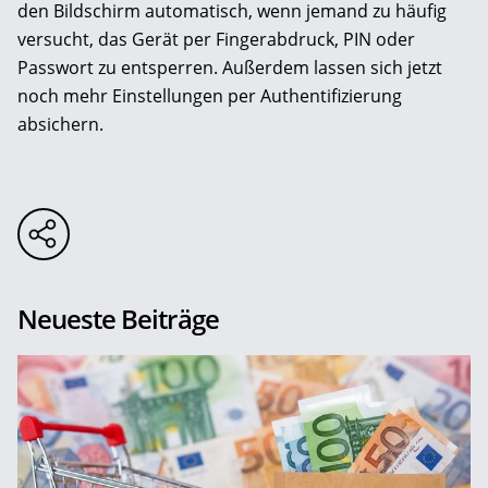
den Bildschirm automatisch, wenn jemand zu häufig
versucht, das Gerät per Fingerabdruck, PIN oder
Passwort zu entsperren. Außerdem lassen sich jetzt
noch mehr Einstellungen per Authentifizierung
absichern.
Neueste Beiträge