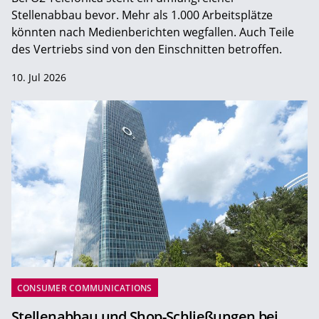
Stellenabbau bevor. Mehr als 1.000 Arbeitsplätze
könnten nach Medienberichten wegfallen. Auch Teile
des Vertriebs sind von den Einschnitten betroffen.
10. Jul 2026
CONSUMER COMMUNICATIONS
Stellenabbau und Shop-Schließungen bei