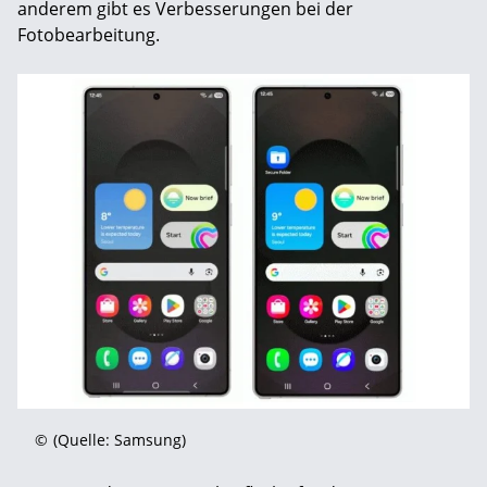
anderem gibt es Verbesserungen bei der
Fotobearbeitung.
©
(Quelle: Samsung)