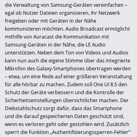
die Verwaltung von Samsung-Geräten vereinfachen –
egal ob Nutzer Dateien organisieren, ihr Netzwerk
freigeben oder mit Geräten in der Nähe
kommunizieren möchten. Audio Broadcast ermöglicht
mithilfe von Auracast die Kommunikation mit
Samsung-Geräten in der Nähe, die LE Audio
unterstützen. Neben dem Ton von Videos und Audios
kann nun auch die eigene Stimme über das integrierte
Mikrofon des Galaxy-Smartphones übertragen werden
– etwa, um eine Rede auf einer größeren Veranstaltung
für alle hörbar zu machen. Zudem soll One UI 8.5 den
Schutz der Geräte verbessern und die Kontrolle der
Sicherheitseinstellungen übersichtlicher machen. Der
Diebstahlschutz sorgt dafür, dass das Smartphone
und die darauf gespeicherten Daten geschützt sind,
wenn es verloren geht oder gestohlen wird. Zusätzlich
sperrt die Funktion „Authentifizierungssperren-Fehler“