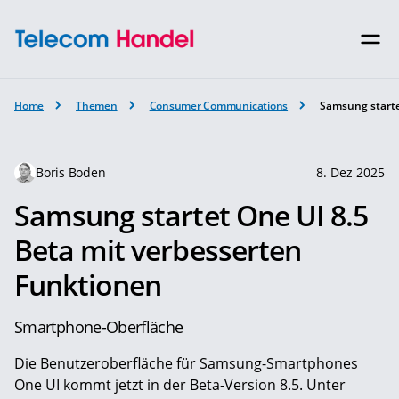
Home
Themen
Consumer Communications
Samsung starte
Boris Boden
8. Dez 2025
Samsung startet One UI 8.5
Beta mit verbesserten
Funktionen
Smartphone-Oberfläche
Die Benutzeroberfläche für Samsung-Smartphones
One UI kommt jetzt in der Beta-Version 8.5. Unter