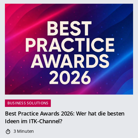
BUSINESS SOLUTIONS
Best Practice Awards 2026: Wer hat die besten
Ideen im ITK-Channel?
3 Minuten