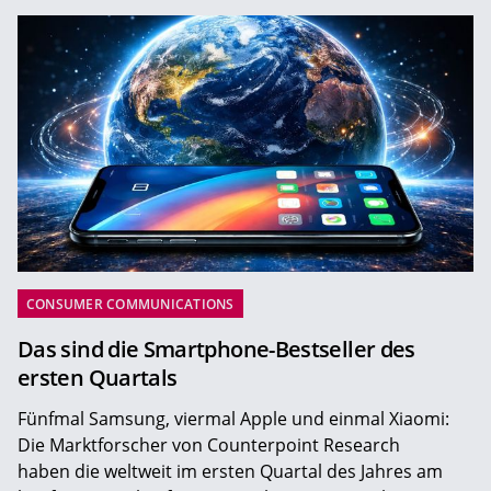
CONSUMER COMMUNICATIONS
Das sind die Smartphone-Bestseller des
ersten Quartals
Fünfmal Samsung, viermal Apple und einmal Xiaomi:
Die Marktforscher von Counterpoint Research
haben die weltweit im ersten Quartal des Jahres am