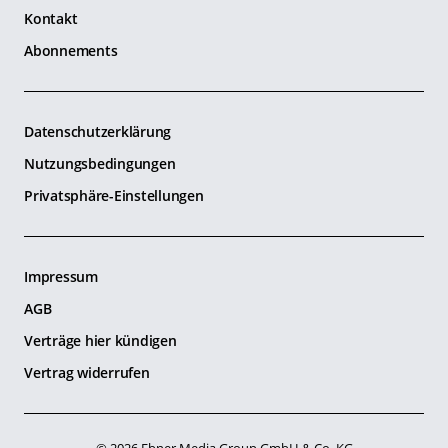
Kontakt
Abonnements
Datenschutzerklärung
Nutzungsbedingungen
Privatsphäre-Einstellungen
Impressum
AGB
Verträge hier kündigen
Vertrag widerrufen
© 2026 Ebner Media Group GmbH & Co. KG