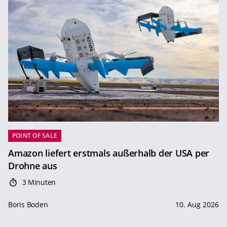
POINT OF SALE
Amazon liefert erstmals außerhalb der USA per
Drohne aus
3 Minuten
Boris Boden
10. Aug 2026