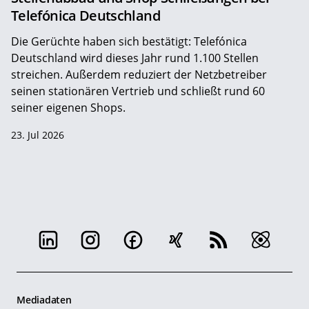
Telefónica Deutschland
Die Gerüchte haben sich bestätigt: Telefónica
Deutschland wird dieses Jahr rund 1.100 Stellen
streichen. Außerdem reduziert der Netzbetreiber
seinen stationären Vertrieb und schließt rund 60
seiner eigenen Shops.
23. Jul 2026
Mediadaten