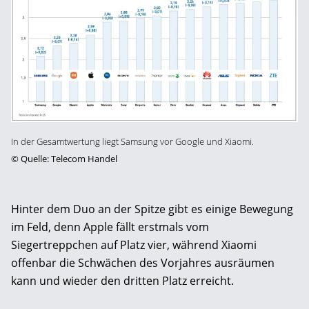
In der Gesamtwertung liegt Samsung vor Google und Xiaomi.
©
Quelle: Telecom Handel
Hinter dem Duo an der Spitze gibt es einige Bewegung
im Feld, denn Apple fällt erstmals vom
Siegertreppchen auf Platz vier, während Xiaomi
offenbar die Schwächen des Vorjahres ausräumen
kann und wieder den dritten Platz erreicht.