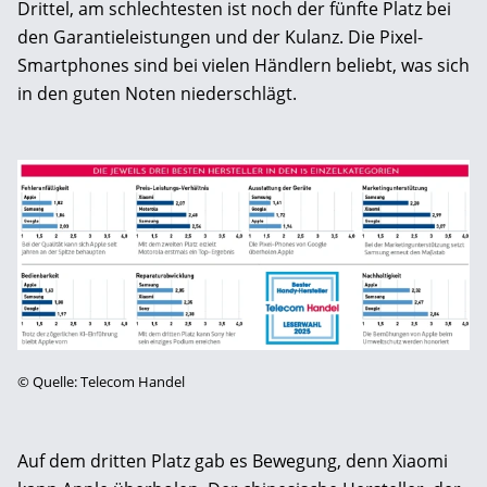
Drittel, am schlechtesten ist noch der fünfte Platz bei
den Garantieleistungen und der Kulanz. Die Pixel-
Smartphones sind bei vielen Händlern beliebt, was sich
in den guten Noten niederschlägt.
©
Quelle: Telecom Handel
Auf dem dritten Platz gab es Bewegung, denn Xiaomi