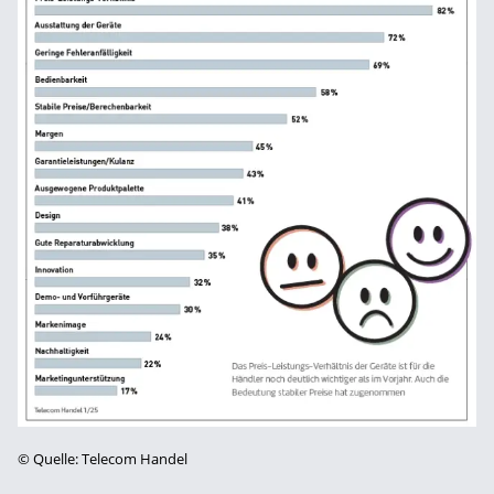
©
Quelle: Telecom Handel