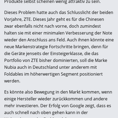
Produkte selbst scheinen wenig attraktiv zu sein.
Dieses Problem hatte auch das Schlusslicht der beiden
Vorjahre, ZTE. Dieses Jahr geht es für die Chinesen
zwar ebenfalls nicht nach vorne, doch zumindest
halten sie mit einer minimalen Verbesserung der Note
wieder den Anschluss ans Feld. Auch ihnen könnte eine
neue Markenstrategie Fortschritte bringen, denn für
die Geräte jenseits der Einsteigerklasse, die das
Portfolio von ZTE bisher dominierten, soll die Marke
Nubia auch in Deutschland unter anderem mit
Foldables im höherwertigen Segment positioniert
werden.
Es könnte also Bewegung in den Markt ­kommen, wenn
einige Hersteller wieder zurückkommen und andere
mehr investieren. Der Erfolg von Google zeigt, dass es
auch schnell nach oben gehen kann in der