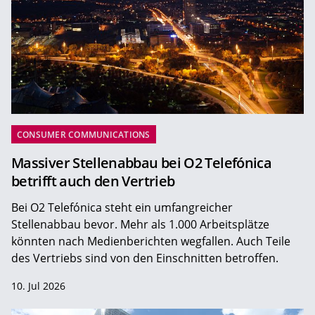
CONSUMER COMMUNICATIONS
Massiver Stellenabbau bei O2 Telefónica
betrifft auch den Vertrieb
Bei O2 Telefónica steht ein umfangreicher
Stellenabbau bevor. Mehr als 1.000 Arbeitsplätze
könnten nach Medienberichten wegfallen. Auch Teile
des Vertriebs sind von den Einschnitten betroffen.
10. Jul 2026