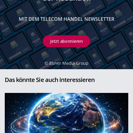
MIT DEM TELECOM HANDEL NEWSLETTER
Jetzt abonnieren
©
Ebner Media Group
Das könnte Sie auch interessieren