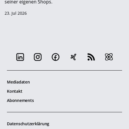
seiner eigenen Shops.
23. Jul 2026
Mediadaten
Kontakt
Abonnements
Datenschutzerklärung