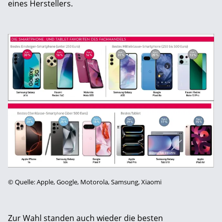
eines Herstellers.
©
Quelle: Apple, Google, Motorola, Samsung, Xiaomi
Zur Wahl standen auch wieder die besten