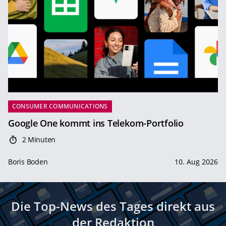
CONSUMER COMMUNICATIONS
Google One kommt ins Telekom-Portfolio
2 Minuten
Boris Boden
10. Aug 2026
Die Top-News des Tages direkt aus
der Redaktion