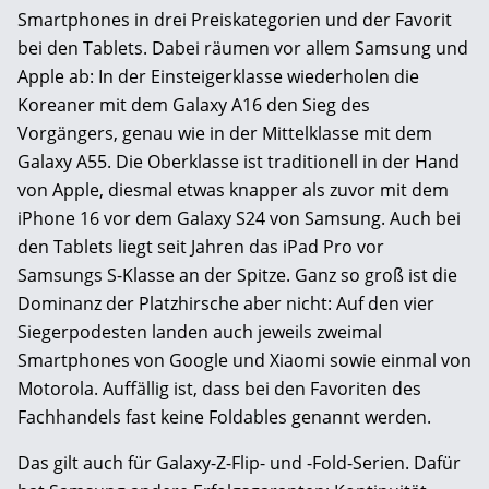
Smartphones in drei Preiskategorien und der Favorit
bei den Tablets. Dabei räumen vor allem Samsung und
Apple ab: In der Einsteigerklasse wiederholen die
Koreaner mit dem Galaxy A16 den Sieg des
Vorgängers, genau wie in der Mittelklasse mit dem
Galaxy A55. Die Oberklasse ist traditionell in der Hand
von Apple, diesmal etwas knapper als zuvor mit dem
iPhone 16 vor dem Galaxy S24 von Samsung. Auch bei
den Tablets liegt seit Jahren das iPad Pro vor
Samsungs S-Klasse an der Spitze. Ganz so groß ist die
Dominanz der Platzhirsche aber nicht: Auf den vier
Siegerpodesten landen auch jeweils zweimal
Smartphones von Google und Xiaomi sowie einmal von
Motorola. Auffällig ist, dass bei den Favoriten des
Fachhandels fast keine Foldables genannt werden.
Das gilt auch für Galaxy-Z-Flip- und -Fold-Serien. Dafür