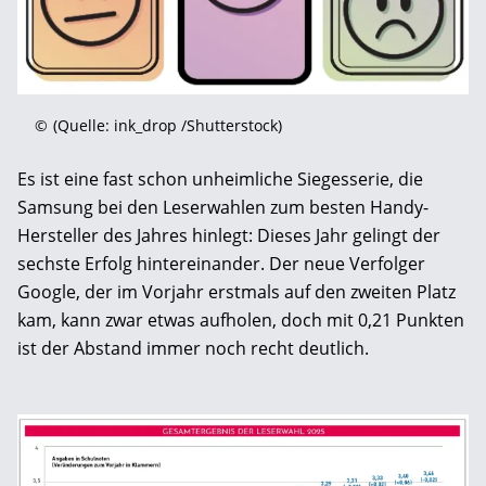
©
(Quelle: ink_drop /Shutterstock)
Es ist eine fast schon unheimliche Siegesserie, die
Samsung bei den Leserwahlen zum besten Handy-
Hersteller des Jahres hinlegt: Dieses Jahr gelingt der
sechste Erfolg hintereinander. Der neue Verfolger
Google, der im Vorjahr erstmals auf den zweiten Platz
kam, kann zwar etwas aufholen, doch mit 0,21 Punkten
ist der Abstand immer noch recht deutlich.