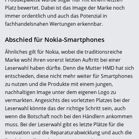
Platz bewertet. Dabei ist das Image der Marke noch
immer ordentlich und auch das Potenzial in
fachhandelsnahen Wertungen erkennbar.
Abschied für Nokia-Smartphones
Ähnliches gilt für Nokia, wobei die traditionsreiche
Marke wohl ihren vorerst letzten Auftritt bei einer
Leserwahl haben dürfte. Denn die Mutter HMD hat sich
entschieden, diese nicht mehr weiter für Smartphones
zu nutzen und die Produkte mit einem jungen,
nachhaltigen Image unter dem eigenen Logo zu
vermarkten. Angesichts des vorletzten Platzes bei der
Leserwahl könnte das der richtige Schritt sein, auch
wenn die Botschaft noch bei den Händlern ankommen
muss. Bei der Leserwahl gibt es letzte Plätze für die
Innovation und die Reparaturabwicklung und auch die