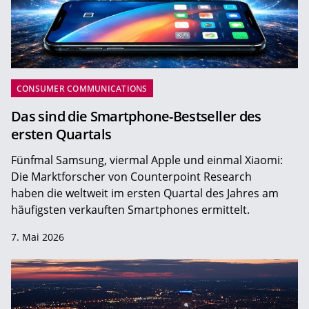
CONSUMER COMMUNICATIONS
Das sind die Smartphone-Bestseller des
ersten Quartals
Fünfmal Samsung, viermal Apple und einmal Xiaomi:
Die Marktforscher von Counterpoint Research
haben die weltweit im ersten Quartal des Jahres am
häufigsten verkauften Smartphones ermittelt.
7. Mai 2026