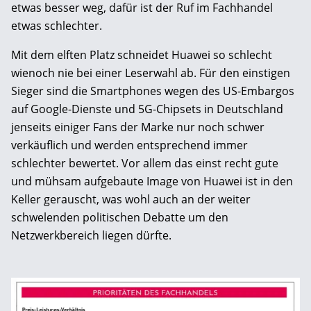
etwas besser weg, dafür ist der Ruf im Fachhandel
etwas schlechter.
Mit dem elften Platz schneidet Huawei so schlecht
wienoch nie bei einer Leserwahl ab. Für den einstigen
Sieger sind die Smartphones wegen des US-Embargos
auf Google-Dienste und 5G-Chipsets in Deutschland
jenseits einiger Fans der Marke nur noch schwer
verkäuflich und werden entsprechend immer
schlechter bewertet. Vor allem das einst recht gute
und mühsam aufgebaute Image von Huawei ist in den
Keller gerauscht, was wohl auch an der weiter
schwelenden politischen Debatte um den
Netzwerkbereich liegen dürfte.