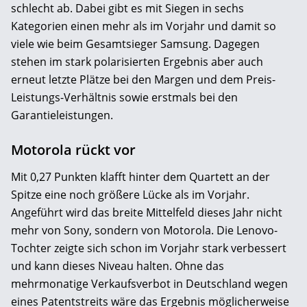
schlecht ab. Dabei gibt es mit Siegen in sechs
Kategorien einen mehr als im Vorjahr und damit so
viele wie beim Gesamtsieger Samsung. Dagegen
stehen im stark polarisierten Ergebnis aber auch
erneut letzte Plätze bei den Margen und dem Preis-
Leistungs-Verhältnis sowie erstmals bei den
Garantieleistungen.
Motorola rückt vor
Mit 0,27 Punkten klafft hinter dem Quartett an der
Spitze eine noch größere Lücke als im Vorjahr.
Angeführt wird das breite Mittelfeld dieses Jahr nicht
mehr von Sony, sondern von Motorola. Die Lenovo-
Tochter zeigte sich schon im Vorjahr stark verbessert
und kann dieses ­Niveau halten. Ohne das
mehrmonatige Verkaufsverbot in Deutschland wegen
eines Patentstreits wäre das Ergebnis möglicherweise