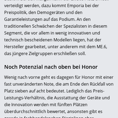
verteidigt werden, dazu kommt Emporia bei der
Preispolitik, den Demogeräten und den
Garantieleistungen auf das Podium. An den
traditionellen Schwächen der Spezialisten in diesem
Segment, die vor allem in wenig innovativen und
technisch bescheidenen Modellen liegen, hat der
Hersteller gearbeitet, unter anderem mit dem ME.6,
das jüngere Zielgruppen erschließen soll.
Noch Potenzial nach oben bei Honor
Wenig nach vorne geht es dagegen für Honor mit einer
fast unveränderten Note, die am Ende den Rückfall von
Platz sieben auf acht bedeutet. Lediglich das Preis-
Leistungs-Verhältnis, die Ausstattung der Geräte und
die Innovation werden mit fünften Plätzen
überdurchschnittlich bewertet, ansonsten gibt es