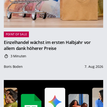
POINT OF SALE
Einzelhandel wächst im ersten Halbjahr vor
allem dank höherer Preise
3 Minuten
Boris Boden
7. Aug 2026