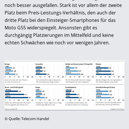
noch besser ausgefallen. Stark ist vor allem der zweite
Platz beim Preis-Leistungs-Verhältnis, den auch der
dritte Platz bei den Einsteiger-Smartphones für das
Moto G55 widerspiegelt. Ansonsten gibt es
durchgängig Platzierungen im Mittelfeld und keine
echten Schwächen wie noch vor wenigen Jahren.
©
Quelle: Telecom Handel