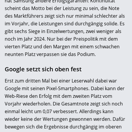
hat Samsung andere Erfolgsgaranten: Kontinuität
scheint das Motto bei der Leistung zu sein, die Note
des Marktführers zeigt sich nur minimal schlechter als
im Vorjahr, die Leistungen sind durchgängig solide. Es
gibt sechs Siege in Einzelwertungen, zwei weniger als
noch im Jahr 2024. Nur bei der Preispolitik mit dem
vierten Platz und den Margen mit einem schwachen
neunten Platz verpassen sie das Podium.
Google setzt sich oben fest
Erst zum dritten Mal bei einer Leserwahl dabei war
Google mit seinen Pixel-Smartphones. Dabei kann der
Web-Riese den Erfolg mit dem zweiten Platz vom
Vorjahr wiederholen. Die Gesamtnote zeigt sich noch
einmal leicht um 0,07 verbessert. Allerdings kann
wieder keine der Wertungen gewonnen werden. Dafür
bewegen sich die Ergebnisse durchgängig im oberen