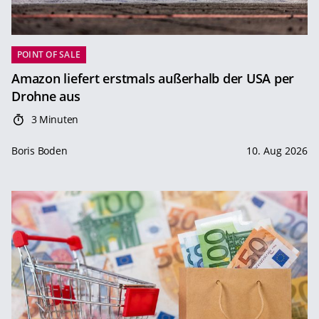
POINT OF SALE
Amazon liefert erstmals außerhalb der USA per
Drohne aus
3 Minuten
Boris Boden
10. Aug 2026