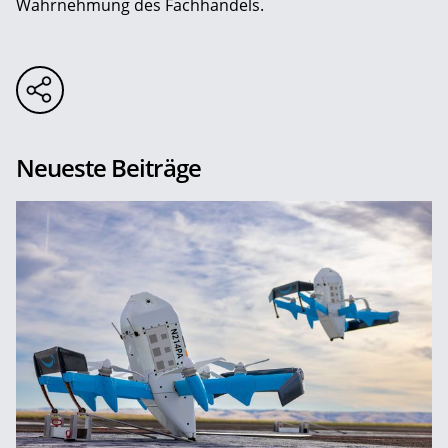
Wahrnehmung des Fachhandels.
Neueste Beiträge