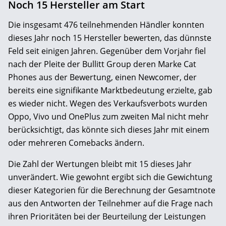
Noch 15 Hersteller am Start
Die insgesamt 476 teilnehmenden Händler konnten
dieses Jahr noch 15 Hersteller bewerten, das dünnste
Feld seit einigen Jahren. Gegenüber dem Vorjahr fiel
nach der Pleite der Bullitt Group deren Marke Cat
Phones aus der Bewertung, einen Newcomer, der
bereits eine signifikante Marktbedeutung erzielte, gab
es wieder nicht. Wegen des Verkaufsverbots wurden
Oppo, Vivo und OnePlus zum zweiten Mal nicht mehr
berücksichtigt, das könnte sich dieses Jahr mit einem
oder mehreren Comebacks ändern.
Die Zahl der Wertungen bleibt mit 15 dieses Jahr
unverändert. Wie gewohnt ergibt sich die Gewichtung
dieser Kategorien für die Berechnung der Gesamtnote
aus den Antworten der Teilnehmer auf die Frage nach
ihren Prioritäten bei der Beurteilung der Leistungen