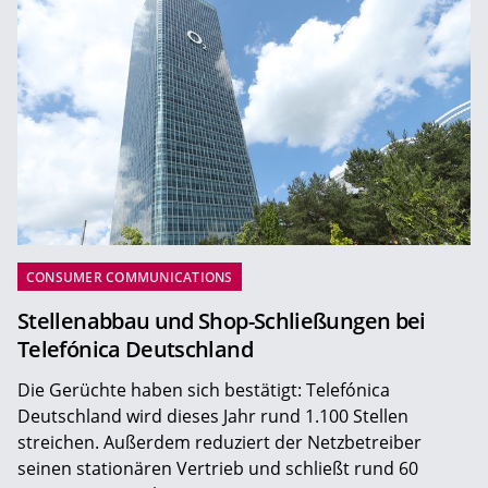
CONSUMER COMMUNICATIONS
Stellenabbau und Shop-Schließungen bei
Telefónica Deutschland
Die Gerüchte haben sich bestätigt: Telefónica
Deutschland wird dieses Jahr rund 1.100 Stellen
streichen. Außerdem reduziert der Netzbetreiber
seinen stationären Vertrieb und schließt rund 60