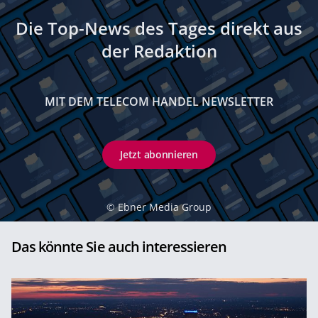
Die Top-News des Tages direkt aus
der Redaktion
MIT DEM TELECOM HANDEL NEWSLETTER
Jetzt abonnieren
©
Ebner Media Group
Das könnte Sie auch interessieren