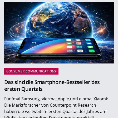
CONSUMER COMMUNICATIONS
Das sind die Smartphone-Bestseller des
ersten Quartals
Fünfmal Samsung, viermal Apple und einmal Xiaomi:
Die Marktforscher von Counterpoint Research
haben die weltweit im ersten Quartal des Jahres am
häufigsten verkauften Smartphones ermittelt.