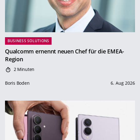
BUSINESS SOLUTIONS
Qualcomm ernennt neuen Chef für die EMEA-
Region
2 Minuten
Boris Boden
6. Aug 2026