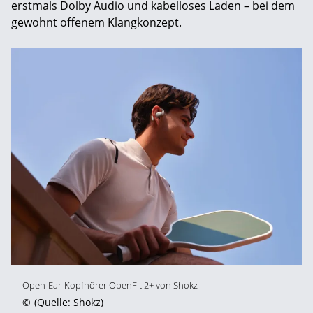
erstmals Dolby Audio und kabelloses Laden – bei dem
gewohnt offenem Klangkonzept.
Open-Ear-Kopfhörer OpenFit 2+ von Shokz
©
(Quelle: Shokz)