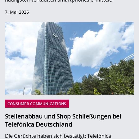
7. Mai 2026
CONSUMER COMMUNICATIONS
Stellenabbau und Shop-Schließungen bei
Telefónica Deutschland
Die Gerüchte haben sich bestätigt: Telefónica