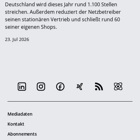
Deutschland wird dieses Jahr rund 1.100 Stellen
streichen. Außerdem reduziert der Netzbetreiber
seinen stationären Vertrieb und schließt rund 60
seiner eigenen Shops.
23. Jul 2026
Mediadaten
Kontakt
Abonnements