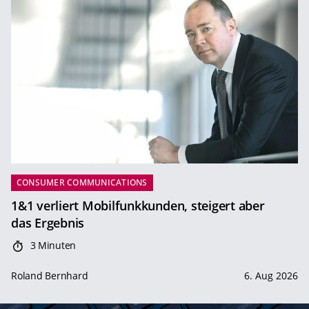
CONSUMER COMMUNICATIONS
1&1 verliert Mobilfunkkunden, steigert aber
das Ergebnis
3 Minuten
Roland Bernhard
6. Aug 2026