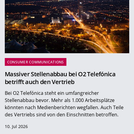
CONSUMER COMMUNICATIONS
Massiver Stellenabbau bei O2 Telefónica
betrifft auch den Vertrieb
Bei O2 Telefónica steht ein umfangreicher
Stellenabbau bevor. Mehr als 1.000 Arbeitsplätze
könnten nach Medienberichten wegfallen. Auch Teile
des Vertriebs sind von den Einschnitten betroffen.
10. Jul 2026