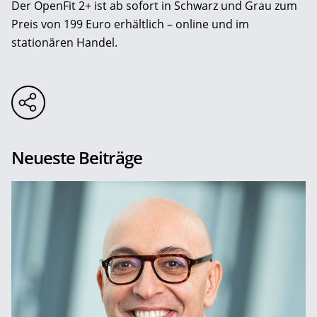
Der OpenFit 2+ ist ab sofort in Schwarz und Grau zum
Preis von 199 Euro erhältlich – online und im
stationären Handel.
Neueste Beiträge