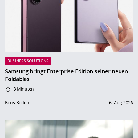
BUSINESS SOLUTIONS
Samsung bringt Enterprise Edition seiner neuen
Foldables
3 Minuten
Boris Boden
6. Aug 2026