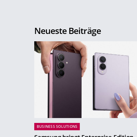
Neueste Beiträge
BUSINESS SOLUTIONS