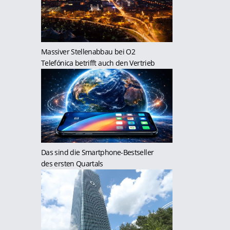
Massiver Stellenabbau bei O2
Telefónica betrifft auch den Vertrieb
Das sind die Smartphone-Bestseller
des ersten Quartals