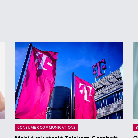
CONSUMER COMMUNICATIONS
B