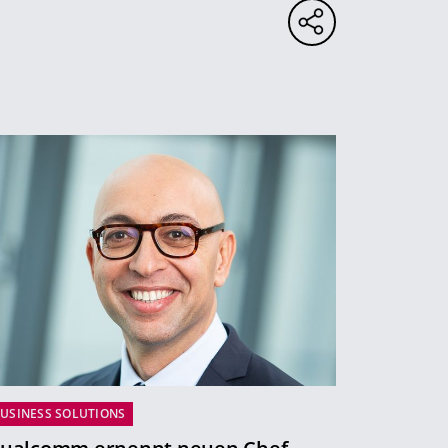
USINESS SOLUTIONS