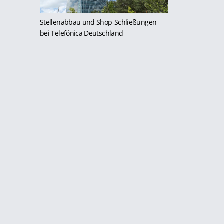
Stellenabbau und Shop-Schließungen
bei Telefónica Deutschland