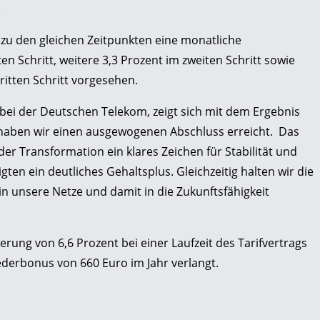
.
 zu den gleichen Zeitpunkten eine monatliche
 Schritt, weitere 3,3 Prozent im zweiten Schritt sowie
dritten Schritt vorgesehen.
 bei der Deutschen Telekom, zeigt sich mit dem Ergebnis
 haben wir einen ausgewogenen Abschluss erreicht. Das
der Transformation ein klares Zeichen für Stabilität und
gten ein deutliches Gehaltsplus. Gleichzeitig halten wir die
n unsere Netze und damit in die Zukunftsfähigkeit
erung von 6,6 Prozent bei einer Laufzeit des Tarifvertrags
ederbonus von 660 Euro im Jahr verlangt.