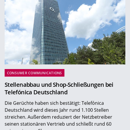
CONSUMER COMMUNICATIONS
Stellenabbau und Shop-Schließungen bei
Telefónica Deutschland
Die Gerüchte haben sich bestätigt: Telefónica
Deutschland wird dieses Jahr rund 1.100 Stellen
streichen. Außerdem reduziert der Netzbetreiber
seinen stationären Vertrieb und schließt rund 60