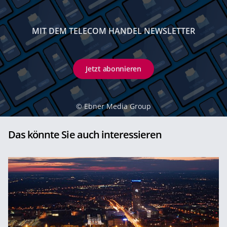
MIT DEM TELECOM HANDEL NEWSLETTER
Jetzt abonnieren
©
Ebner Media Group
Das könnte Sie auch interessieren