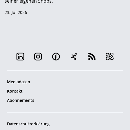
seiner eigenen Shops.
23. Jul 2026
Mediadaten
Kontakt
Abonnements
Datenschutzerklärung