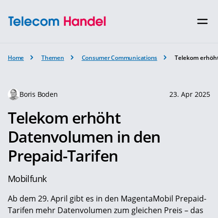
Home
Themen
Consumer Communications
Telekom erhöht
Boris Boden
23. Apr 2025
Telekom erhöht
Datenvolumen in den
Prepaid-Tarifen
Mobilfunk
Ab dem 29. April gibt es in den MagentaMobil Prepaid-
Tarifen mehr Datenvolumen zum gleichen Preis – das