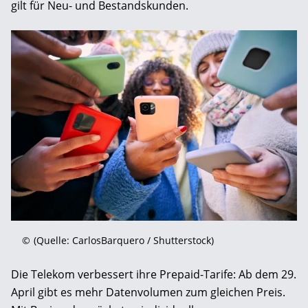
gilt für Neu- und Bestandskunden.
©
(Quelle: CarlosBarquero / Shutterstock)
Die Telekom verbessert ihre Prepaid-Tarife: Ab dem 29.
April gibt es mehr Datenvolumen zum gleichen Preis.