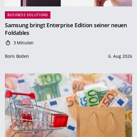
BUSINESS SOLUTIONS
Samsung bringt Enterprise Edition seiner neuen
Foldables
3 Minuten
Boris Boden
6. Aug 2026