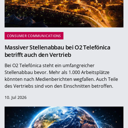
CONSUMER COMMUNICATIONS
Massiver Stellenabbau bei O2 Telefónica
betrifft auch den Vertrieb
Bei O2 Telefónica steht ein umfangreicher
Stellenabbau bevor. Mehr als 1.000 Arbeitsplätze
könnten nach Medienberichten wegfallen. Auch Teile
des Vertriebs sind von den Einschnitten betroffen.
10. Jul 2026