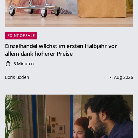
POINT OF SALE
Einzelhandel wächst im ersten Halbjahr vor
allem dank höherer Preise
3 Minuten
Boris Boden
7. Aug 2026