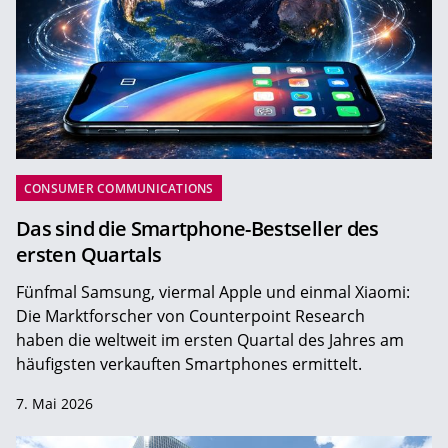
CONSUMER COMMUNICATIONS
Das sind die Smartphone-Bestseller des
ersten Quartals
Fünfmal Samsung, viermal Apple und einmal Xiaomi:
Die Marktforscher von Counterpoint Research
haben die weltweit im ersten Quartal des Jahres am
häufigsten verkauften Smartphones ermittelt.
7. Mai 2026