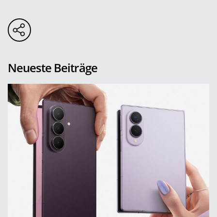
Neueste Beiträge