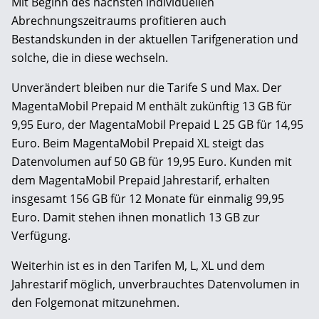
Mit Beginn des nächsten individuellen
Abrechnungszeitraums profitieren auch
Bestandskunden in der aktuellen Tarifgeneration und
solche, die in diese wechseln.
Unverändert bleiben nur die Tarife S und Max. Der
MagentaMobil Prepaid M enthält zukünftig 13 GB für
9,95 Euro, der MagentaMobil Prepaid L 25 GB für 14,95
Euro. Beim MagentaMobil Prepaid XL steigt das
Datenvolumen auf 50 GB für 19,95 Euro. Kunden mit
dem MagentaMobil Prepaid Jahrestarif, erhalten
insgesamt 156 GB für 12 Monate für einmalig 99,95
Euro. Damit stehen ihnen monatlich 13 GB zur
Verfügung.
Weiterhin ist es in den Tarifen M, L, XL und dem
Jahrestarif möglich, unverbrauchtes Datenvolumen in
den Folgemonat mitzunehmen.