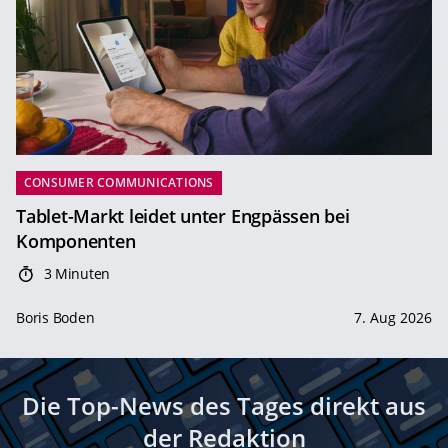
CONSUMER COMMUNICATIONS
Tablet-Markt leidet unter Engpässen bei
Komponenten
3 Minuten
Boris Boden
7. Aug 2026
Die Top-News des Tages direkt aus
der Redaktion