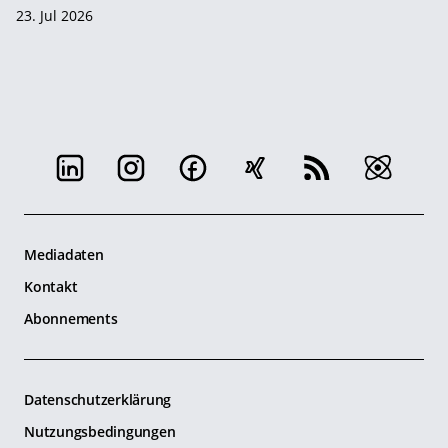
23. Jul 2026
Mediadaten
Kontakt
Abonnements
Datenschutzerklärung
Nutzungsbedingungen