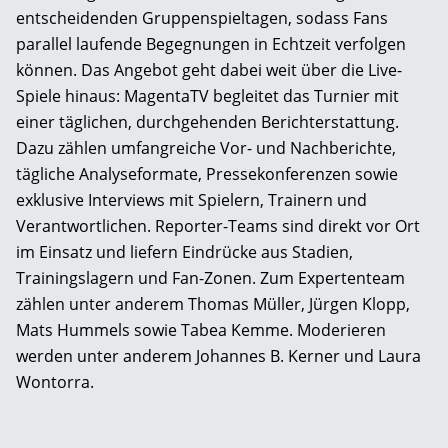
entscheidenden Gruppenspieltagen, sodass Fans
parallel laufende Begegnungen in Echtzeit verfolgen
können. Das Angebot geht dabei weit über die Live-
Spiele hinaus: MagentaTV begleitet das Turnier mit
einer täglichen, durchgehenden Berichterstattung.
Dazu zählen umfangreiche Vor- und Nachberichte,
tägliche Analyseformate, Pressekonferenzen sowie
exklusive Interviews mit Spielern, Trainern und
Verantwortlichen. Reporter-Teams sind direkt vor Ort
im Einsatz und liefern Eindrücke aus Stadien,
Trainingslagern und Fan-Zonen. Zum Expertenteam
zählen unter anderem Thomas Müller, Jürgen Klopp,
Mats Hummels sowie Tabea Kemme. Moderieren
werden unter anderem Johannes B. Kerner und Laura
Wontorra.