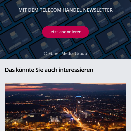
MIT DEM TELECOM HANDEL NEWSLETTER
Jetzt abonnieren
©
Ebner Media Group
Das könnte Sie auch interessieren