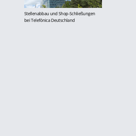
Stellenabbau und Shop-Schließungen
bei Telefónica Deutschland