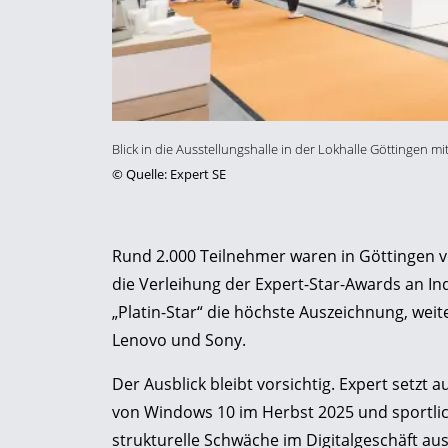
Blick in die Ausstellungshalle in der Lokhalle Göttingen m
©
Quelle: Expert SE
Rund 2.000 Teilnehmer waren in Göttingen v
die Verleihung der Expert-Star-Awards an Ind
„Platin-Star“ die höchste Auszeichnung, we
Lenovo und Sony.
Der Ausblick bleibt vorsichtig. Expert setzt
von Windows 10 im Herbst 2025 und sportlic
strukturelle Schwäche im Digitalgeschäft aus