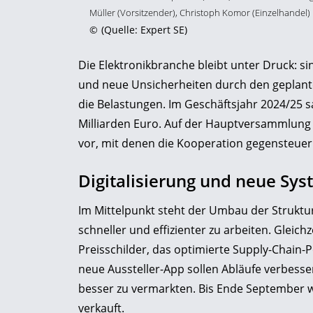
Müller (Vorsitzender), Christoph Komor (Einzelhandel)
©
(Quelle: Expert SE)
Die Elektronikbranche bleibt unter Druck: 
und neue Unsicherheiten durch den geplant
die Belastungen. Im Geschäftsjahr 2024/25 
Milliarden Euro. Auf der Hauptversammlung
vor, mit denen die Kooperation gegensteuern
Digitalisierung und neue Sy
Im Mittelpunkt steht der Umbau der Struktu
schneller und effizienter zu arbeiten. Gleichz
Preisschilder, das optimierte Supply-Chain-P
neue Aussteller-App sollen Abläufe verbess
besser zu vermarkten. Bis Ende September w
verkauft.