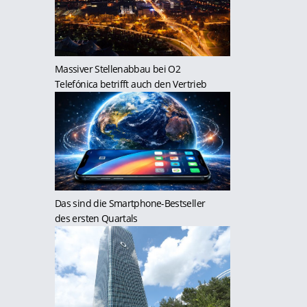
Massiver Stellenabbau bei O2
Telefónica betrifft auch den Vertrieb
Das sind die Smartphone-Bestseller
des ersten Quartals