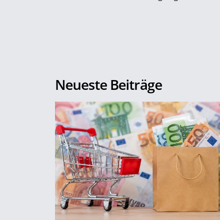
Neueste Beiträge