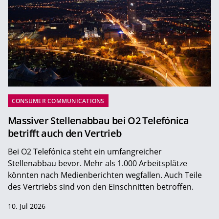
CONSUMER COMMUNICATIONS
Massiver Stellenabbau bei O2 Telefónica
betrifft auch den Vertrieb
Bei O2 Telefónica steht ein umfangreicher
Stellenabbau bevor. Mehr als 1.000 Arbeitsplätze
könnten nach Medienberichten wegfallen. Auch Teile
des Vertriebs sind von den Einschnitten betroffen.
10. Jul 2026