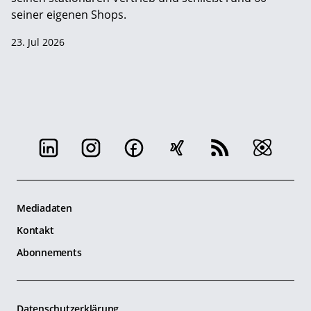
seiner eigenen Shops.
23. Jul 2026
Mediadaten
Kontakt
Abonnements
Datenschutzerklärung