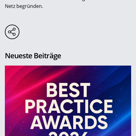
Netz begründen.
Neueste Beiträge