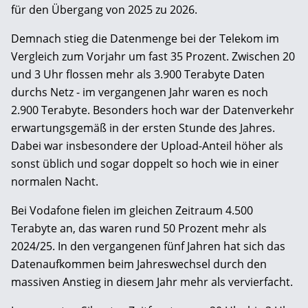
für den Übergang von 2025 zu 2026.
Demnach stieg die Datenmenge bei der Telekom im
Vergleich zum Vorjahr um fast 35 Prozent. Zwischen 20
und 3 Uhr flossen mehr als 3.900 Terabyte Daten
durchs Netz - im vergangenen Jahr waren es noch
2.900 Terabyte. Besonders hoch war der Datenverkehr
erwartungsgemäß in der ersten Stunde des Jahres.
Dabei war insbesondere der Upload-Anteil höher als
sonst üblich und sogar doppelt so hoch wie in einer
normalen Nacht.
Bei Vodafone fielen im gleichen Zeitraum 4.500
Terabyte an, das waren rund 50 Prozent mehr als
2024/25. In den vergangenen fünf Jahren hat sich das
Datenaufkommen beim Jahreswechsel durch den
massiven Anstieg in diesem Jahr mehr als vervierfacht.