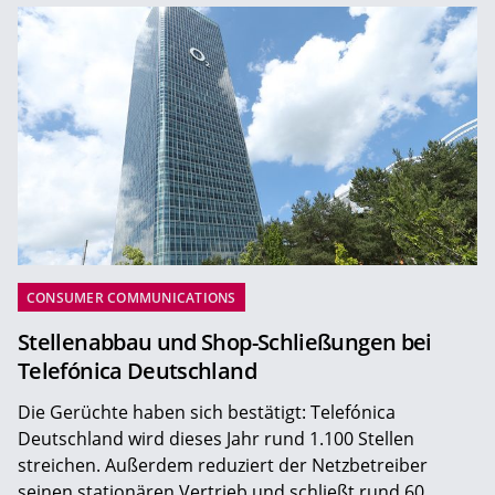
CONSUMER COMMUNICATIONS
Stellenabbau und Shop-Schließungen bei
Telefónica Deutschland
Die Gerüchte haben sich bestätigt: Telefónica
Deutschland wird dieses Jahr rund 1.100 Stellen
streichen. Außerdem reduziert der Netzbetreiber
seinen stationären Vertrieb und schließt rund 60