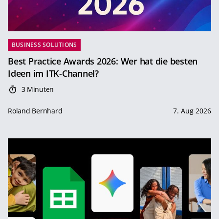
BUSINESS SOLUTIONS
Best Practice Awards 2026: Wer hat die besten
Ideen im ITK-Channel?
3 Minuten
Roland Bernhard
7. Aug 2026