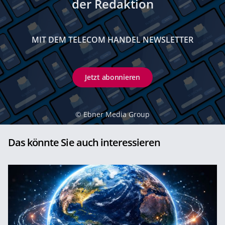
der Redaktion
MIT DEM TELECOM HANDEL NEWSLETTER
Jetzt abonnieren
©
Ebner Media Group
Das könnte Sie auch interessieren