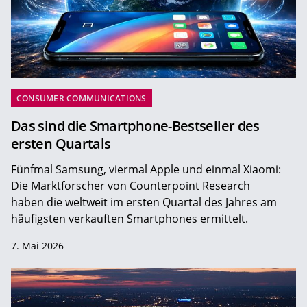
CONSUMER COMMUNICATIONS
Das sind die Smartphone-Bestseller des
ersten Quartals
Fünfmal Samsung, viermal Apple und einmal Xiaomi:
Die Marktforscher von Counterpoint Research
haben die weltweit im ersten Quartal des Jahres am
häufigsten verkauften Smartphones ermittelt.
7. Mai 2026