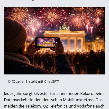
©
(Quelle: Erstellt mit ChatGPT)
Jedes Jahr sorgt Silvester für einen neuen Rekord beim
Datenverkehr in den deutschen Mobilfunknetzen. Das
melden die Telekom, O2 Telefónica und Vodafone auch