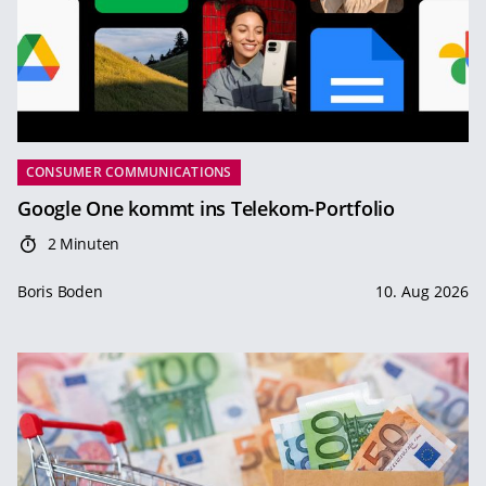
CONSUMER COMMUNICATIONS
Google One kommt ins Telekom-Portfolio
2 Minuten
Boris Boden
10. Aug 2026