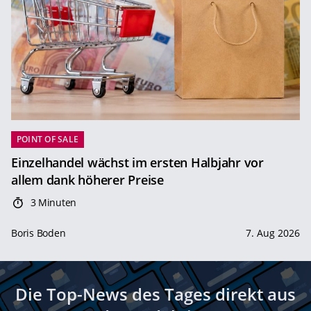
POINT OF SALE
Einzelhandel wächst im ersten Halbjahr vor
allem dank höherer Preise
3 Minuten
Boris Boden
7. Aug 2026
Die Top-News des Tages direkt aus