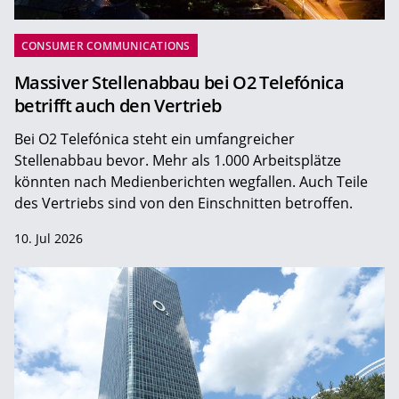
CONSUMER COMMUNICATIONS
Massiver Stellenabbau bei O2 Telefónica
betrifft auch den Vertrieb
Bei O2 Telefónica steht ein umfangreicher
Stellenabbau bevor. Mehr als 1.000 Arbeitsplätze
könnten nach Medienberichten wegfallen. Auch Teile
des Vertriebs sind von den Einschnitten betroffen.
10. Jul 2026