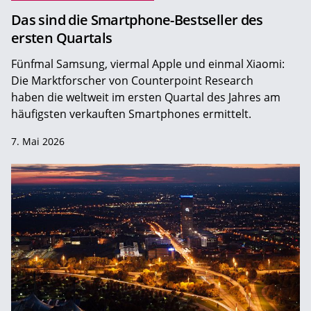
Das sind die Smartphone-Bestseller des
ersten Quartals
Fünfmal Samsung, viermal Apple und einmal Xiaomi:
Die Marktforscher von Counterpoint Research
haben die weltweit im ersten Quartal des Jahres am
häufigsten verkauften Smartphones ermittelt.
7. Mai 2026