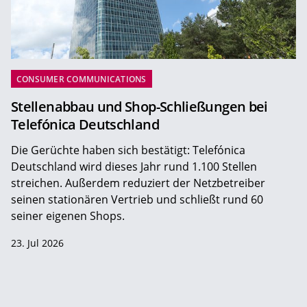
CONSUMER COMMUNICATIONS
Stellenabbau und Shop-Schließungen bei
Telefónica Deutschland
Die Gerüchte haben sich bestätigt: Telefónica
Deutschland wird dieses Jahr rund 1.100 Stellen
streichen. Außerdem reduziert der Netzbetreiber
seinen stationären Vertrieb und schließt rund 60
seiner eigenen Shops.
23. Jul 2026