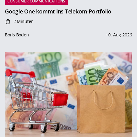
CONSUMER COMMUNICATIONS
Google One kommt ins Telekom-Portfolio
2 Minuten
Boris Boden
10. Aug 2026