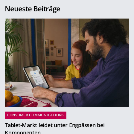
Neueste Beiträge
CONSUMER COMMUNICATIONS
Tablet-Markt leidet unter Engpässen bei
Komponenten