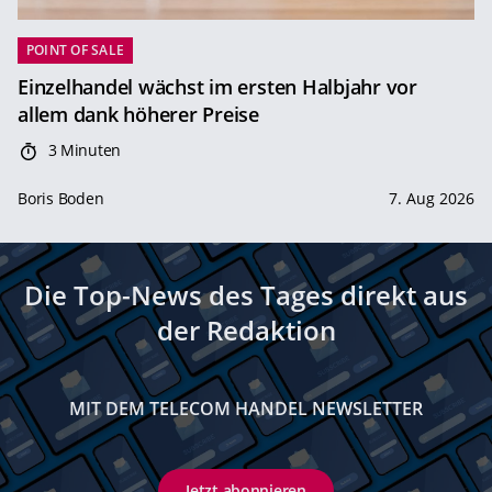
POINT OF SALE
Einzelhandel wächst im ersten Halbjahr vor
allem dank höherer Preise
3 Minuten
Boris Boden
7. Aug 2026
Die Top-News des Tages direkt aus
der Redaktion
MIT DEM TELECOM HANDEL NEWSLETTER
Jetzt abonnieren