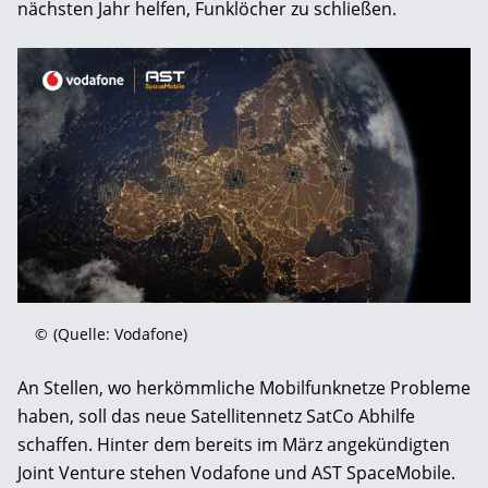
nächsten Jahr helfen, Funklöcher zu schließen.
©
(Quelle: Vodafone)
An Stellen, wo herkömmliche Mobilfunknetze Probleme
haben, soll das neue Satellitennetz SatCo Abhilfe
schaffen. Hinter dem bereits im März angekündigten
Joint Venture stehen Vodafone und AST SpaceMobile.