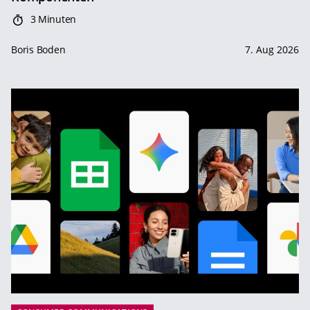
3 Minuten
Boris Boden
7. Aug 2026