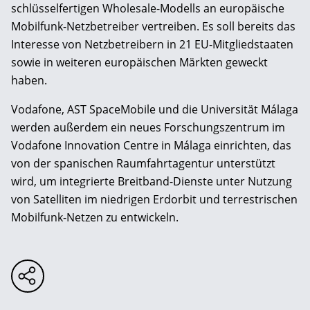
schlüsselfertigen Wholesale-Modells an europäische
Mobilfunk-Netzbetreiber vertreiben. Es soll bereits das
Interesse von Netzbetreibern in 21 EU-Mitgliedstaaten
sowie in weiteren europäischen Märkten geweckt
haben.
Vodafone, AST SpaceMobile und die Universität Málaga
werden außerdem ein neues Forschungszentrum im
Vodafone Innovation Centre in Málaga einrichten, das
von der spanischen Raumfahrtagentur unterstützt
wird, um integrierte Breitband-Dienste unter Nutzung
von Satelliten im niedrigen Erdorbit und terrestrischen
Mobilfunk-Netzen zu entwickeln.