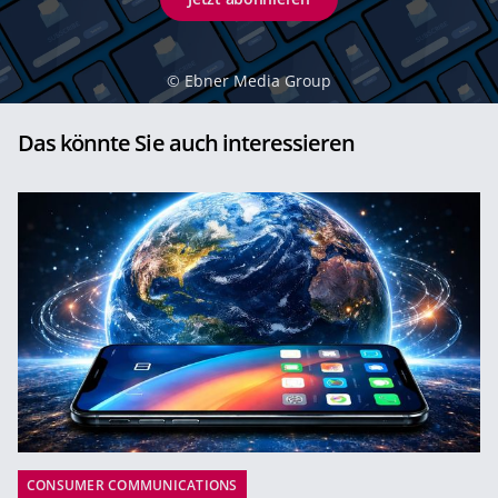
©
Ebner Media Group
Das könnte Sie auch interessieren
CONSUMER COMMUNICATIONS