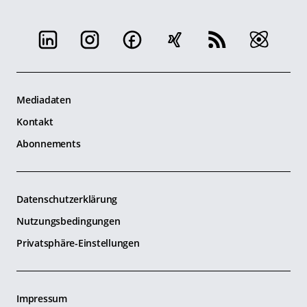
Mediadaten
Kontakt
Abonnements
Datenschutzerklärung
Nutzungsbedingungen
Privatsphäre-Einstellungen
Impressum