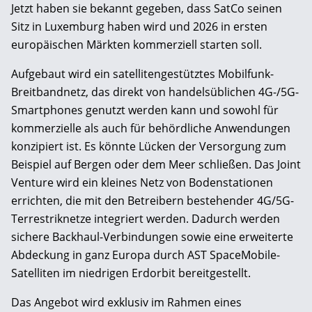
Jetzt haben sie bekannt gegeben, dass SatCo seinen
Sitz in Luxemburg haben wird und 2026 in ersten
europäischen Märkten kommerziell starten soll.
Aufgebaut wird ein satellitengestütztes Mobilfunk-
Breitbandnetz, das direkt von handelsüblichen 4G-/5G-
Smartphones genutzt werden kann und sowohl für
kommerzielle als auch für behördliche Anwendungen
konzipiert ist. Es könnte Lücken der Versorgung zum
Beispiel auf Bergen oder dem Meer schließen. Das Joint
Venture wird ein kleines Netz von Bodenstationen
errichten, die mit den Betreibern bestehender 4G/5G-
Terrestriknetze integriert werden. Dadurch werden
sichere Backhaul-Verbindungen sowie eine erweiterte
Abdeckung in ganz Europa durch AST SpaceMobile-
Satelliten im niedrigen Erdorbit bereitgestellt.
Das Angebot wird exklusiv im Rahmen eines