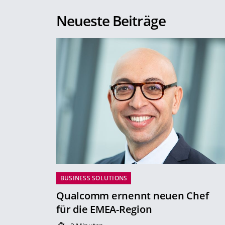
Neueste Beiträge
BUSINESS SOLUTIONS
Qualcomm ernennt neuen Chef
für die EMEA-Region