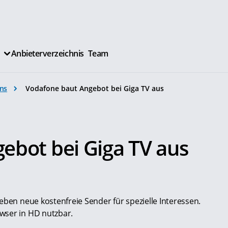
Anbieterverzeichnis
Team
ns
Vodafone baut Angebot bei Giga TV aus
ebot bei Giga TV aus
eben neue kostenfreie Sender für spezielle Interessen.
wser in HD nutzbar.