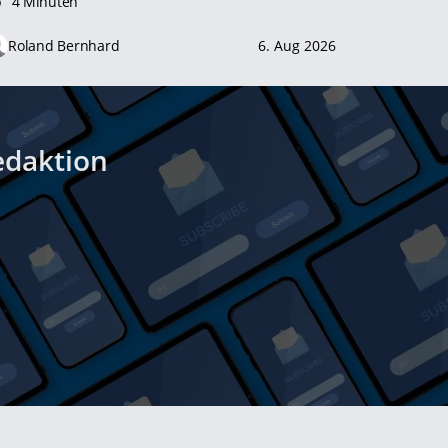
4 Minuten
Roland Bernhard
6. Aug 2026
edaktion