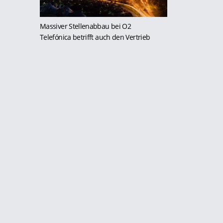
Massiver Stellenabbau bei O2
Telefónica betrifft auch den Vertrieb