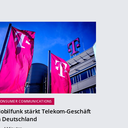
CONSUMER COMMUNICATIONS
obilfunk stärkt Telekom-Geschäft
n Deutschland