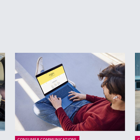
CONSUMER COMMUNICATIONS