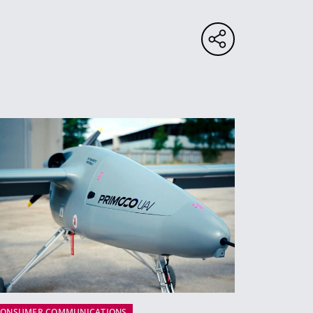
CONSUMER COMMUNICATIONS