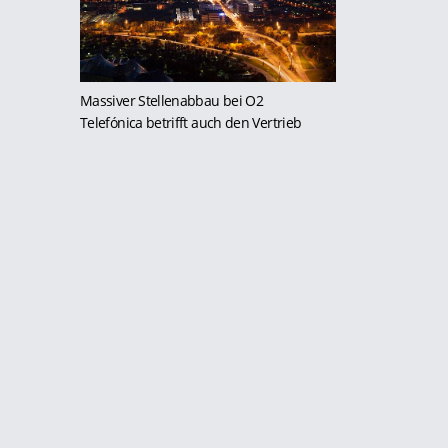
Massiver Stellenabbau bei O2
Telefónica betrifft auch den Vertrieb