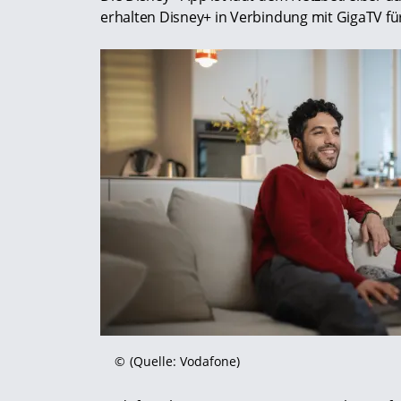
erhalten Disney+ in Verbindung mit GigaTV für
©
(Quelle: Vodafone)