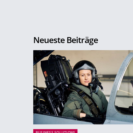
Neueste Beiträge
BUSINESS SOLUTIONS