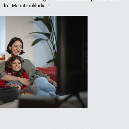
 drei Monate inkludiert.