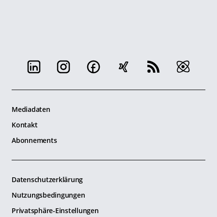
Mediadaten
Kontakt
Abonnements
Datenschutzerklärung
Nutzungsbedingungen
Privatsphäre-Einstellungen