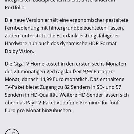
Portfolio.
Die neue Version erhält eine ergonomischer gestaltete
Fernbedienung mit hintergrundbeleuchteten Tasten.
Zudem unterstützt die Box dank leistungsfähigerer
Hardware nun auch das dynamische HDR-Format
Dolby Vision.
Die GigaTV Home kostet in den ersten sechs Monaten
der 24-monatigen Vertragslaufzeit 9,99 Euro pro
Monat, danach 14,99 Euro monatlich. Das enthaltene
TV-Paket bietet Zugang zu 82 Sendern in SD- und 57
Sendern in HD-Qualität. Weitere HD-Sender lassen sich
über das Pay-TV-Paket Vodafone Premium für fünf
Euro pro Monat hinzubuchen.