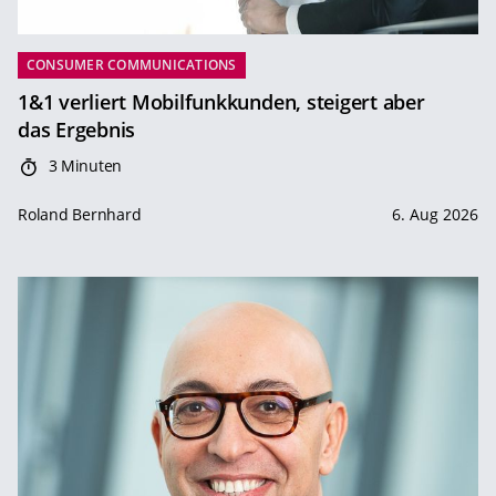
CONSUMER COMMUNICATIONS
1&1 verliert Mobilfunkkunden, steigert aber
das Ergebnis
3 Minuten
Roland Bernhard
6. Aug 2026