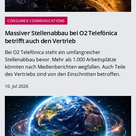
CONSUMER COMMUNICATIONS
Massiver Stellenabbau bei O2 Telefónica
betrifft auch den Vertrieb
Bei O2 Telefónica steht ein umfangreicher
Stellenabbau bevor. Mehr als 1.000 Arbeitsplätze
könnten nach Medienberichten wegfallen. Auch Teile
des Vertriebs sind von den Einschnitten betroffen.
10. Jul 2026