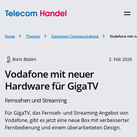
Home
Themen
Consumer Communications
Vodafone mit n
Boris Boden
2. Feb 2026
Vodafone mit neuer
Hardware für GigaTV
Fernsehen und Streaming
Für GigaTV, das Fernseh- und Streaming-Angebot von
Vodafone, gibt es jetzt eine neue Box mit verbesserter
Fernbedienung und einem überarbeiteten Design.