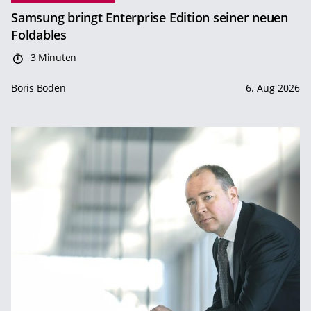
Samsung bringt Enterprise Edition seiner neuen
Foldables
3 Minuten
Boris Boden
6. Aug 2026