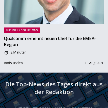
BUSINESS SOLUTIONS
Qualcomm ernennt neuen Chef für die EMEA-
Region
2 Minuten
Boris Boden
6. Aug 2026
Die Top-News des Tages direkt aus
der Redaktion