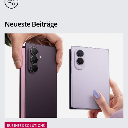
Neueste Beiträge
BUSINESS SOLUTIONS