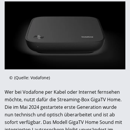
©
(Quelle: Vodafone)
Wer bei Vodafone per Kabel oder Internet fernsehen
möchte, nutzt dafür die Streaming-Box GigaTV Home.
Die im Mai 2024 gestartete erste Generation wurde
nun technisch und optisch überarbeitet und ist ab
sofort verfügbar. Das Modell GigaTV Home Sound mit
integrierten Lautsprechern bleibt unverändert im