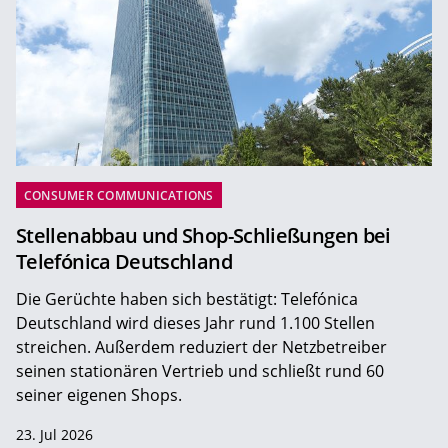
CONSUMER COMMUNICATIONS
Stellenabbau und Shop-Schließungen bei
Telefónica Deutschland
Die Gerüchte haben sich bestätigt: Telefónica
Deutschland wird dieses Jahr rund 1.100 Stellen
streichen. Außerdem reduziert der Netzbetreiber
seinen stationären Vertrieb und schließt rund 60
seiner eigenen Shops.
23. Jul 2026