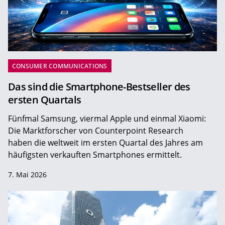
CONSUMER COMMUNICATIONS
Das sind die Smartphone-Bestseller des
ersten Quartals
Fünfmal Samsung, viermal Apple und einmal Xiaomi:
Die Marktforscher von Counterpoint Research
haben die weltweit im ersten Quartal des Jahres am
häufigsten verkauften Smartphones ermittelt.
7. Mai 2026