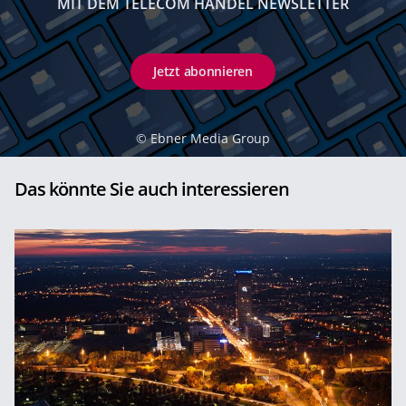
MIT DEM TELECOM HANDEL NEWSLETTER
Jetzt abonnieren
©
Ebner Media Group
Das könnte Sie auch interessieren