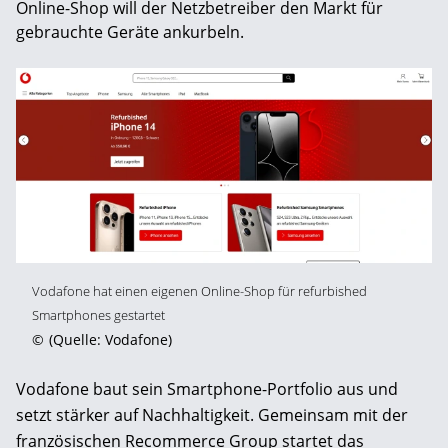
Online-Shop will der Netzbetreiber den Markt für
gebrauchte Geräte ankurbeln.
Vodafone hat einen eigenen Online-Shop für refurbished
Smartphones gestartet
©
(Quelle: Vodafone)
Vodafone baut sein Smartphone-Portfolio aus und
setzt stärker auf Nachhaltigkeit. Gemeinsam mit der
französischen Recommerce Group startet das