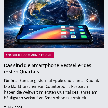
CONSUMER COMMUNICATIONS
Das sind die Smartphone-Bestseller des
ersten Quartals
Fünfmal Samsung, viermal Apple und einmal Xiaomi:
Die Marktforscher von Counterpoint Research
haben die weltweit im ersten Quartal des Jahres am
häufigsten verkauften Smartphones ermittelt.
7. Mai 2026