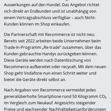
Auswirkungen auf den Handel. Das Angebot richtet
sich direkt an Endkunden und ist unabhängig von
einem Vertragsabschluss verfügbar – auch Nicht-
Kunden können im Shop einkaufen.
Die Partnerschaft mit Recommerce ist nicht neu:
Bereits seit 2022 arbeiten beide Unternehmen beim
Trade-In-Programm „Re-trade“ zusammen, über das
Kunden gebrauchte Handys zurückgeben können.
Diese Geräte werden nach Datenlöschung von
Recommerce aufbereitet oder recycelt. Mit dem neuen
Shop geht Vodafone nun einen Schritt weiter und
bietet die Geräte direkt selbst an.
Nach Angaben von Recommerce vermeidet jedes
generalüberholte Smartphone rund 50 Kilogramm CO₂
im Vergleich zum Neukauf. Angesichts steigender
Preise und wachsender Nachhaltigkeitsanforderungen