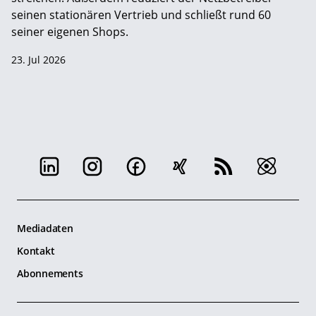
seinen stationären Vertrieb und schließt rund 60
seiner eigenen Shops.
23. Jul 2026
Mediadaten
Kontakt
Abonnements