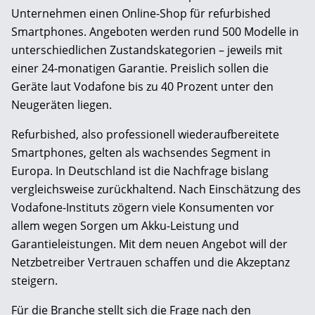
Unternehmen einen Online-Shop für refurbished
Smartphones. Angeboten werden rund 500 Modelle in
unterschiedlichen Zustandskategorien – jeweils mit
einer 24-monatigen Garantie. Preislich sollen die
Geräte laut Vodafone bis zu 40 Prozent unter den
Neugeräten liegen.
Refurbished, also professionell wiederaufbereitete
Smartphones, gelten als wachsendes Segment in
Europa. In Deutschland ist die Nachfrage bislang
vergleichsweise zurückhaltend. Nach Einschätzung des
Vodafone-Instituts zögern viele Konsumenten vor
allem wegen Sorgen um Akku-Leistung und
Garantieleistungen. Mit dem neuen Angebot will der
Netzbetreiber Vertrauen schaffen und die Akzeptanz
steigern.
Für die Branche stellt sich die Frage nach den