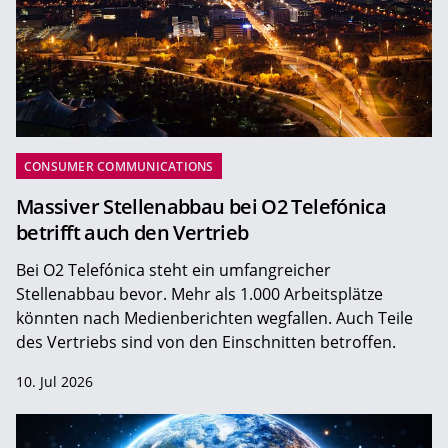
CONSUMER COMMUNICATIONS
Massiver Stellenabbau bei O2 Telefónica
betrifft auch den Vertrieb
Bei O2 Telefónica steht ein umfangreicher
Stellenabbau bevor. Mehr als 1.000 Arbeitsplätze
könnten nach Medienberichten wegfallen. Auch Teile
des Vertriebs sind von den Einschnitten betroffen.
10. Jul 2026