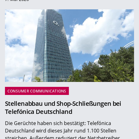
CONSUMER COMMUNICATIONS
Stellenabbau und Shop-Schließungen bei
Telefónica Deutschland
Die Gerüchte haben sich bestätigt: Telefónica
Deutschland wird dieses Jahr rund 1.100 Stellen
streichen. Außerdem reduziert der Netzbetreiber