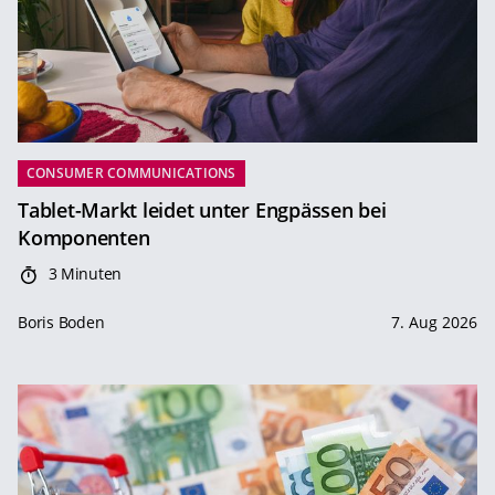
CONSUMER COMMUNICATIONS
Tablet-Markt leidet unter Engpässen bei
Komponenten
3 Minuten
Boris Boden
7. Aug 2026