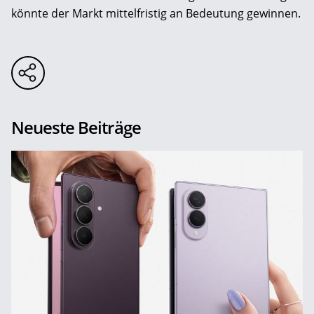
könnte der Markt mittelfristig an Bedeutung gewinnen.
Neueste Beiträge