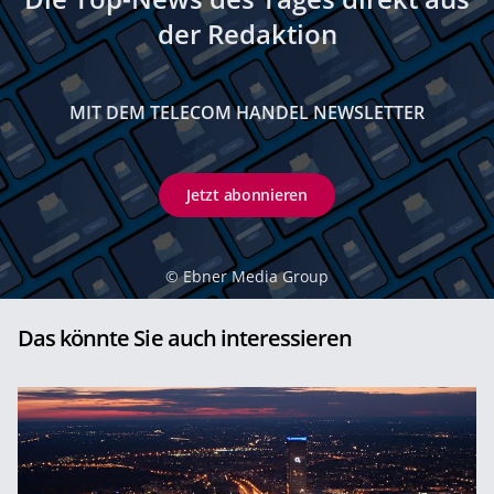
der Redaktion
MIT DEM TELECOM HANDEL NEWSLETTER
Jetzt abonnieren
©
Ebner Media Group
Das könnte Sie auch interessieren