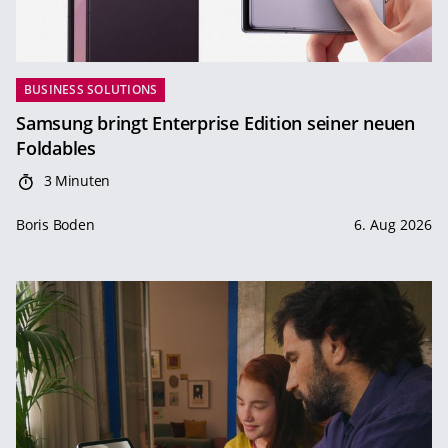
BUSINESS SOLUTIONS
Samsung bringt Enterprise Edition seiner neuen
Foldables
3 Minuten
Boris Boden
6. Aug 2026