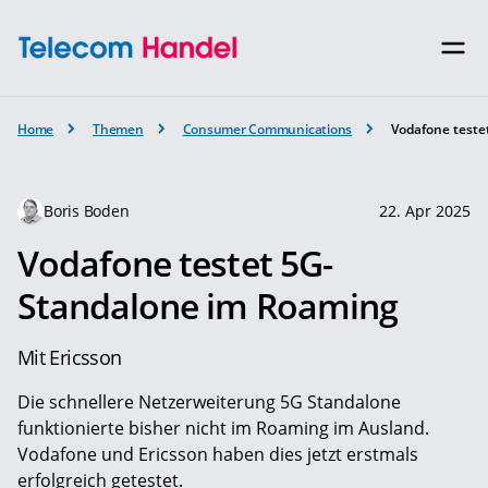
Home
Themen
Consumer Communications
Vodafone teste
Boris Boden
22. Apr 2025
Vodafone testet 5G-
Standalone im Roaming
Mit Ericsson
Die schnellere Netzerweiterung 5G Standalone
funktionierte bisher nicht im Roaming im Ausland.
Vodafone und Ericsson haben dies jetzt erstmals
erfolgreich getestet.