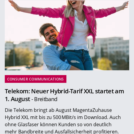
CONSUMER COMMUNICATIONS
Telekom: Neuer Hybrid-Tarif XXL startet am
1. August
- Breitband
Die Telekom bringt ab August MagentaZuhause
Hybrid XXL mit bis zu 500 MBit/s im Download. Auch
ohne Glasfaser können Kunden so von deutlich
mehr Bandbreite und Ausfallsicherheit profitieren.