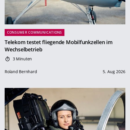
CONSUMER COMMUNICATIONS
Telekom testet fliegende Mobilfunkzellen im
Wechselbetrieb
3 Minuten
Roland Bernhard
5. Aug 2026