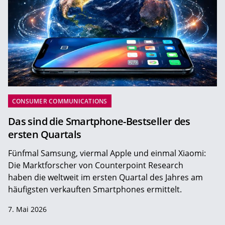
CONSUMER COMMUNICATIONS
Das sind die Smartphone-Bestseller des
ersten Quartals
Fünfmal Samsung, viermal Apple und einmal Xiaomi:
Die Marktforscher von Counterpoint Research
haben die weltweit im ersten Quartal des Jahres am
häufigsten verkauften Smartphones ermittelt.
7. Mai 2026