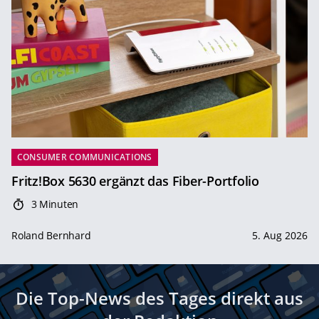
CONSUMER COMMUNICATIONS
Fritz!Box 5630 ergänzt das Fiber-Portfolio
3 Minuten
Roland Bernhard
5. Aug 2026
Die Top-News des Tages direkt aus