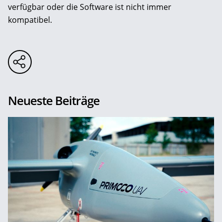
verfügbar oder die Software ist nicht immer
kompatibel.
Neueste Beiträge