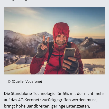
©
(Quelle: Vodafone)
Die Standalone-Technologie für 5G, mit der nicht mehr
auf das 4G-Kernnetz zurückgegriffen werden muss,
bringt hohe Bandbreiten, geringe Latenzzeiten,