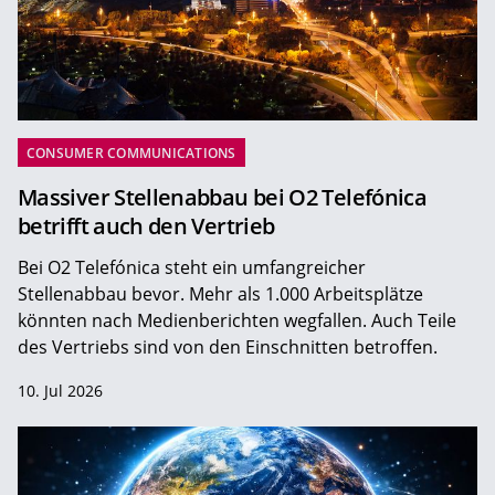
CONSUMER COMMUNICATIONS
Massiver Stellenabbau bei O2 Telefónica
betrifft auch den Vertrieb
Bei O2 Telefónica steht ein umfangreicher
Stellenabbau bevor. Mehr als 1.000 Arbeitsplätze
könnten nach Medienberichten wegfallen. Auch Teile
des Vertriebs sind von den Einschnitten betroffen.
10. Jul 2026