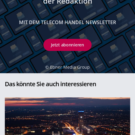
der Redaktion
MIT DEM TELECOM HANDEL NEWSLETTER
Jetzt abonnieren
©
Ebner Media Group
Das könnte Sie auch interessieren