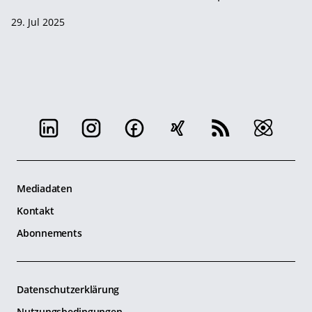
29. Jul 2025
Mediadaten
Kontakt
Abonnements
Datenschutzerklärung
Nutzungsbedingungen