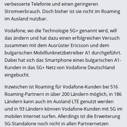
verbesserte Telefonie und einen geringeren
Stromverbrauch. Doch bisher ist sie nicht im Roaming
im Ausland nutzbar.
Vodafone, wo die Technologie 5G+ genannt wird, will
das ändern und hat dazu einen erfolgreichen Versuch
zusammen mit dem Ausrüster Ericsson und dem
bulgarischen Mobilfunknetzbetreiber A1 durchgeführt.
Dabei hat sich das Smartphone eines bulgarischen A1-
Kunden in das 5G+ Netz von Vodafone Deutschland
eingebucht.
Inzwischen ist Roaming für Vodafone-Kunden bei 516
Roaming-Partnern in über 200 Ländern möglich, in 186
Ländern kann auch im Ausland LTE genutzt werden
und in 93 Ländern können Vodafone-Kunden mit 5G im
mobilen Internet surfen. Allerdings ist die Erweiterung
5G-Standalone noch nicht in allen Partnernetzen