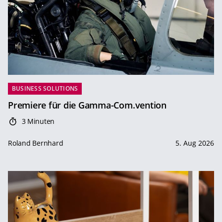
BUSINESS SOLUTIONS
Premiere für die Gamma-Com.vention
3 Minuten
Roland Bernhard
5. Aug 2026