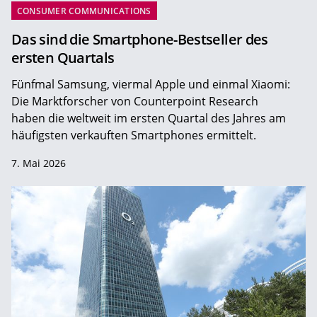
CONSUMER COMMUNICATIONS
Das sind die Smartphone-Bestseller des
ersten Quartals
Fünfmal Samsung, viermal Apple und einmal Xiaomi:
Die Marktforscher von Counterpoint Research
haben die weltweit im ersten Quartal des Jahres am
häufigsten verkauften Smartphones ermittelt.
7. Mai 2026