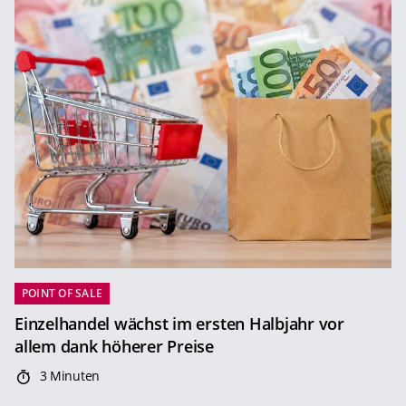
POINT OF SALE
Einzelhandel wächst im ersten Halbjahr vor
allem dank höherer Preise
3 Minuten