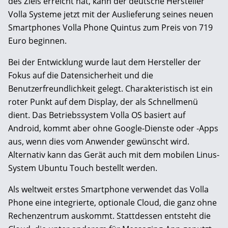
des Ziels erreicht hat, kann der deutsche Hersteller
Volla Systeme jetzt mit der Auslieferung seines neuen
Smartphones Volla Phone Quintus zum Preis von 719
Euro beginnen.
Bei der Entwicklung wurde laut dem Hersteller der
Fokus auf die Datensicherheit und die
Benutzerfreundlichkeit gelegt. Charakteristisch ist ein
roter Punkt auf dem Display, der als Schnellmenü
dient. Das Betriebssystem Volla OS basiert auf
Android, kommt aber ohne Google-Dienste oder -Apps
aus, wenn dies vom Anwender gewünscht wird.
Alternativ kann das Gerät auch mit dem mobilen Linus-
System Ubuntu Touch bestellt werden.
Als weltweit erstes Smartphone verwendet das Volla
Phone eine integrierte, optionale Cloud, die ganz ohne
Rechenzentrum auskommt. Stattdessen entsteht die