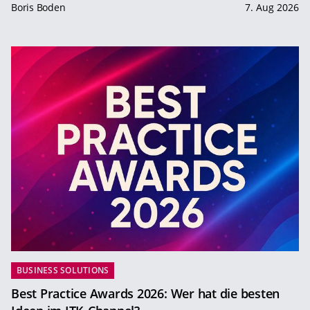
Boris Boden
7. Aug 2026
BUSINESS SOLUTIONS
Best Practice Awards 2026: Wer hat die besten