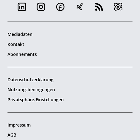
Mediadaten
Kontakt
Abonnements
Datenschutzerklärung
Nutzungsbedingungen
Privatsphäre-Einstellungen
Impressum
AGB