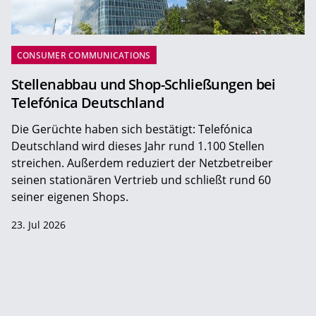
CONSUMER COMMUNICATIONS
Stellenabbau und Shop-Schließungen bei
Telefónica Deutschland
Die Gerüchte haben sich bestätigt: Telefónica
Deutschland wird dieses Jahr rund 1.100 Stellen
streichen. Außerdem reduziert der Netzbetreiber
seinen stationären Vertrieb und schließt rund 60
seiner eigenen Shops.
23. Jul 2026