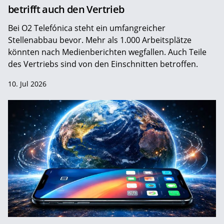
betrifft auch den Vertrieb
Bei O2 Telefónica steht ein umfangreicher
Stellenabbau bevor. Mehr als 1.000 Arbeitsplätze
könnten nach Medienberichten wegfallen. Auch Teile
des Vertriebs sind von den Einschnitten betroffen.
10. Jul 2026