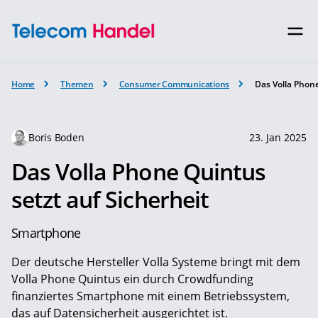
Home
Themen
Consumer Communications
Das Volla Phone
Boris Boden
23. Jan 2025
Das Volla Phone Quintus
setzt auf Sicherheit
Smartphone
Der deutsche Hersteller Volla Systeme bringt mit dem
Volla Phone Quintus ein durch Crowdfunding
finanziertes Smartphone mit einem Betriebssystem,
das auf Datensicherheit ausgerichtet ist.