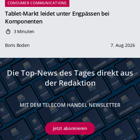
CONSUMER COMMUNICATIONS
Tablet-Markt leidet unter Engpässen bei
Komponenten
3 Minuten
Boris Boden
7. Aug 2026
Die Top-News des Tages direkt aus
der Redaktion
MIT DEM TELECOM HANDEL NEWSLETTER
Jetzt abonnieren