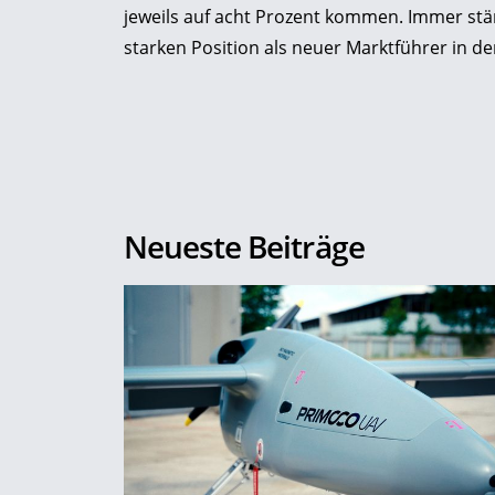
jeweils auf acht Prozent kommen. Immer stä
starken Position als neuer Marktführer in d
Neueste Beiträge