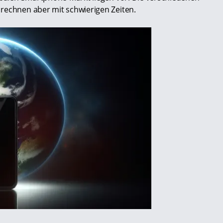
rechnen aber mit schwierigen Zeiten.