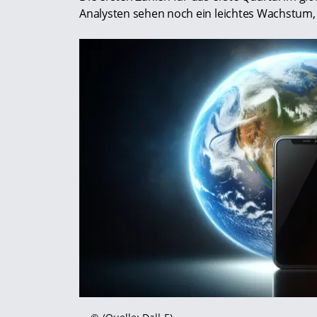
Analysten sehen noch ein leichtes Wachstum, 