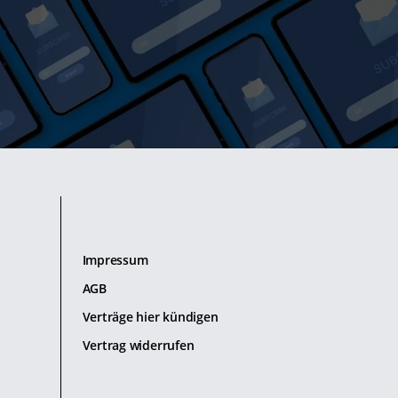
Impressum
AGB
Verträge hier kündigen
Vertrag widerrufen