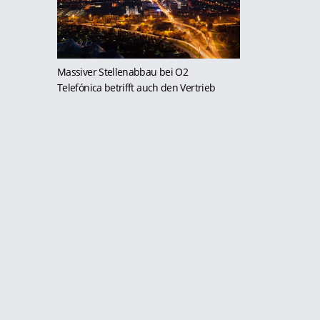
Massiver Stellenabbau bei O2
Telefónica betrifft auch den Vertrieb