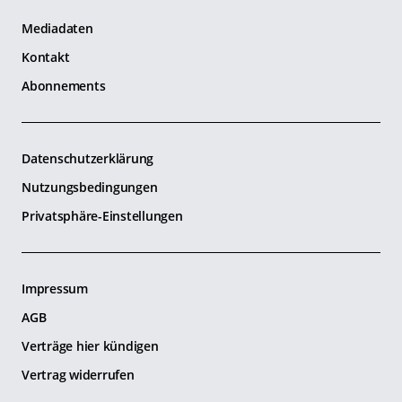
Mediadaten
Kontakt
Abonnements
Datenschutzerklärung
Nutzungsbedingungen
Privatsphäre-Einstellungen
Impressum
AGB
Verträge hier kündigen
Vertrag widerrufen