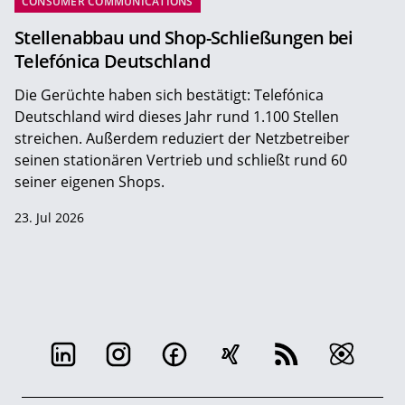
CONSUMER COMMUNICATIONS
Stellenabbau und Shop-Schließungen bei
Telefónica Deutschland
Die Gerüchte haben sich bestätigt: Telefónica
Deutschland wird dieses Jahr rund 1.100 Stellen
streichen. Außerdem reduziert der Netzbetreiber
seinen stationären Vertrieb und schließt rund 60
seiner eigenen Shops.
23. Jul 2026