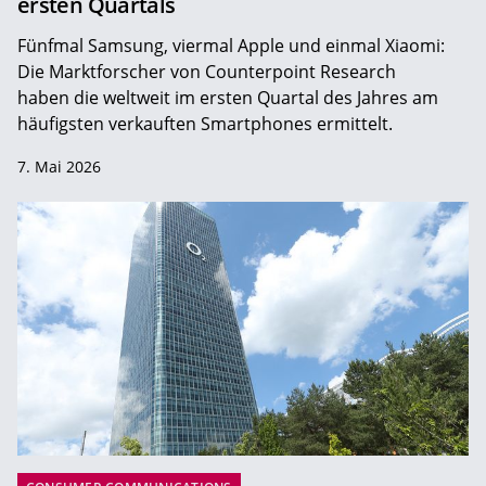
ersten Quartals
Fünfmal Samsung, viermal Apple und einmal Xiaomi:
Die Marktforscher von Counterpoint Research
haben die weltweit im ersten Quartal des Jahres am
häufigsten verkauften Smartphones ermittelt.
7. Mai 2026