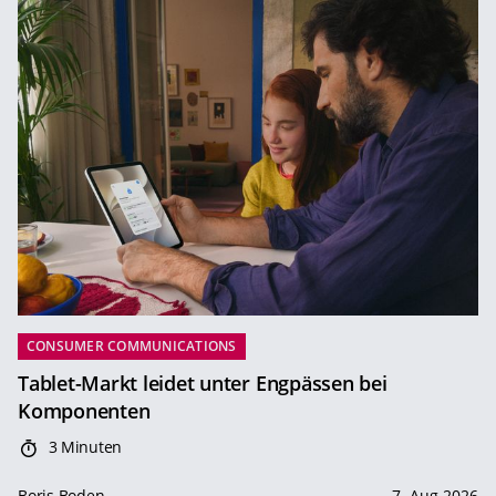
CONSUMER COMMUNICATIONS
Tablet-Markt leidet unter Engpässen bei
Komponenten
3 Minuten
Boris Boden
7. Aug 2026