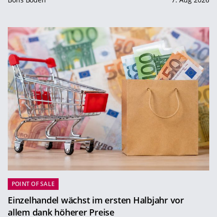
POINT OF SALE
Einzelhandel wächst im ersten Halbjahr vor
allem dank höherer Preise