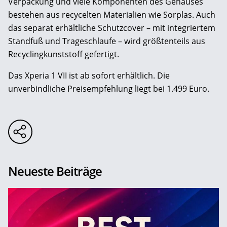
Verpackung und viele Komponenten des Gehäuses
bestehen aus recycelten Materialien wie Sorplas. Auch
das separat erhältliche Schutzcover – mit integriertem
Standfuß und Trageschlaufe – wird größtenteils aus
Recyclingkunststoff gefertigt.
Das Xperia 1 VII ist ab sofort erhältlich. Die
unverbindliche Preisempfehlung liegt bei 1.499 Euro.
Neueste Beiträge