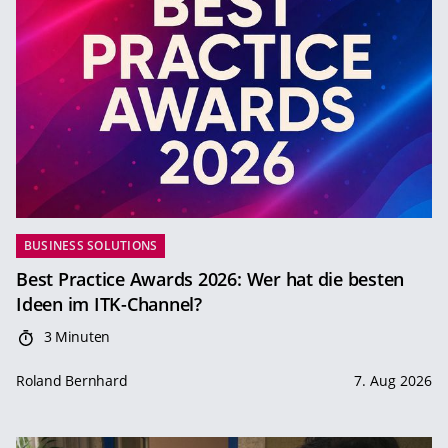
BUSINESS SOLUTIONS
Best Practice Awards 2026: Wer hat die besten
Ideen im ITK-Channel?
3 Minuten
Roland Bernhard
7. Aug 2026