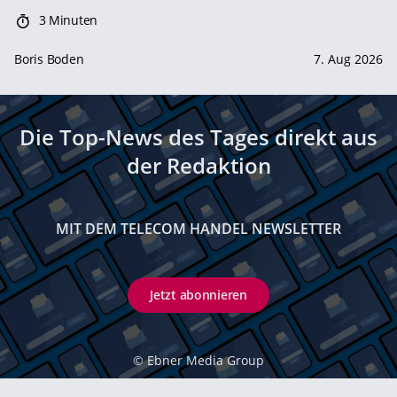
3 Minuten
Boris Boden
7. Aug 2026
Die Top-News des Tages direkt aus
der Redaktion
MIT DEM TELECOM HANDEL NEWSLETTER
Jetzt abonnieren
©
Ebner Media Group