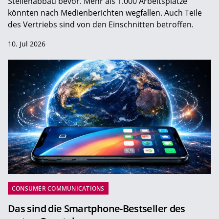
Stellenabbau bevor. Mehr als 1.000 Arbeitsplätze
könnten nach Medienberichten wegfallen. Auch Teile
des Vertriebs sind von den Einschnitten betroffen.
10. Jul 2026
CONSUMER COMMUNICATIONS
Das sind die Smartphone-Bestseller des