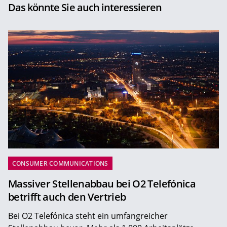
Das könnte Sie auch interessieren
CONSUMER COMMUNICATIONS
Massiver Stellenabbau bei O2 Telefónica
betrifft auch den Vertrieb
Bei O2 Telefónica steht ein umfangreicher