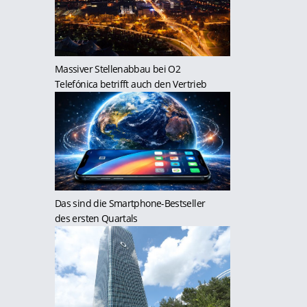
Massiver Stellenabbau bei O2
Telefónica betrifft auch den Vertrieb
Das sind die Smartphone-Bestseller
des ersten Quartals