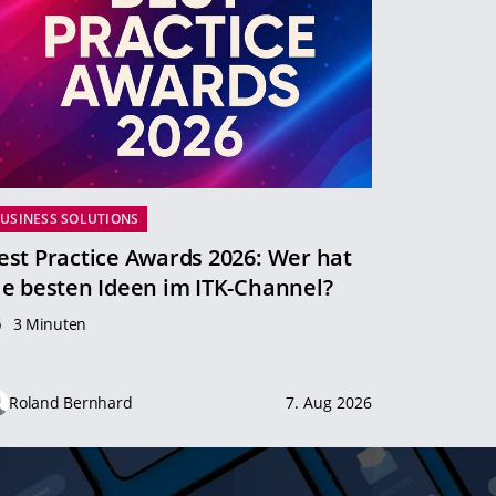
USINESS SOLUTIONS
est Practice Awards 2026: Wer hat
ie besten Ideen im ITK-Channel?
3 Minuten
Roland Bernhard
7. Aug 2026