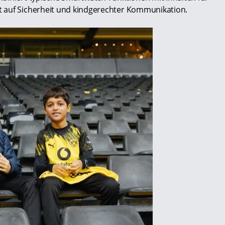
 auf Sicherheit und kindgerechter Kommunikation.