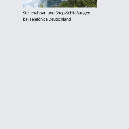
Stellenabbau und Shop-Schließungen
bei Telefónica Deutschland