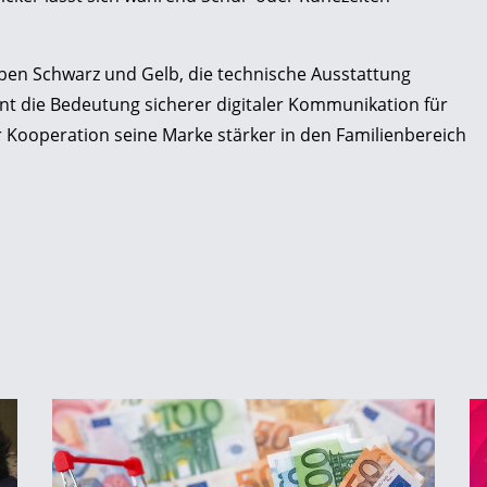
rben Schwarz und Gelb, die technische Ausstattung
ont die Bedeutung sicherer digitaler Kommunikation für
Kooperation seine Marke stärker in den Familienbereich