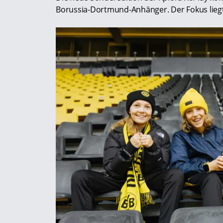
Borussia-Dortmund-Anhänger. Der Fokus liegt