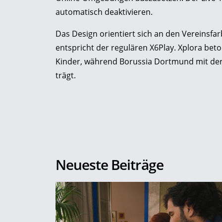
automatisch deaktivieren.
Das Design orientiert sich an den Vereinsfa
entspricht der regulären X6Play. Xplora bet
Kinder, während Borussia Dortmund mit der 
trägt.
Neueste Beiträge