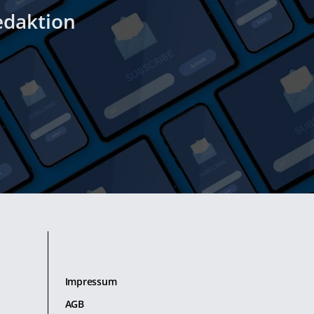
edaktion
Impressum
AGB