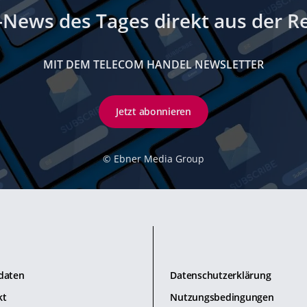
-News des Tages direkt aus der R
MIT DEM TELECOM HANDEL NEWSLETTER
Jetzt abonnieren
©
Ebner Media Group
daten
Datenschutzerklärung
kt
Nutzungsbedingungen