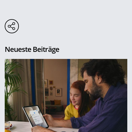
Neueste Beiträge