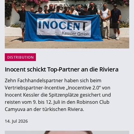
DISTRIBUTION
Inocent schickt Top-Partner an die Riviera
Zehn Fachhandelspartner haben sich beim
Vertriebspartner-Incentive „Inocentive 2.0“ von
Inocent Kessler die Spitzenplätze gesichert und
reisten vom 9. bis 12. Juli in den Robinson Club
Camyuva an der türkischen Riviera.
14. Jul 2026