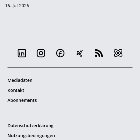
16. Jul 2026
Mediadaten
Kontakt
Abonnements
Datenschutzerklärung
Nutzungsbedingungen