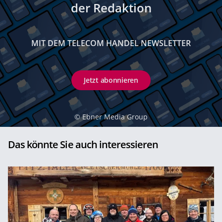
der Redaktion
MIT DEM TELECOM HANDEL NEWSLETTER
Jetzt abonnieren
©
Ebner Media Group
Das könnte Sie auch interessieren