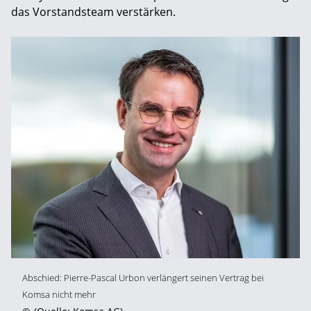
das Vorstandsteam verstärken.
Abschied: Pierre-Pascal Urbon verlängert seinen Vertrag bei
Komsa nicht mehr