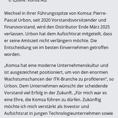
©
(Quelle: Komsa AG)
Wechsel in ihrer Führungsspitze von Komsa: Pierre-
Pascal Urbon, seit 2020 Vorstandsvorsitzender und
Finanzvorstand, wird den Distributor Ende März 2025
verlassen. Urbon hat dem Aufsichtsrat mitgeteilt, dass
er seine Amtszeit nicht verlängern möchte. Die
Entscheidung sei im besten Einvernehmen getroffen
worden.
„Komsa hat eine moderne Unternehmenskultur und
ist ausgezeichnet positioniert, um von den enormen
Wachstumschancen der ITK-Branche zu profitieren“, so
Urbon. Dem Unternehmen wünscht der scheidende
Vorstand viel Erfolg in der Zukunft. „Für mich war es
eine Ehre, die Komsa führen zu dürfen. Zukünftig
möchte ich mich verstärkt als Investor und
Aufsichtsrat in jungen Technologieunternehmen sowie