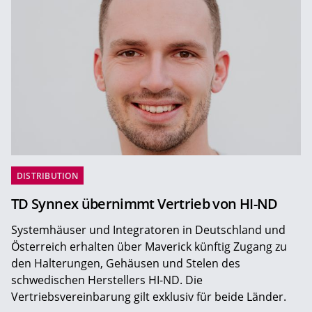
DISTRIBUTION
TD Synnex übernimmt Vertrieb von HI-ND
Systemhäuser und Integratoren in Deutschland und
Österreich erhalten über Maverick künftig Zugang zu
den Halterungen, Gehäusen und Stelen des
schwedischen Herstellers HI-ND. Die
Vertriebsvereinbarung gilt exklusiv für beide Länder.