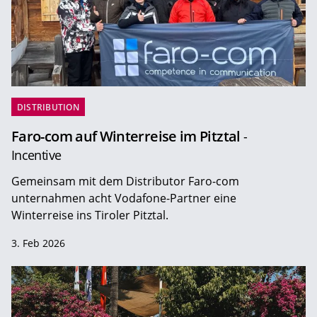
DISTRIBUTION
Faro-com auf Winterreise im Pitztal
-
Incentive
Gemeinsam mit dem Distributor Faro-com
unternahmen acht Vodafone-Partner eine
Winterreise ins Tiroler Pitztal.
3. Feb 2026