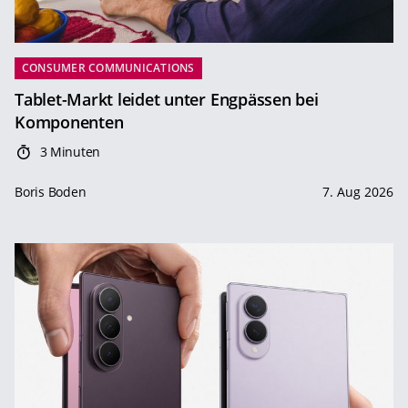
CONSUMER COMMUNICATIONS
Tablet-Markt leidet unter Engpässen bei
Komponenten
3 Minuten
Boris Boden
7. Aug 2026