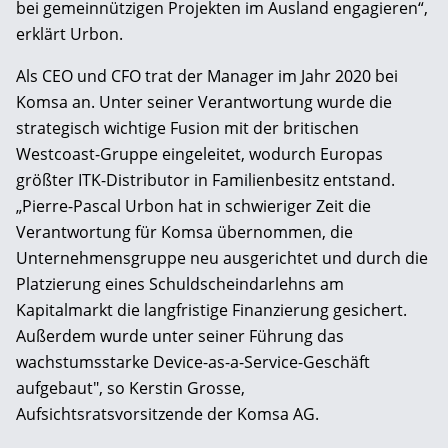
bei gemeinnützigen Projekten im Ausland engagieren“,
erklärt Urbon.
Als CEO und CFO trat der Manager im Jahr 2020 bei
Komsa an. Unter seiner Verantwortung wurde die
strategisch wichtige Fusion mit der britischen
Westcoast-Gruppe eingeleitet, wodurch Europas
größter ITK-Distributor in Familienbesitz entstand.
„Pierre-Pascal Urbon hat in schwieriger Zeit die
Verantwortung für Komsa übernommen, die
Unternehmensgruppe neu ausgerichtet und durch die
Platzierung eines Schuldscheindarlehns am
Kapitalmarkt die langfristige Finanzierung gesichert.
Außerdem wurde unter seiner Führung das
wachstumsstarke Device-as-a-Service-Geschäft
aufgebaut", so Kerstin Grosse,
Aufsichtsratsvorsitzende der Komsa AG.