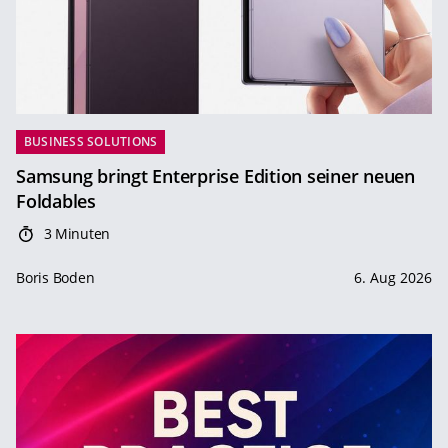
BUSINESS SOLUTIONS
Samsung bringt Enterprise Edition seiner neuen
Foldables
3 Minuten
Boris Boden
6. Aug 2026