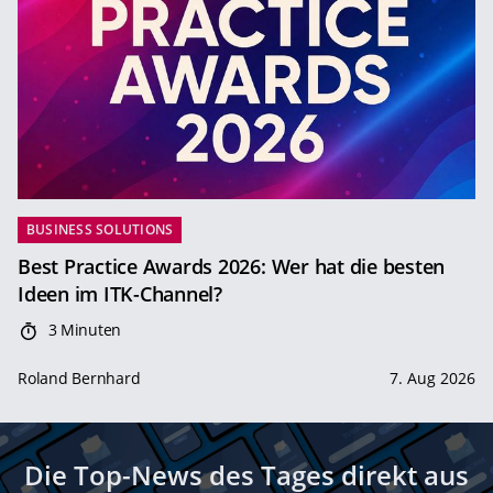
BUSINESS SOLUTIONS
Best Practice Awards 2026: Wer hat die besten
Ideen im ITK-Channel?
3 Minuten
Roland Bernhard
7. Aug 2026
Die Top-News des Tages direkt aus