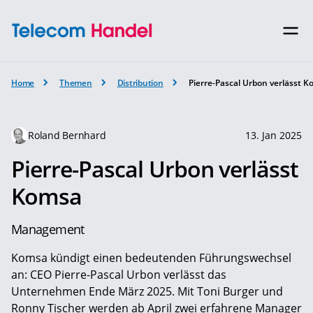
Home
Themen
Distribution
Pierre-Pascal Urbon verlässt 
Roland Bernhard
13. Jan 2025
Pierre-Pascal Urbon verlässt
Komsa
Management
Komsa kündigt einen bedeutenden Führungswechsel
an: CEO Pierre-Pascal Urbon verlässt das
Unternehmen Ende März 2025. Mit Toni Burger und
Ronny Tischer werden ab April zwei erfahrene Manager