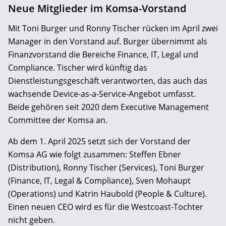
Neue Mitglieder im Komsa-Vorstand
Mit Toni Burger und Ronny Tischer rücken im April zwei
Manager in den Vorstand auf. Burger übernimmt als
Finanzvorstand die Bereiche Finance, IT, Legal und
Compliance. Tischer wird künftig das
Dienstleistungsgeschäft verantworten, das auch das
wachsende Device-as-a-Service-Angebot umfasst.
Beide gehören seit 2020 dem Executive Management
Committee der Komsa an.
Ab dem 1. April 2025 setzt sich der Vorstand der
Komsa AG wie folgt zusammen: Steffen Ebner
(Distribution), Ronny Tischer (Services), Toni Burger
(Finance, IT, Legal & Compliance), Sven Mohaupt
(Operations) und Katrin Haubold (People & Culture).
Einen neuen CEO wird es für die Westcoast-Tochter
nicht geben.