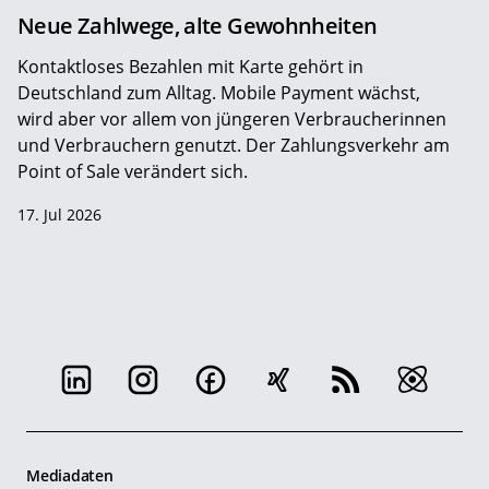
Neue Zahlwege, alte Gewohnheiten
Kontaktloses Bezahlen mit Karte gehört in
Deutschland zum Alltag. Mobile Payment wächst,
wird aber vor allem von jüngeren Verbraucherinnen
und Verbrauchern genutzt. Der Zahlungsverkehr am
Point of Sale verändert sich.
17. Jul 2026
Mediadaten