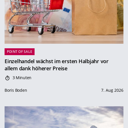
POINT OF SALE
Einzelhandel wächst im ersten Halbjahr vor
allem dank höherer Preise
3 Minuten
Boris Boden
7. Aug 2026