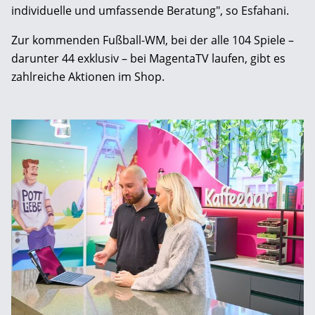
individuelle und umfassende Beratung", so Esfahani.
Zur kommenden Fußball-WM, bei der alle 104 Spiele –
darunter 44 exklusiv – bei MagentaTV laufen, gibt es
zahlreiche Aktionen im Shop.