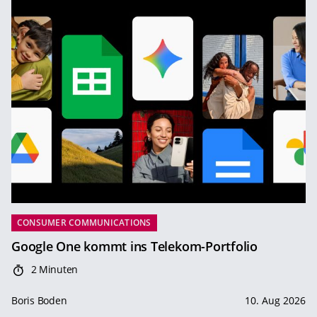
CONSUMER COMMUNICATIONS
Google One kommt ins Telekom-Portfolio
2 Minuten
Boris Boden
10. Aug 2026