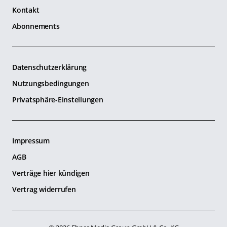
Kontakt
Abonnements
Datenschutzerklärung
Nutzungsbedingungen
Privatsphäre-Einstellungen
Impressum
AGB
Verträge hier kündigen
Vertrag widerrufen