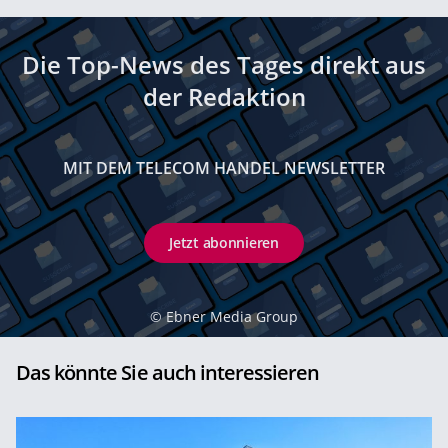
Die Top-News des Tages direkt aus
der Redaktion
MIT DEM TELECOM HANDEL NEWSLETTER
Jetzt abonnieren
©
Ebner Media Group
Das könnte Sie auch interessieren