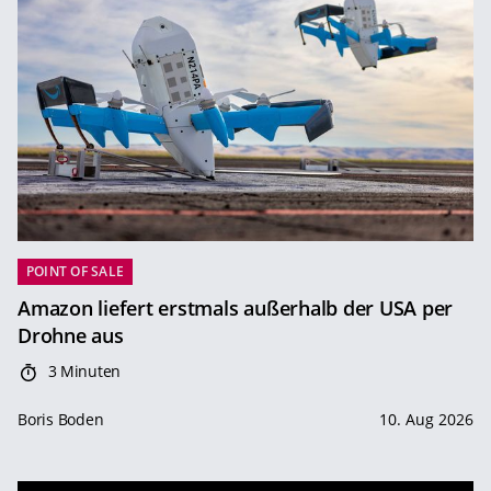
POINT OF SALE
Amazon liefert erstmals außerhalb der USA per
Drohne aus
3 Minuten
Boris Boden
10. Aug 2026