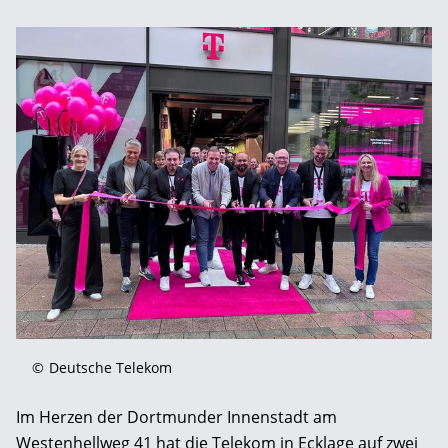
©
Deutsche Telekom
Im Herzen der Dortmunder Innenstadt am
Westenhellweg 41 hat die Telekom in Ecklage auf zwei