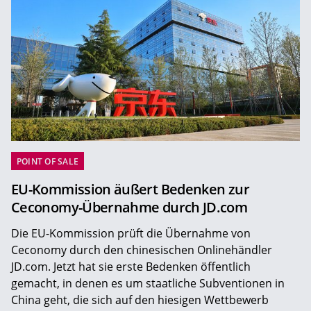
POINT OF SALE
EU-Kommission äußert Bedenken zur
Ceconomy-Übernahme durch JD.com
Die EU-Kommission prüft die Übernahme von
Ceconomy durch den chinesischen Onlinehändler
JD.com. Jetzt hat sie erste Bedenken öffentlich
gemacht, in denen es um staatliche Subventionen in
China geht, die sich auf den hiesigen Wettbewerb