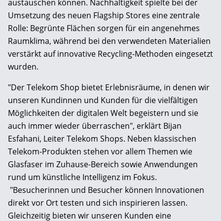
austauschen können. Nachhaltigkeit spielte bei der
Umsetzung des neuen Flagship Stores eine zentrale
Rolle: Begrünte Flächen sorgen für ein angenehmes
Raumklima, während bei den verwendeten Materialien
verstärkt auf innovative Recycling-Methoden eingesetzt
wurden.
"Der Telekom Shop bietet Erlebnisräume, in denen wir
unseren Kundinnen und Kunden für die vielfältigen
Möglichkeiten der digitalen Welt begeistern und sie
auch immer wieder überraschen", erklärt Bijan
Esfahani, Leiter Telekom Shops. Neben klassischen
Telekom-Produkten stehen vor allem Themen wie
Glasfaser im Zuhause-Bereich sowie Anwendungen
rund um künstliche Intelligenz im Fokus.
"Besucherinnen und Besucher können Innovationen
direkt vor Ort testen und sich inspirieren lassen.
Gleichzeitig bieten wir unseren Kunden eine