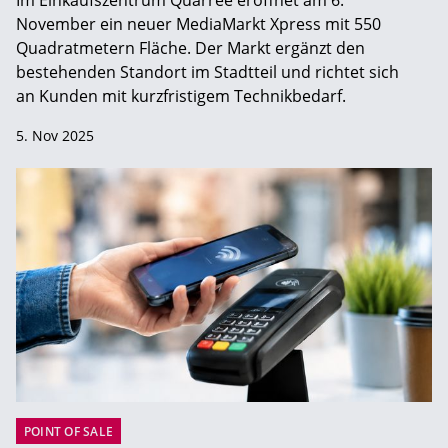
November ein neuer MediaMarkt Xpress mit 550
Quadratmetern Fläche. Der Markt ergänzt den
bestehenden Standort im Stadtteil und richtet sich
an Kunden mit kurzfristigem Technikbedarf.
5. Nov 2025
POINT OF SALE