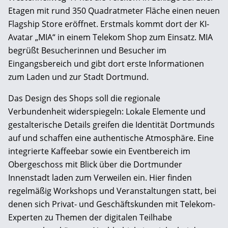
Etagen mit rund 350 Quadratmeter Fläche einen neuen
Flagship Store eröffnet. Erstmals kommt dort der KI-
Avatar „MIA“ in einem Telekom Shop zum Einsatz. MIA
begrüßt Besucherinnen und Besucher im
Eingangsbereich und gibt dort erste Informationen
zum Laden und zur Stadt Dortmund.
Das Design des Shops soll die regionale
Verbundenheit widerspiegeln: Lokale Elemente und
gestalterische Details greifen die Identität Dortmunds
auf und schaffen eine authentische Atmosphäre. Eine
integrierte Kaffeebar sowie ein Eventbereich im
Obergeschoss mit Blick über die Dortmunder
Innenstadt laden zum Verweilen ein. Hier finden
regelmäßig Workshops und Veranstaltungen statt, bei
denen sich Privat- und Geschäftskunden mit Telekom-
Experten zu Themen der digitalen Teilhabe