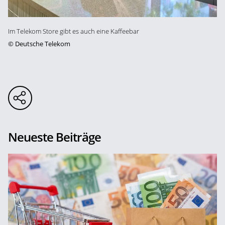
Im Telekom Store gibt es auch eine Kaffeebar
©
Deutsche Telekom
Neueste Beiträge