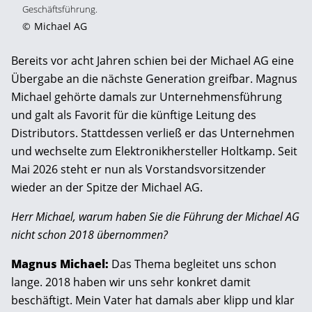
Geschäftsführung.
©
Michael AG
Bereits vor acht Jahren schien bei der Michael AG eine
Übergabe an die nächste Generation greifbar. Magnus
Michael gehörte damals zur Unternehmensführung
und galt als Favorit für die künftige Leitung des
Distributors. Stattdessen verließ er das Unternehmen
und wechselte zum Elektronikhersteller Holtkamp. Seit
Mai 2026 steht er nun als Vorstandsvorsitzender
wieder an der Spitze der Michael AG.
Herr Michael, warum haben Sie die Führung der Michael AG
nicht schon 2018 übernommen?
Magnus Michael:
Das Thema begleitet uns schon
lange. 2018 haben wir uns sehr konkret damit
beschäftigt. Mein Vater hat damals aber klipp und klar