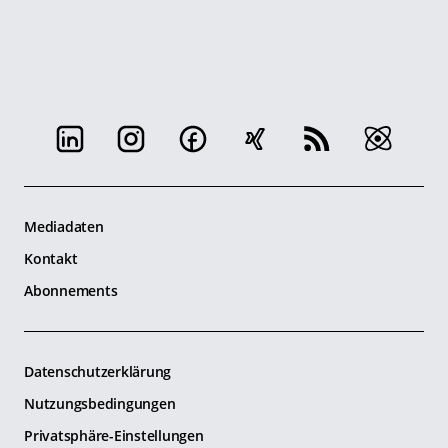
Mediadaten
Kontakt
Abonnements
Datenschutzerklärung
Nutzungsbedingungen
Privatsphäre-Einstellungen