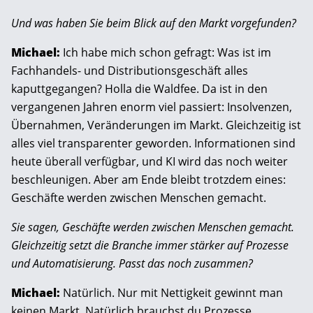
Und was haben Sie beim Blick auf den Markt vorgefunden?
Michael:
Ich habe mich schon gefragt: Was ist im
Fachhandels- und Distributionsgeschäft alles
kaputtgegangen? Holla die Waldfee. Da ist in den
vergangenen Jahren enorm viel passiert: Insolvenzen,
Übernahmen, Veränderungen im Markt. Gleichzeitig ist
alles viel transparenter geworden. Informationen sind
heute überall verfügbar, und KI wird das noch weiter
beschleunigen. Aber am Ende bleibt trotzdem eines:
Geschäfte werden zwischen Menschen gemacht.
Sie sagen, Geschäfte werden zwischen Menschen gemacht.
Gleichzeitig setzt die Branche immer stärker auf Prozesse
und Automatisierung. Passt das noch zusammen?
Michael:
Natürlich. Nur mit Nettigkeit gewinnt man
keinen Markt. Natürlich brauchst du Prozesse,