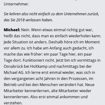
Unternehmer.
Sie kehren also nicht einfach zu dem Unternehmen zurück,
das Sie 2018 verlassen haben.
Michael:
Nein. Wenn etwas einmal richtig gut war,
heißt das nicht, dass man es einfach wiederholen kann.
Jede Situation ist anders. Deshalb höre ich im Moment
vor allem zu. Ich habe am Anfang auch gedacht, ich
mache das wie früher: ein paar Tage hier, ein paar
Tage dort. Funktioniert nicht. Jetzt bin ich vormittags in
Osnabrück bei Holtkamp und nachmittags bei der
Michael AG. Ich lerne erst einmal wieder, was sich in
den vergangenen acht Jahren in den Prozessen, im
Betrieb und bei den Menschen verändert hat. Neue
Mitarbeiter kennenlernen, alte Mitarbeiter wieder
kennenlernen. Also erst einmal ankommen und
verstehen.