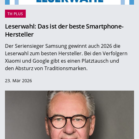
TH PLUS
Leserwahl: Das ist der beste Smartphone-
Hersteller
Der Seriensieger Samsung gewinnt auch 2026 die
Leserwahl zum ­besten Hersteller. Bei den Verfolgern
Xiaomi und Google gibt es einen Platztausch und
den Absturz von Traditionsmarken.
23. Mär 2026