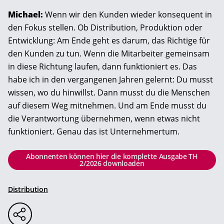
Michael:
Wenn wir den Kunden wieder konsequent in
den Fokus stellen. Ob Distribution, Produktion oder
Entwicklung: Am Ende geht es darum, das Richtige für
den Kunden zu tun. Wenn die Mitarbeiter gemeinsam
in diese Richtung laufen, dann funktioniert es. Das
habe ich in den vergangenen Jahren gelernt: Du musst
wissen, wo du hinwillst. Dann musst du die Menschen
auf diesem Weg mitnehmen. Und am Ende musst du
die Verantwortung übernehmen, wenn etwas nicht
funktioniert. Genau das ist Unternehmertum.
Abonnenten können hier die komplette Ausgabe TH
2/2026 downloaden
Distribution