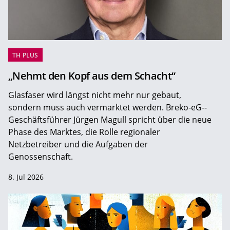
TH PLUS
„Nehmt den Kopf aus dem Schacht“
Glasfaser wird längst nicht mehr nur gebaut,
sondern muss auch vermarktet werden. Breko-eG-­
Geschäftsführer Jürgen Magull spricht über die neue
Phase des Marktes, die Rolle regionaler
Netzbetreiber und die Aufgaben der
Genossenschaft.
8. Jul 2026