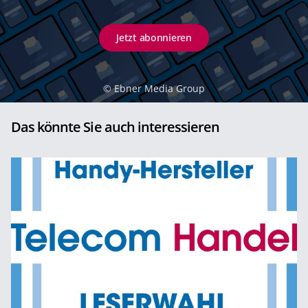
Jetzt abonnieren
©
Ebner Media Group
Das könnte Sie auch interessieren