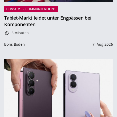
CONSUMER COMMUNICATIONS
Tablet-Markt leidet unter Engpässen bei
Komponenten
3 Minuten
Boris Boden
7. Aug 2026