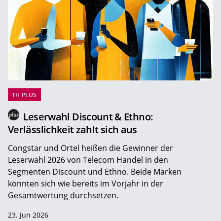
TH PLUS
Leserwahl Discount & Ethno:
Verlässlichkeit zahlt sich aus
Congstar und Ortel heißen die Gewinner der
Leserwahl 2026 von Telecom Handel in den
Segmenten Discount und Ethno. Beide Marken
konnten sich wie bereits im Vorjahr in der
Gesamtwertung durchsetzen.
23. Jun 2026