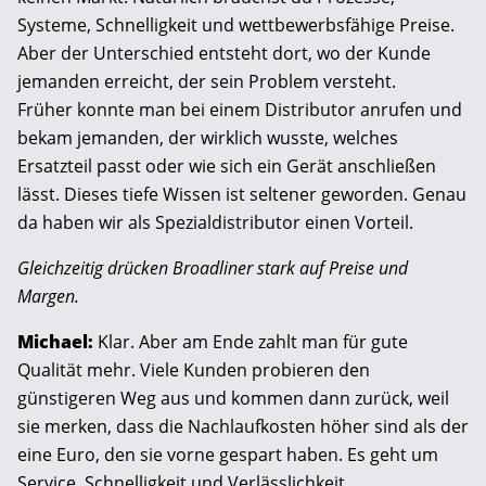
Systeme, Schnelligkeit und wettbewerbsfähige Preise.
Aber der Unterschied entsteht dort, wo der Kunde
jemanden erreicht, der sein Problem versteht.
Früher konnte man bei einem Distributor anrufen und
bekam jemanden, der wirklich wusste, welches
Ersatzteil passt oder wie sich ein Gerät anschließen
lässt. Dieses tiefe Wissen ist seltener geworden. Genau
da haben wir als Spezialdistributor einen Vorteil.
Gleichzeitig drücken Broadliner stark auf Preise und
Margen.
Michael:
Klar. Aber am Ende zahlt man für gute
Qualität mehr. Viele Kunden probieren den
günstigeren Weg aus und kommen dann zurück, weil
sie merken, dass die Nachlaufkosten höher sind als der
eine Euro, den sie vorne gespart haben. Es geht um
Service, Schnelligkeit und Verlässlichkeit.