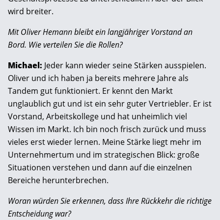
wird breiter.
Mit Oliver Hemann bleibt ein langjähriger Vorstand an
Bord. Wie verteilen Sie die Rollen?
Michael:
Jeder kann wieder seine Stärken ausspielen.
Oliver und ich haben ja bereits mehrere Jahre als
Tandem gut funktioniert. Er kennt den Markt
unglaublich gut und ist ein sehr guter Vertriebler. Er ist
Vorstand, Arbeitskollege und hat unheimlich viel
Wissen im Markt. Ich bin noch frisch zurück und muss
vieles erst wieder lernen. Meine Stärke liegt mehr im
Unternehmertum und im strategischen Blick: große
Situationen verstehen und dann auf die einzelnen
Bereiche herunterbrechen.
Woran würden Sie erkennen, dass Ihre Rückkehr die richtige
Entscheidung war?