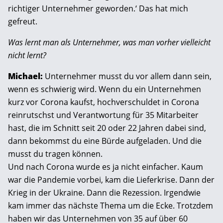
richtiger Unternehmer geworden.‘ Das hat mich
gefreut.
Was lernt man als Unternehmer, was man vorher vielleicht
nicht lernt?
Michael:
Unternehmer musst du vor allem dann sein,
wenn es schwierig wird. Wenn du ein Unternehmen
kurz vor Corona kaufst, hochverschuldet in Corona
reinrutschst und Verantwortung für 35 Mitarbeiter
hast, die im Schnitt seit 20 oder 22 Jahren dabei sind,
dann bekommst du eine Bürde aufgeladen. Und die
musst du tragen können.
Und nach Corona wurde es ja nicht einfacher. Kaum
war die Pandemie vorbei, kam die Lieferkrise. Dann der
Krieg in der Ukraine. Dann die Rezession. Irgendwie
kam immer das nächste Thema um die Ecke. Trotzdem
haben wir das Unternehmen von 35 auf über 60