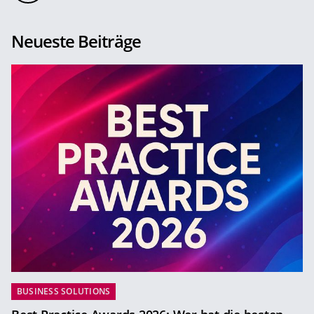
Neueste Beiträge
BUSINESS SOLUTIONS