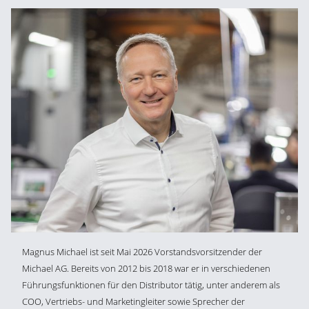
Magnus Michael ist seit Mai 2026 Vorstandsvorsitzender der
Michael AG. Bereits von 2012 bis 2018 war er in verschiedenen
Führungsfunktionen für den Distributor tätig, unter anderem als
COO, Vertriebs- und Marketingleiter sowie Sprecher der