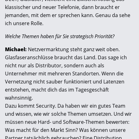
klassischer und neuer Telefonie, dann braucht er
jemanden, mit dem er sprechen kann. Genau da sehe
ich unsere Rolle.
Welche Themen haben für Sie strategisch Priorität?
Michael:
Netzvermarktung steht ganz weit oben.
Glasfaseranschlüsse braucht das Land. Das sage ich
nicht nur als Distributor, sondern auch als
Unternehmer mit mehreren Standorten. Wenn die
Vernetzung nicht sauber funktioniert und Latenzen
entstehen, macht dich das im Tagesgeschäft
wahnsinnig.
Dazu kommt Security. Da haben wir ein gutes Team
und wissen, wie wir solche Themen umsetzen. Und wir
müssen neue Hard- und Software-Themen bewerten:
Was macht für den Markt Sinn? Was können unsere
Partner tatsächlich gebrauchen? Eine Distribution