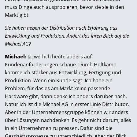
muss Dinge auch ausprobieren, bevor sie sie in den
Markt gibt.
Sie haben neben der Distribution auch Erfahrung aus
Entwicklung und Produktion. Ändert das Ihren Blick auf die
Michael AG?
Michael:
Ja, weil ich heute anders auf
Kundenanforderungen schaue. Durch Holtkamp
komme ich stärker aus Entwicklung, Fertigung und
Produktion. Wenn ein Kunde sagt: Ich habe ein
Problem, für das es am Markt keine passende
Hardware gibt, dann denke ich anders darüber nach.
Natürlich ist die Michael AG in erster Linie Distributor.
Aber in der Unternehmensgruppe können wir anders
über Lösungen nachdenken. Es geht nicht darum, alles
in ein Unternehmen zu pressen. Dafür sind die
Geschäftsprozesse zu unterschiedlich. Aber der Blick