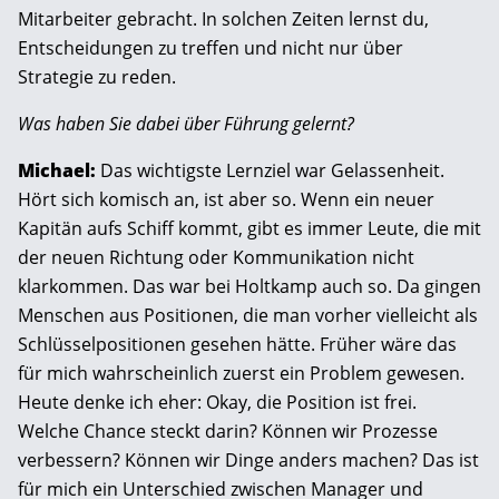
Mitarbeiter gebracht. In solchen Zeiten lernst du,
Entscheidungen zu treffen und nicht nur über
Strategie zu reden.
Was haben Sie dabei über Führung gelernt?
Michael:
Das wichtigste Lernziel war Gelassenheit.
Hört sich komisch an, ist aber so. Wenn ein neuer
Kapitän aufs Schiff kommt, gibt es immer Leute, die mit
der neuen Richtung oder Kommunikation nicht
klarkommen. Das war bei Holtkamp auch so. Da gingen
Menschen aus Positionen, die man vorher vielleicht als
Schlüsselpositionen gesehen hätte. Früher wäre das
für mich wahrscheinlich zuerst ein Problem gewesen.
Heute denke ich eher: Okay, die Position ist frei.
Welche Chance steckt darin? Können wir Prozesse
verbessern? Können wir Dinge anders machen? Das ist
für mich ein Unterschied zwischen Manager und