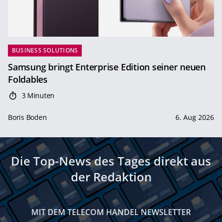
BUSINESS SOLUTIONS
Samsung bringt Enterprise Edition seiner neuen
Foldables
3 Minuten
Boris Boden
6. Aug 2026
Die Top-News des Tages direkt aus
der Redaktion
MIT DEM TELECOM HANDEL NEWSLETTER