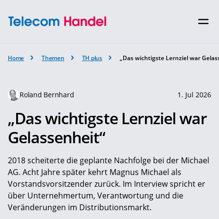
Home
Themen
TH plus
„Das wichtigste Lernziel war Gelas
Roland Bernhard
1. Jul 2026
„Das wichtigste Lernziel war
Gelassenheit“
2018 scheiterte die geplante Nachfolge bei der Michael
AG. Acht Jahre später kehrt Magnus Michael als
Vorstandsvorsitzender zurück. Im Interview spricht er
über Unternehmertum, Verantwortung und die
Veränderungen im Distributionsmarkt.