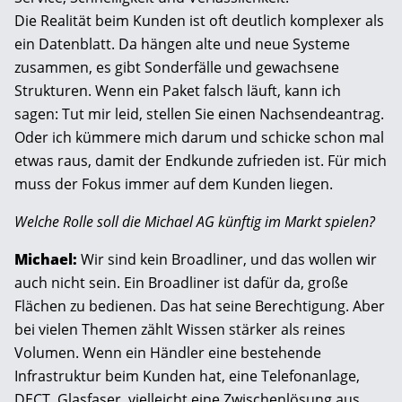
Die Realität beim Kunden ist oft deutlich komplexer als
ein Datenblatt. Da hängen alte und neue Systeme
zusammen, es gibt Sonderfälle und gewachsene
Strukturen. Wenn ein Paket falsch läuft, kann ich
sagen: Tut mir leid, stellen Sie einen Nachsendeantrag.
Oder ich kümmere mich darum und schicke schon mal
etwas raus, damit der Endkunde zufrieden ist. Für mich
muss der Fokus immer auf dem Kunden liegen.
Welche Rolle soll die Michael AG künftig im Markt spielen?
Michael:
Wir sind kein Broadliner, und das wollen wir
auch nicht sein. Ein Broadliner ist dafür da, große
Flächen zu bedienen. Das hat seine Berechtigung. Aber
bei vielen Themen zählt Wissen stärker als reines
Volumen. Wenn ein Händler eine bestehende
Infrastruktur beim Kunden hat, eine Telefonanlage,
DECT, Glasfaser, vielleicht eine Zwischenlösung aus