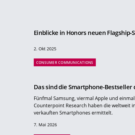
Einblicke in Honors neuen Flagship-
2. Okt 2025
CONSUMER COMMUNICATIONS
Das sind die Smartphone-Bestseller 
Fünfmal Samsung, viermal Apple und einmal 
Counterpoint Research haben die weltweit i
verkauften Smartphones ermittelt.
7. Mai 2026