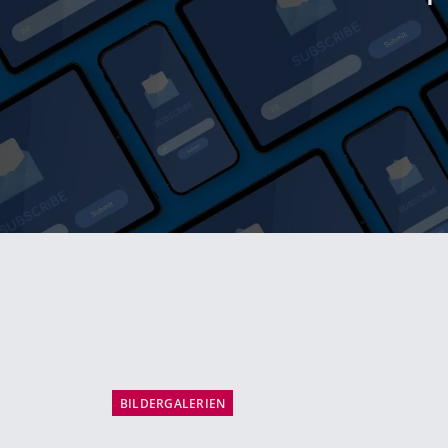
BILDERGALERIEN