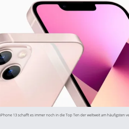
le iPhone 13 schafft es immer noch in die Top Ten der weltweit am häufigsten