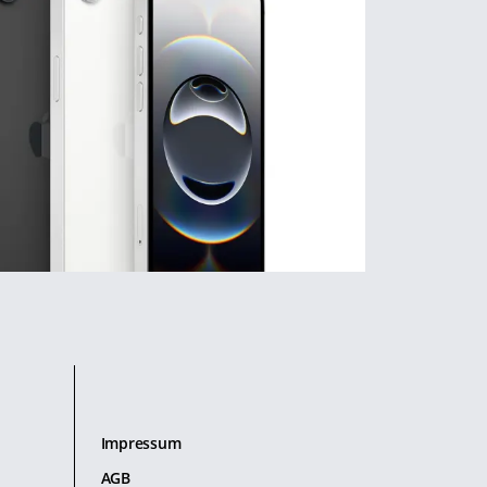
Impressum
AGB