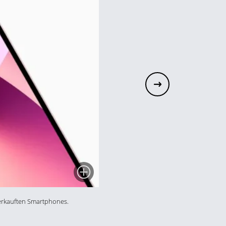
 verkauften Smartphones.