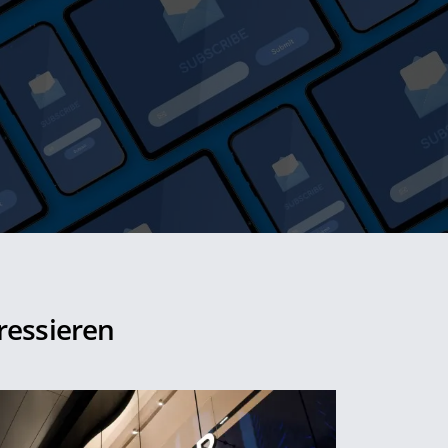
ressieren