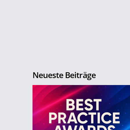
Neueste Beiträge