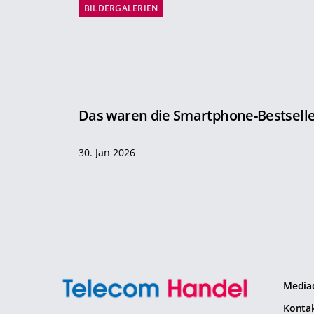
BILDERGALERIEN
Das waren die Smartphone-Bestselle
30. Jan 2026
Media
Konta