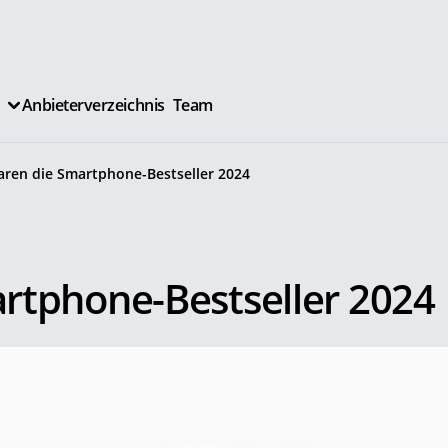
Anbieterverzeichnis
Team
aren die Smartphone-Bestseller 2024
rtphone-Bestseller 2024