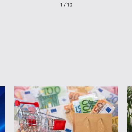
1 / 10