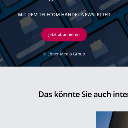
MIT DEM TELECOM HANDEL NEWSLETTER
Jetzt abonnieren
©
Ebner Media Group
Das könnte Sie auch inte